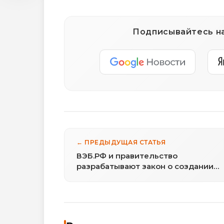
Подписывайтесь на
← ПРЕДЫДУЩАЯ СТАТЬЯ
ВЭБ.РФ и правительство
разрабатывают закон о создании
объединенного пенсионного фонд
с госконтролем