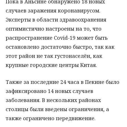
Пока в Аньсине обнаружено 18 новых
случаев заражения коронавирусом.
Эксперты в области здравоохранения
оптимистично настроены на то, что
распространение Covid-19 может быть
остановлено достаточно быстро, так как
этот район не так густонаселён, как
крупные городские центры Китая.
Также за последние 24 часа в Пекине было
зафиксировано 14 новых случаев
заболевания. В нескольких районах
столицы были введены ограничения, а
также ограничено передвижение.