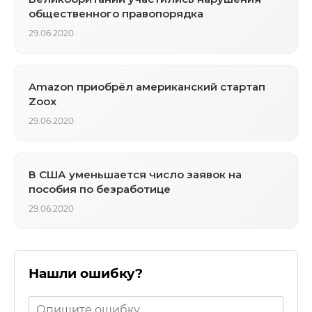
общественного правопорядка
29.06.2020
Amazon приобрёл американский стартап
Zoox
29.06.2020
В США уменьшается число заявок на
пособия по безработице
29.06.2020
Нашли ошибку?