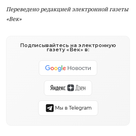
Переведено редакцией электронной газеты
«Век»
Подписывайтесь на электронную
газету «Век» в:
Мы в Telegram