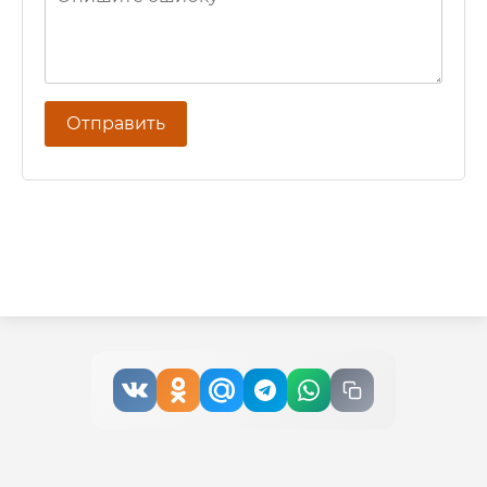
Отправить