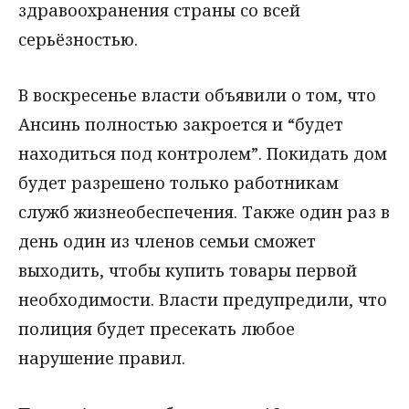
здравоохранения страны со всей
серьёзностью.
В воскресенье власти объявили о том, что
Ансинь полностью закроется и “будет
находиться под контролем”. Покидать дом
будет разрешено только работникам
служб жизнеобеспечения. Также один раз в
день один из членов семьи сможет
выходить, чтобы купить товары первой
необходимости. Власти предупредили, что
полиция будет пресекать любое
нарушение правил.