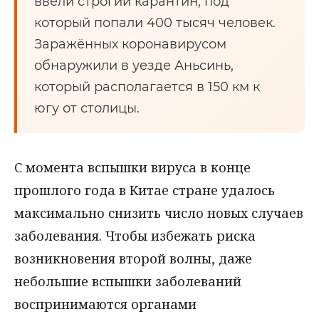
ввели строгий карантин, под
который попали 400 тысяч человек.
Заражённых коронавирусом
обнаружили в уезде Аньсинь,
который располагается в 150 км к
югу от столицы.
С момента вспышки вируса в конце
прошлого года в Китае стране удалось
максимально снизить число новых случаев
заболевания. Чтобы избежать риска
возникновения второй волны, даже
небольшие вспышки заболеваний
воспринимаются органами