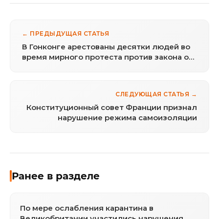
← ПРЕДЫДУЩАЯ СТАТЬЯ
В Гонконге арестованы десятки людей во
время мирного протеста против закона о
национальной безопасности
СЛЕДУЮЩАЯ СТАТЬЯ →
Конституционный совет Франции признал
нарушение режима самоизоляции
Ранее в разделе
По мере ослабления карантина в
Великобритании участились нарушения