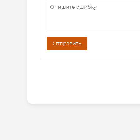
Отправить