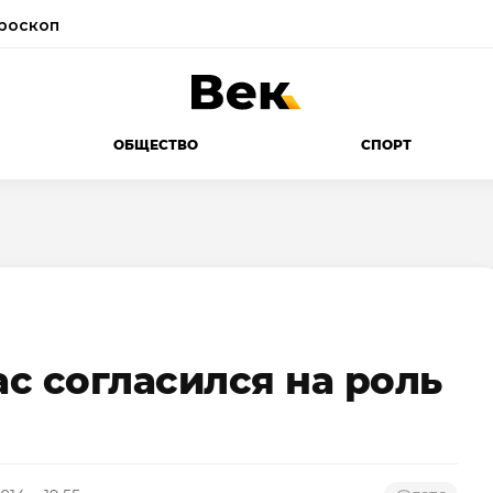
роскоп
ОБЩЕСТВО
СПОРТ
с согласился на роль