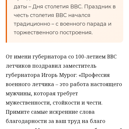
даты – Дня столетия ВВС. Праздник в
честь столетия ВВС начался
традиционно – с военного парада и
торжественного построения.
От имени губернатора со 100-летием ВВС
летчиков поздравил заместитель
губернатора Игорь Мурог: «Профессия
военного летчика – это работа настоящего
мужчины, которая требует
мужественности, стойкости и чести.
Примите самые искренние слова
благодарности за ваш труд на благо