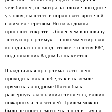
челябинцев, несмотря на плохие погодные
условия, вылететь и порадовать зрителей
своим мастерством. Но из-за дождя
пришлось сократить более чем вполовину
летную программу», – прокомментировал
координатор по подготовке столетия ВВС,
подполковник Вадим Галиахметов.
Праздничная программа в этот день
проходила как в небе, так и на земле –
прямо на аэродроме Шагол была
развернута экспозиция самолетов, машин
пожарных и спасателей. Причем можно
было не просто смотреть, а подняться на