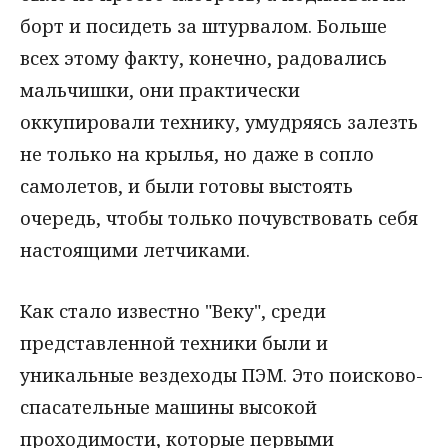
борт и посидеть за штурвалом. Больше
всех этому факту, конечно, радовались
мальчишки, они практически
оккупировали технику, умудряясь залезть
не только на крылья, но даже в сопло
самолетов, и были готовы выстоять
очередь, чтобы только почувствовать себя
настоящими летчиками.
Как стало известно "Веку", среди
представленной техники были и
уникальные вездеходы ПЭМ. Это поисково-
спасательные машины высокой
проходимости, которые первыми