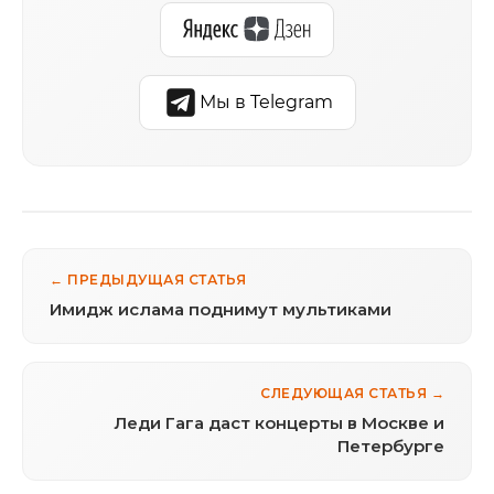
Мы в Telegram
← ПРЕДЫДУЩАЯ СТАТЬЯ
Имидж ислама поднимут мультиками
СЛЕДУЮЩАЯ СТАТЬЯ →
Леди Гага даст концерты в Москве и
Петербурге