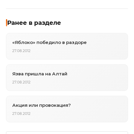
Ранее в разделе
«Яблоко» победило в раздоре
27.08.2012
Язва пришла на Алтай
27.08.2012
Акция или провокация?
27.08.2012