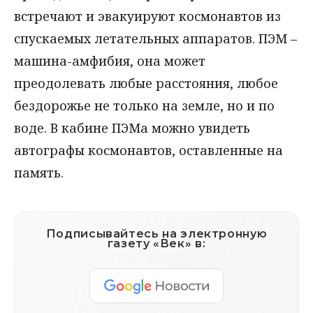
встречают и эвакуируют космонавтов из
спускаемых летательных аппаратов. ПЭМ –
машина-амфибия, она может
преодолевать любые расстояния, любое
бездорожье не только на земле, но и по
воде. В кабине ПЭМа можно увидеть
автографы космонавтов, оставленные на
память.
Подписывайтесь на электронную
газету «Век» в: