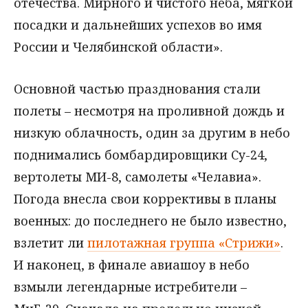
отечества. Мирного и чистого неба, мягкой
посадки и дальнейших успехов во имя
России и Челябинской области».
Основной частью празднования стали
полеты – несмотря на проливной дождь и
низкую облачность, один за другим в небо
поднимались бомбардировщики Су-24,
вертолеты МИ-8, самолеты «Челавиа».
Погода внесла свои коррективы в планы
военных: до последнего не было известно,
взлетит ли
пилотажная группа «Стрижи»
.
И наконец, в финале авиашоу в небо
взмыли легендарные истребители –