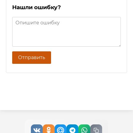
Нашли ошибку?
Отправить