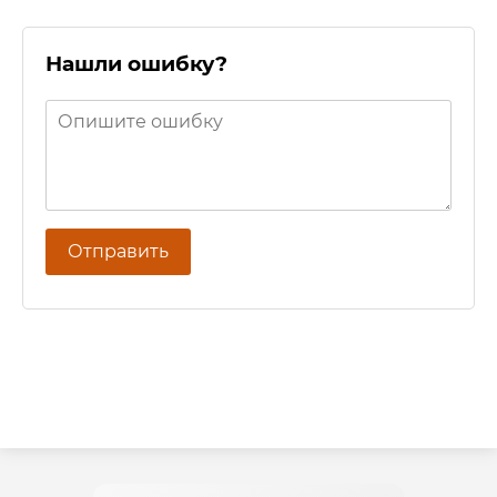
Нашли ошибку?
Отправить