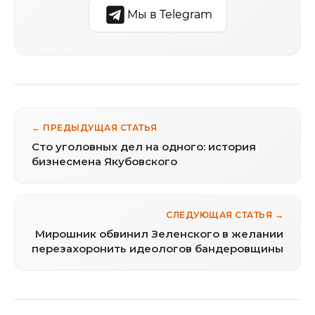
Мы в Telegram
← ПРЕДЫДУЩАЯ СТАТЬЯ
Сто уголовных дел на одного: история
бизнесмена Якубовского
СЛЕДУЮЩАЯ СТАТЬЯ →
Мирошник обвинил Зеленского в желании
перезахоронить идеологов бандеровщины