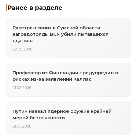
Ранее в разделе
Расстрел своих в Сумской области:
заградотряды ВСУ убили пытавшихся
сдаться
22.05.2026
Профессор из Финляндии предупредил о
рисках из-за заявлений Каллас
21.05.2026
Путин назвал ядерное оружие крайней
мерой безопасности
21.05.2026