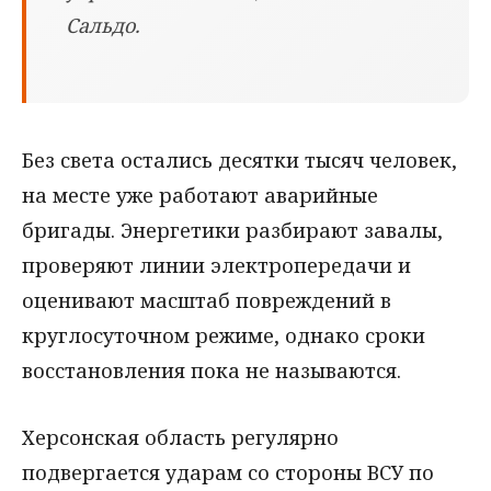
Сальдо.
Без света остались десятки тысяч человек,
на месте уже работают аварийные
бригады. Энергетики разбирают завалы,
проверяют линии электропередачи и
оценивают масштаб повреждений в
круглосуточном режиме, однако сроки
восстановления пока не называются.
Херсонская область регулярно
подвергается ударам со стороны ВСУ по