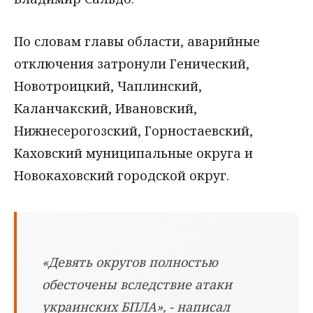
По словам главы области, аварийные
отключения затронули Генический,
Новотроицкий, Чаплинский,
Каланчакский, Ивановский,
Нижнесерогозский, Горностаевский,
Каховский муниципальные округа и
Новокаховский городской округ.
«Девять округов полностью
обесточены вследствие атаки
украинских БПЛА», - написал