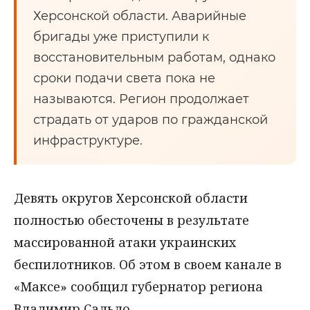
Херсонской области. Аварийные
бригады уже приступили к
восстановительным работам, однако
сроки подачи света пока не
называются. Регион продолжает
страдать от ударов по гражданской
инфраструктуре.
Девять округов Херсонской области
полностью обесточены в результате
массированной атаки украинских
беспилотников. Об этом в своем канале в
«Максе» сообщил губернатор региона
Владимир Сальдо.