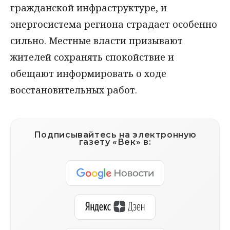
гражданской инфраструктуре, и
энергосистема региона страдает особенно
сильно. Местные власти призывают
жителей сохранять спокойствие и
обещают информировать о ходе
восстановительных работ.
Подписывайтесь на электронную
газету «Век» в: