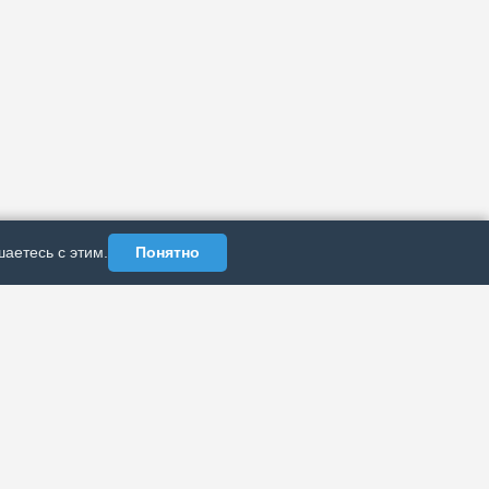
аетесь с этим.
Понятно