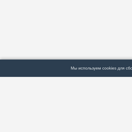
Мы используем cookies для сбо