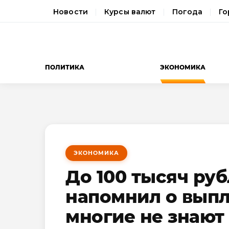
Новости
Курсы валют
Погода
Го
ПОЛИТИКА
ЭКОНОМИКА
ЭКОНОМИКА
До 100 тысяч руб
напомнил о выпл
многие не знают