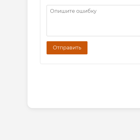
Отправить