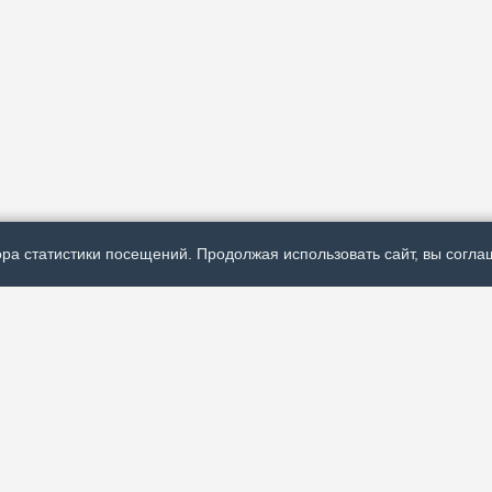
ра статистики посещений. Продолжая использовать сайт, вы соглаш