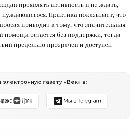
ждан проявлять активность и не ждать,
т нуждающегося. Практика показывает, что
просах приводит к тому, что значительная
й помощи остается без поддержки, тогда
твий предельно прозрачен и доступен
 электронную газету «Век» в:
Мы в Telegram