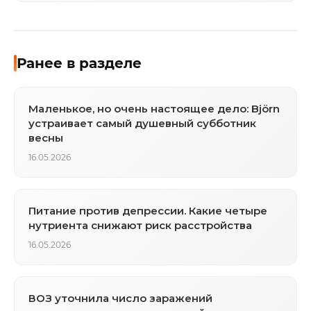
Ранее в разделе
Маленькое, но очень настоящее дело: Björn
устраивает самый душевный субботник
весны
16.05.2026
Питание против депрессии. Какие четыре
нутриента снижают риск расстройства
16.05.2026
ВОЗ уточнила число заражений