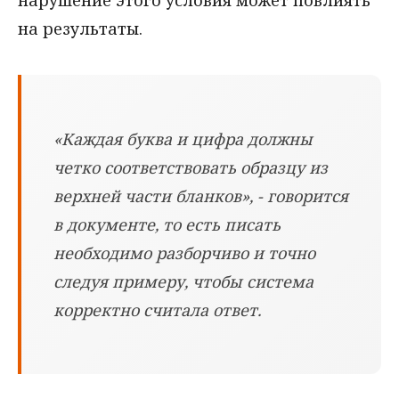
нарушение этого условия может повлиять
на результаты.
«Каждая буква и цифра должны
четко соответствовать образцу из
верхней части бланков», - говорится
в документе, то есть писать
необходимо разборчиво и точно
следуя примеру, чтобы система
корректно считала ответ.