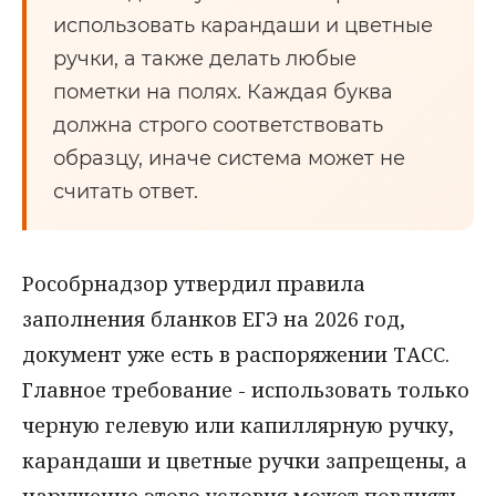
использовать карандаши и цветные
ручки, а также делать любые
пометки на полях. Каждая буква
должна строго соответствовать
образцу, иначе система может не
считать ответ.
Рособрнадзор утвердил правила
заполнения бланков ЕГЭ на 2026 год,
документ уже есть в распоряжении ТАСС.
Главное требование - использовать только
черную гелевую или капиллярную ручку,
карандаши и цветные ручки запрещены, а