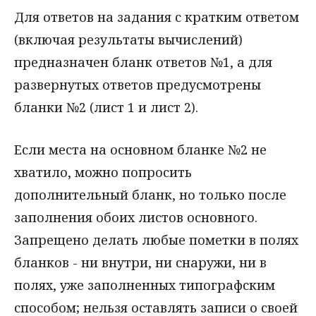
Для ответов на задания с кратким ответом
(включая результаты вычислений)
предназначен бланк ответов №1, а для
развернутых ответов предусмотрены
бланки №2 (лист 1 и лист 2).
Если места на основном бланке №2 не
хватило, можно попросить
дополнительный бланк, но только после
заполнения обоих листов основного.
Запрещено делать любые пометки в полях
бланков - ни внутри, ни снаружи, ни в
полях, уже заполненных типографским
способом; нельзя оставлять записи о своей