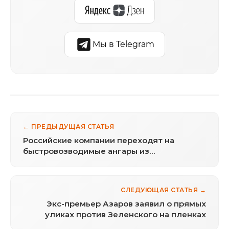
Мы в Telegram
← ПРЕДЫДУЩАЯ СТАТЬЯ
Российские компании переходят на
быстровозводимые ангары из
металлоконструкций
СЛЕДУЮЩАЯ СТАТЬЯ →
Экс-премьер Азаров заявил о прямых
уликах против Зеленского на пленках