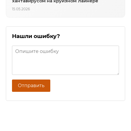
хантавирусом на круизном лайнере
15.05.2026
Нашли ошибку?
Отправить