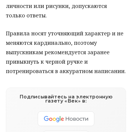
личности или рисунки, допускаются
только ответы.
Правила носят уточняющий характер и не
меняются кардинально, поэтому
выпускникам рекомендуется заранее
привыкнуть к черной ручке и
потренироваться в аккуратном написании.
Подписывайтесь на электронную
газету «Век» в: