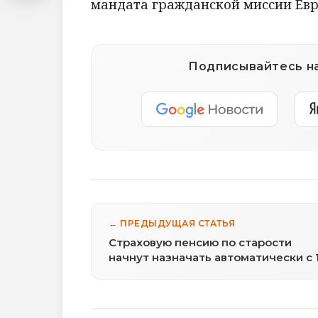
мандата гражданской миссии Евр
Подписывайтесь на
← ПРЕДЫДУЩАЯ СТАТЬЯ
Страховую пенсию по старости
начнут назначать автоматически с 
января 2027 года