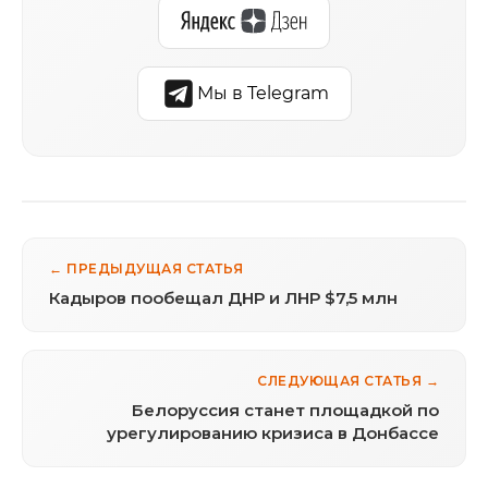
Мы в Telegram
← ПРЕДЫДУЩАЯ СТАТЬЯ
Кадыров пообещал ДНР и ЛНР $7,5 млн
СЛЕДУЮЩАЯ СТАТЬЯ →
Белоруссия станет площадкой по
урегулированию кризиса в Донбассе