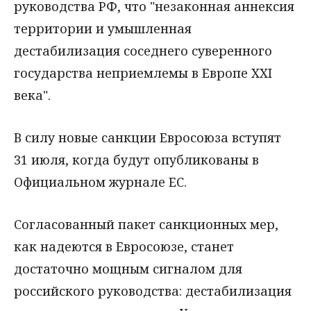
руководства РФ, что "незаконная аннексия
территории и умышленная
дестабилизация соседнего суверенного
государства неприемлемы в Европе XXI
века".
В силу новые санкции Евросоюза вступят
31 июля, когда будут опубликованы в
Официальном журнале ЕС.
Согласованный пакет санкционных мер,
как надеются в Евросоюзе, станет
достаточно мощным сигналом для
российского руководства: дестабилизация