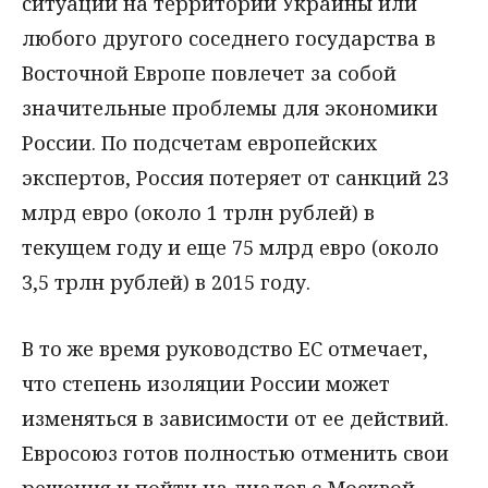
ситуации на территории Украины или
любого другого соседнего государства в
Восточной Европе повлечет за собой
значительные проблемы для экономики
России. По подсчетам европейских
экспертов, Россия потеряет от санкций 23
млрд евро (около 1 трлн рублей) в
текущем году и еще 75 млрд евро (около
3,5 трлн рублей) в 2015 году.
В то же время руководство ЕС отмечает,
что степень изоляции России может
изменяться в зависимости от ее действий.
Евросоюз готов полностью отменить свои
решения и пойти на диалог с Москвой,