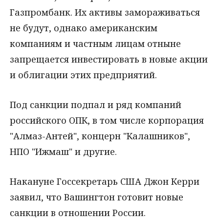
Газпромбанк. Их активы замораживаться
не будут, однако американским
компаниям и частным лицам отныне
запрещается инвестировать в новые акции
и облигации этих предприятий.
Под санкции подпал и ряд компаний
российского ОПК, в том числе корпорация
"Алмаз-Антей", концерн "Калашников",
НПО "Ижмаш" и другие.
Накануне Госсекретарь США Джон Керри
заявил, что Вашингтон готовит новые
санкции в отношении России.