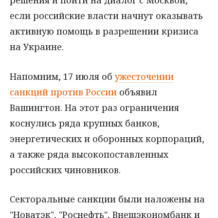
если российские власти начнут оказывать
активную помощь в разрешении кризиса
на Украине.
Напомним, 17 июля об
ужесточении
санкций против России
объявил
Вашингтон. На этот раз ограничения
коснулись ряда крупных банков,
энергетических и оборонных корпораций,
а также ряда высокопоставленных
российских чиновников.
Секторальные санкции были наложены на
"Новатэк", "Роснефть", Внешэкономбанк и