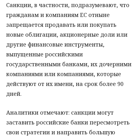
Cанкции, в частности, подразумевают, что
гражданам и компаниям ЕС отныне
запрещается продавать или покупать
новые облигации, акционерные доли или
другие финансовые инструменты,
выпущенные российскими
государственными банками, их дочерними
компаниями или компаниями, которые
действуют от их имени, на срок более 90
дней.
Аналитики отмечают: санкции могут
заставить российские банки пересмотреть
свои стратегии и направить большую