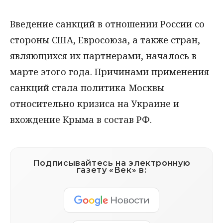
Введение санкций в отношении России со
стороны США, Евросоюза, а также стран,
являющихся их партнерами, началось в
марте этого года. Причинами применения
санкций стала политика Москвы
относительно кризиса на Украине и
вхождение Крыма в состав РФ.
Подписывайтесь на электронную
газету «Век» в: