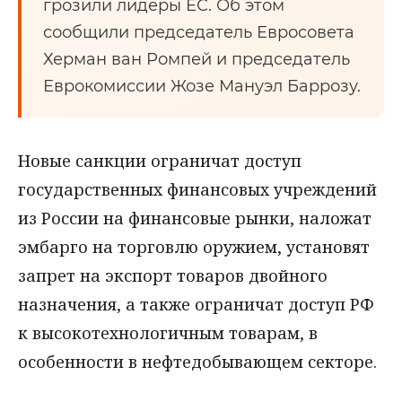
грозили лидеры ЕС. Об этом
сообщили председатель Евросовета
Херман ван Ромпей и председатель
Еврокомиссии Жозе Мануэл Баррозу.
Новые санкции ограничат доступ
государственных финансовых учреждений
из России на финансовые рынки, наложат
эмбарго на торговлю оружием, установят
запрет на экспорт товаров двойного
назначения, а также ограничат доступ РФ
к высокотехнологичным товарам, в
особенности в нефтедобывающем секторе.