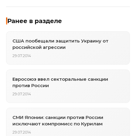
Ранее в разделе
США пообещали защитить Украину от
российской агрессии
29.07.2014
Евросоюз ввел секторальные санкции
против России
29.07.2014
СМИ Японии: санкции против России
исключают компромисс по Курилам
29.07.2014