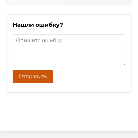
Нашли ошибку?
Отправить