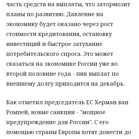
часть средств на выплаты, что затормозит
планы по развитию. Давление на
экономику будет оказано через рост
стоимости кредитования, остановку
инвестиций и быстрое затухание
потребительского спроса. Это может
сказаться на экономике России уже во
второй половине года - пик выплат по
внешнему долгу приходится на декабрь.
Как отметил председатель ЕС Херман ван
Ромпей, новые санкции - "мощное
предупреждение для России". С его
помощью страны Европы хотят донести до