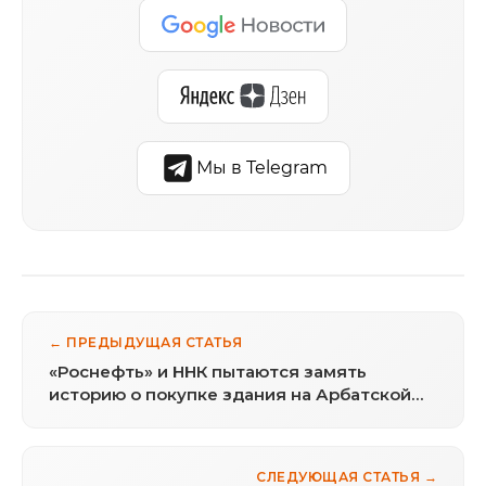
Мы в Telegram
← ПРЕДЫДУЩАЯ СТАТЬЯ
«Роснефть» и ННК пытаются замять
историю о покупке здания на Арбатской
площади
СЛЕДУЮЩАЯ СТАТЬЯ →