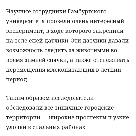
Научные сотрудники Гамбургского
университета провели очень интересный
эксперимент, в ходе которого закрепили
на теле ежей датчики. Эти датчики давали
возможность следить за животными во
время зимней спячки, а также отслеживать
перемещения млекопитающих в летний
период.
Таким образом исследователи
обследовали все типичные городские
территории — широкие проспекты и узкие
улочки в спальных районах.