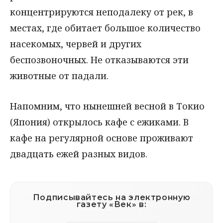
концентрируются неподалеку от рек, в
местах, где обитает большое количество
насекомых, червей и других
беспозвоночных. Не отказываются эти
животные от падали.
Напомним, что нынешней весной в Токио
(Япония) открылось кафе с ежиками. В
кафе на регулярной основе проживают
двадцать ежей разных видов.
Подписывайтесь на электронную
газету «Век» в: