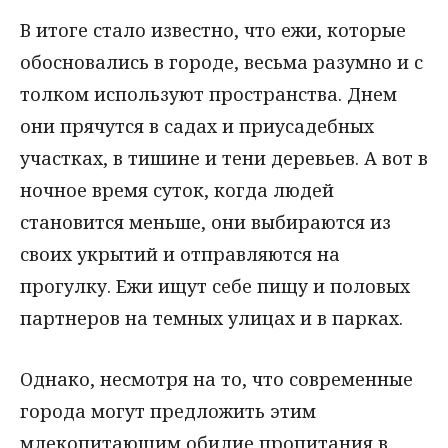
В итоге стало известно, что ежи, которые
обосновались в городе, весьма разумно и с
толком используют пространства. Днем
они прячутся в садах и приусадебных
участках, в тишине и тени деревьев. А вот в
ночное время суток, когда людей
становится меньше, они выбираются из
своих укрытий и отправляются на
прогулку. Ежи ищут себе пищу и половых
партнеров на темных улицах и в парках.
Однако, несмотря на то, что современные
города могут предложить этим
млекопитающим обилие пропитания в