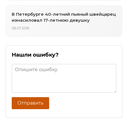
В Петербурге 40-летний пьяный швейцарец
изнасиловал 17-летнюю девушку
06.07.2016
Нашли ошибку?
Отправить