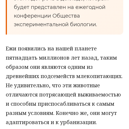
будет представлен на ежегодной
конференции Общества
экспериментальной биологии.
Ежи появились на нашей планете
пятнадцать миллионов лет назад, таким
образом они являются одним из
древнейших подсемейств млекопитающих.
Не удивительно, что эти животные
отличаются потрясающей выживаемостью
и способны приспосабливаться к самым
разным условиям. Конечно же, они могут
адаптироваться и к урбанизации.