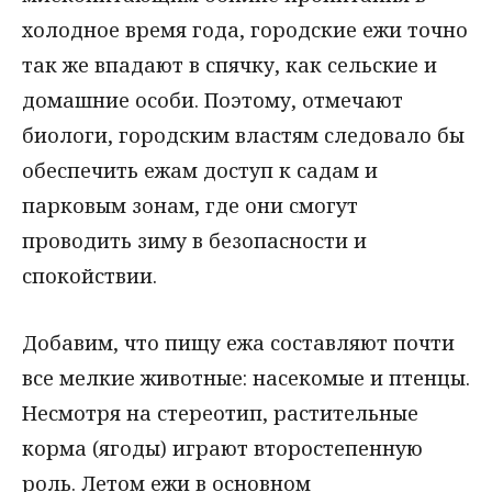
холодное время года, городские ежи точно
так же впадают в спячку, как сельские и
домашние особи. Поэтому, отмечают
биологи, городским властям следовало бы
обеспечить ежам доступ к садам и
парковым зонам, где они смогут
проводить зиму в безопасности и
спокойствии.
Добавим, что пищу ежа составляют почти
все мелкие животные: насекомые и птенцы.
Несмотря на стереотип, растительные
корма (ягоды) играют второстепенную
роль. Летом ежи в основном