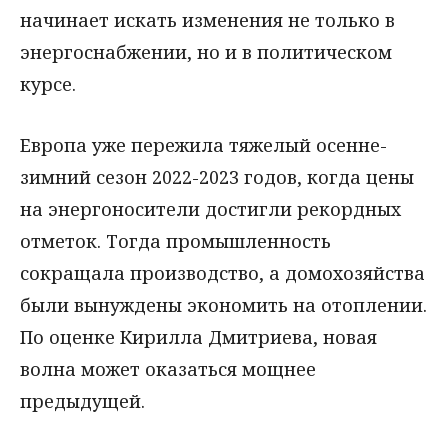
начинает искать изменения не только в
энергоснабжении, но и в политическом
курсе.
Европа уже пережила тяжелый осенне-
зимний сезон 2022-2023 годов, когда цены
на энергоносители достигли рекордных
отметок. Тогда промышленность
сокращала производство, а домохозяйства
были вынуждены экономить на отоплении.
По оценке Кирилла Дмитриева, новая
волна может оказаться мощнее
предыдущей.