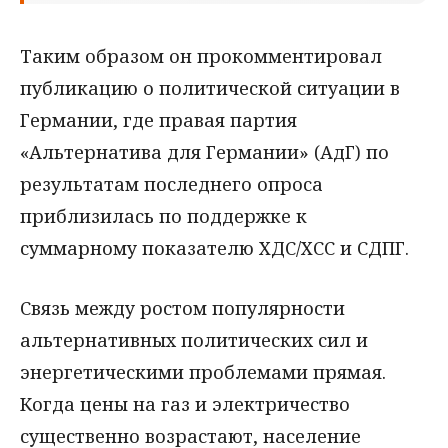
Таким образом он прокомментировал
публикацию о политической ситуации в
Германии, где правая партия
«Альтернатива для Германии» (АдГ) по
результатам последнего опроса
приблизилась по поддержке к
суммарному показателю ХДС/ХСС и СДПГ.
Связь между ростом популярности
альтернативных политических сил и
энергетическими проблемами прямая.
Когда цены на газ и электричество
существенно возрастают, население