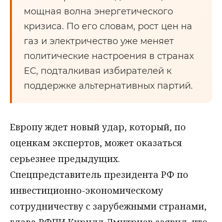
мощная волна энергетического
кризиса. По его словам, рост цен на
газ и электричество уже меняет
политические настроения в странах
ЕС, подталкивая избирателей к
поддержке альтернативных партий.
Европу ждет новый удар, который, по
оценкам экспертов, может оказаться
серьезнее предыдущих.
Спецпредставитель президента РФ по
инвестиционно-экономическому
сотрудничеству с зарубежными странами,