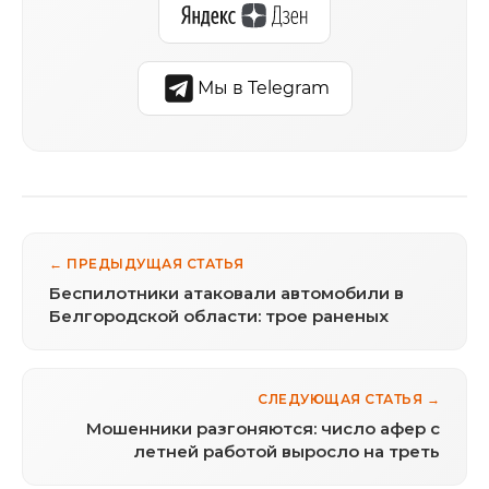
Мы в Telegram
← ПРЕДЫДУЩАЯ СТАТЬЯ
Беспилотники атаковали автомобили в
Белгородской области: трое раненых
СЛЕДУЮЩАЯ СТАТЬЯ →
Мошенники разгоняются: число афер с
летней работой выросло на треть