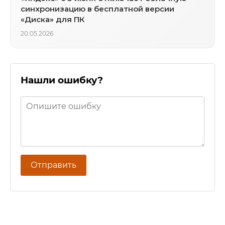
синхронизацию в бесплатной версии
«Диска» для ПК
20.05.2026
Нашли ошибку?
Отправить