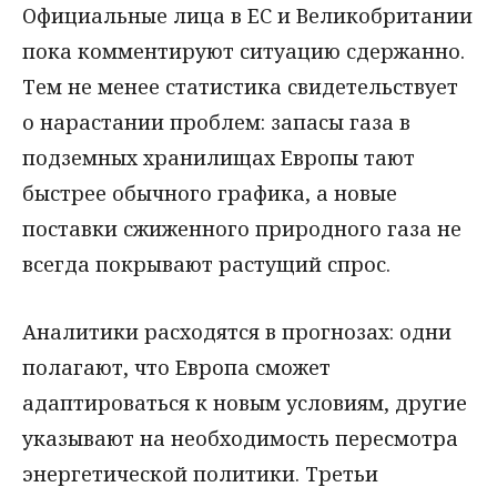
Официальные лица в ЕС и Великобритании
пока комментируют ситуацию сдержанно.
Тем не менее статистика свидетельствует
о нарастании проблем: запасы газа в
подземных хранилищах Европы тают
быстрее обычного графика, а новые
поставки сжиженного природного газа не
всегда покрывают растущий спрос.
Аналитики расходятся в прогнозах: одни
полагают, что Европа сможет
адаптироваться к новым условиям, другие
указывают на необходимость пересмотра
энергетической политики. Третьи