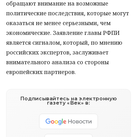
обращают внимание на возможные
политические последствия, которые могут
оказаться не менее серьезными, чем
экономические. Заявление главы РФПИ
является сигналом, который, по мнению
российских экспертов, заслуживает
внимательного анализа со стороны
европейских партнеров.
Подписывайтесь на электронную
газету «Век» в: