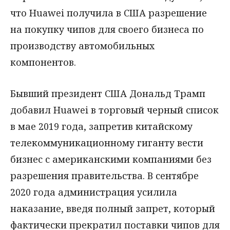
что Huawei получила в США разрешение
на покупку чипов для своего бизнеса по
производству автомобильных
компонентов.
Бывший президент США Дональд Трамп
добавил Huawei в торговый черный список
в мае 2019 года, запретив китайскому
телекоммуникационному гиганту вести
бизнес с американскими компаниями без
разрешения правительства. В сентябре
2020 года администрация усилила
наказание, введя полный запрет, который
фактически прекратил поставки чипов для