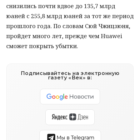
снизились почти вдвое до 135,7 млрд
юаней с 255,8 млрд юаней за тот же период
прошлого года. По словам Сюй Чжицзюня,
пройдет много лет, прежде чем Huawei
сможет покрыть убытки.
Подписывайтесь на электронную
газету «Век» в:
Мы в Telegram