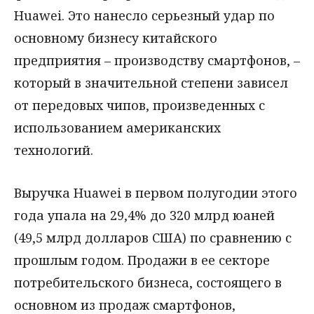
Huawei. Это нанесло серьезный удар по
основному бизнесу китайского
предприятия – производству смартфонов, –
который в значительной степени зависел
от передовых чипов, произведенных с
использованием американских
технологий.
Выручка Huawei в первом полугодии этого
года упала на 29,4% до 320 млрд юаней
(49,5 млрд долларов США) по сравнению с
прошлым годом. Продажи в ее секторе
потребительского бизнеса, состоящего в
основном из продаж смартфонов,