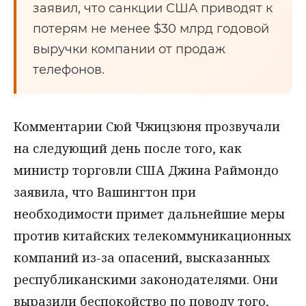
заявил, что санкции США приводят к
потерям не менее $30 млрд годовой
выручки компании от продаж
телефонов.
Комментарии Сюй Чжицзюня прозвучали
на следующий день после того, как
министр торговли США Джина Раймондо
заявила, что Вашингтон при
необходимости примет дальнейшие меры
против китайских телекоммуникационных
компаний из-за опасений, высказанных
республиканскими законодателями. Они
выразили беспокойство по поводу того,