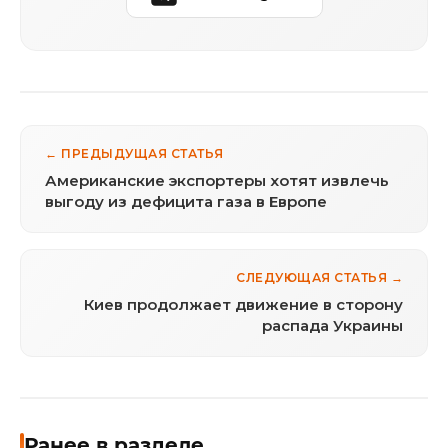
← ПРЕДЫДУЩАЯ СТАТЬЯ
Американские экспортеры хотят извлечь
выгоду из дефицита газа в Европе
СЛЕДУЮЩАЯ СТАТЬЯ →
Киев продолжает движение в сторону
распада Украины
Ранее в разделе