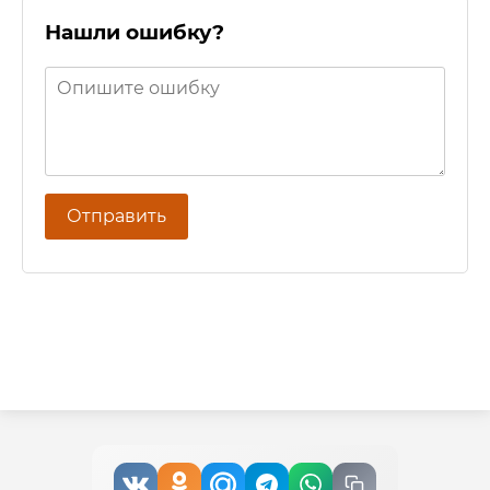
Нашли ошибку?
Отправить