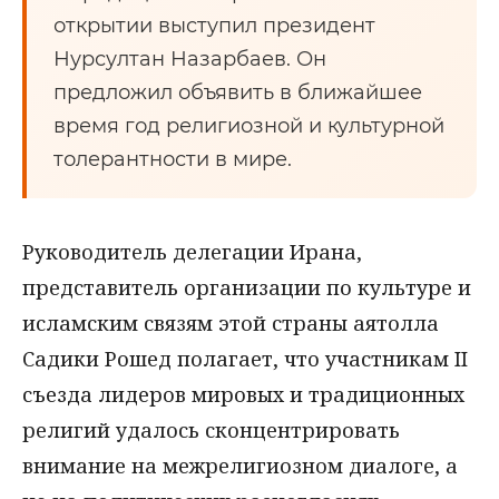
открытии выступил президент
Нурсултан Назарбаев. Он
предложил объявить в ближайшее
время год религиозной и культурной
толерантности в мире.
Руководитель делегации Ирана,
представитель организации по культуре и
исламским связям этой страны аятолла
Садики Рошед полагает, что участникам II
съезда лидеров мировых и традиционных
религий удалось сконцентрировать
внимание на межрелигиозном диалоге, а