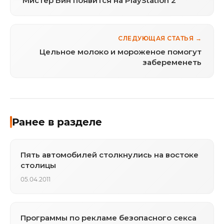
Мистер Бин появится на PlayStation 2
СЛЕДУЮЩАЯ СТАТЬЯ →
Цельное молоко и мороженое помогут
забеременеть
Ранее в разделе
Пять автомобилей столкнулись на востоке
столицы
05.04.2011
Программы по рекламе безопасного секса