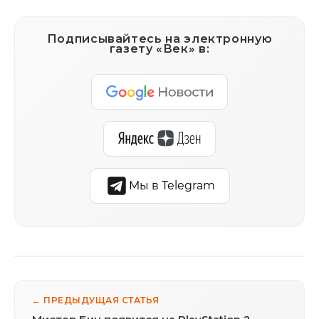
Подписывайтесь на электронную
газету «Век» в:
Мы в Telegram
← ПРЕДЫДУЩАЯ СТАТЬЯ