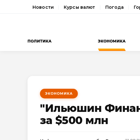
Новости
Курсы валют
Погода
Го
ПОЛИТИКА
ЭКОНОМИКА
ЭКОНОМИКА
"Ильюшин Финанс
за $500 млн