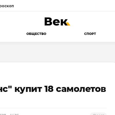
роскоп
ОБЩЕСТВО
СПОРТ
" купит 18 самолетов