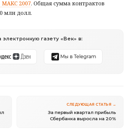
 МАКС 2007
. Общая сумма контрактов
0 млн долл.
 электронную газету «Век» в:
Мы в Telegram
СЛЕДУЮЩАЯ СТАТЬЯ →
ил
За первый квартал прибыль
Сбербанка выросла на 20%