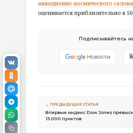
авиационно-космического салона
оценивается приблизительно в 50
Подписывайтесь на
← ПРЕДЫДУЩАЯ СТАТЬЯ
Впервые индекс Dow Jones превыс
13.000 пунктов