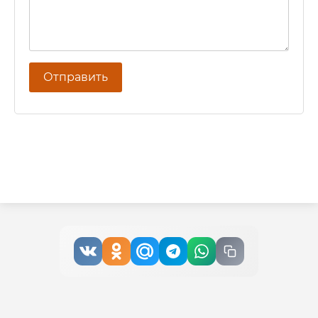
Отправить