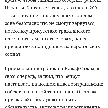
Израиля. Он также заявил, что около 200
тысяч ливанцев, покинувших свои дома в
зоне безопасности, не смогут вернуться,
поскольку присутствие гражданского
населения там, по его словам, ранее
приводило к нападениям на израильских
солдат.
Премьер-министр Ливана Наваф Салам, в
свою очередь, заявил, что Бейрут
настаивает на полном выводе израильских
войск с ливанской территории. Он также
призвал «Хезболлу» выполнять
обязательства, включая распространение