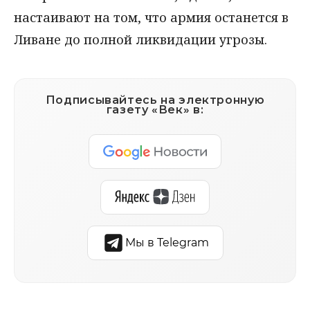
настаивают на том, что армия останется в
Ливане до полной ликвидации угрозы.
Подписывайтесь на электронную
газету «Век» в:
Мы в Telegram