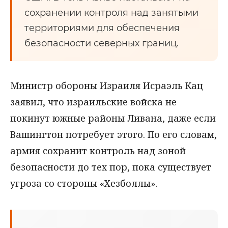
сохранении контроля над занятыми
территориями для обеспечения
безопасности северных границ.
Министр обороны Израиля Исраэль Кац
заявил, что израильские войска не
покинут южные районы Ливана, даже если
Вашингтон потребует этого. По его словам,
армия сохранит контроль над зоной
безопасности до тех пор, пока существует
угроза со стороны «Хезболлы».