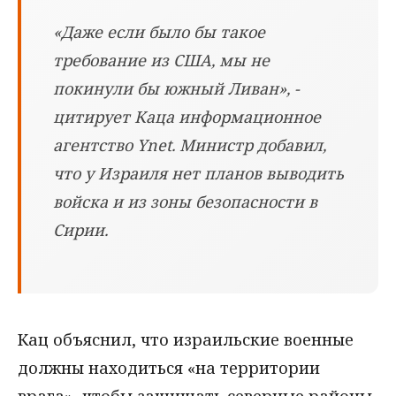
«Даже если было бы такое
требование из США, мы не
покинули бы южный Ливан», -
цитирует Каца информационное
агентство Ynet. Министр добавил,
что у Израиля нет планов выводить
войска и из зоны безопасности в
Сирии.
Кац объяснил, что израильские военные
должны находиться «на территории
врага», чтобы защищать северные районы