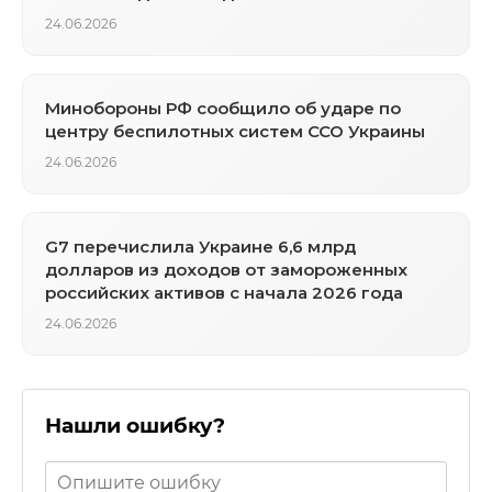
24.06.2026
Минобороны РФ сообщило об ударе по
центру беспилотных систем ССО Украины
24.06.2026
G7 перечислила Украине 6,6 млрд
долларов из доходов от замороженных
российских активов с начала 2026 года
24.06.2026
Нашли ошибку?