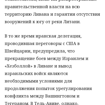
правительственной власти на всю
территорию Ливана и гарантии отсутствия
вооружений к югу от реки Литани.
В то же время иранская делегация,
проводившая переговоры с США в
Швейцарии, предупредила, что
прекращение боев между Израилем и
«Хезболлой» в Ливане и вывод
израильских войск являются
необходимыми условиями для
продолжения попыток урегулирования
конфликта между Вашингтоном и
Тегераном. В Тель-Авиве, однако,