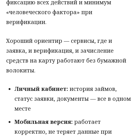
фиксацию всех действий и минимум
«человеческого фактора» при
верификации.
Хороший ориентир — сервисы, где и
заявка, и верификация, и зачисление
средств на карту работают без бумажной
волокиты.
Личный кабинет:
история займов,
статус заявки, документы — все в одном
месте
Мобильная версия:
работает
корректно, не теряет данные при