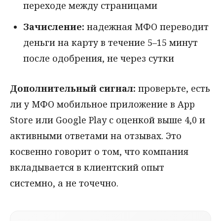
переходе между страницами
Зачисление:
надежная МФО переводит
деньги на карту в течение 5–15 минут
после одобрения, не через сутки
Дополнительный сигнал:
проверьте, есть
ли у МФО мобильное приложение в App
Store или Google Play с оценкой выше 4,0 и
активными ответами на отзывах. Это
косвенно говорит о том, что компания
вкладывается в клиентский опыт
системно, а не точечно.