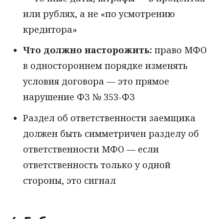
или рублях, а не «по усмотрению
кредитора»
Что должно насторожить:
право МФО
в одностороннем порядке изменять
условия договора — это прямое
нарушение ФЗ № 353-ФЗ
Раздел об ответственности заемщика
должен быть симметричен разделу об
ответственности МФО — если
ответственность только у одной
стороны, это сигнал