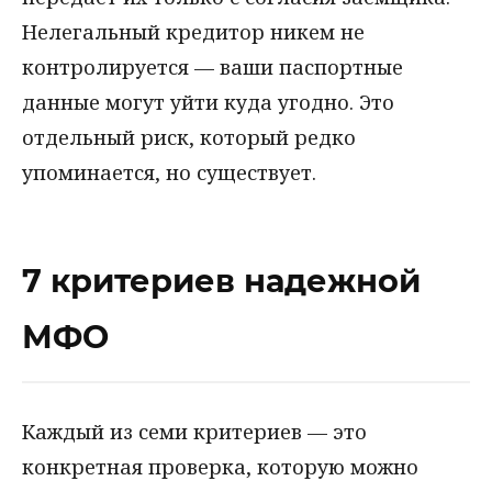
Нелегальный кредитор никем не
контролируется — ваши паспортные
данные могут уйти куда угодно. Это
отдельный риск, который редко
упоминается, но существует.
7 критериев надежной
МФО
Каждый из семи критериев — это
конкретная проверка, которую можно