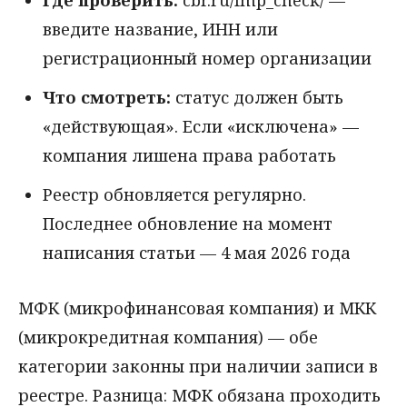
Где проверить:
cbr.ru/fmp_check/ —
введите название, ИНН или
регистрационный номер организации
Что смотреть:
статус должен быть
«действующая». Если «исключена» —
компания лишена права работать
Реестр обновляется регулярно.
Последнее обновление на момент
написания статьи — 4 мая 2026 года
МФК (микрофинансовая компания) и МКК
(микрокредитная компания) — обе
категории законны при наличии записи в
реестре. Разница: МФК обязана проходить