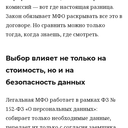
комиссий — вот где настоящая разница.
Закон обязывает МФО раскрывать все это в
договоре. Но сравнить можно только
тогда, когда знаешь, где смотреть.
Выбор влияет не только на
стоимость, но и на
безопасность данных
Легальная МФО работает в рамках ФЗ №
152-ФЗ «О персональных данных»:
собирает только необходимые данные,
передает их только с согласия заемщика.