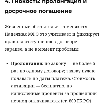
4. Гибкость: пролонгация и
досрочное погашение
Жизненные обстоятельства меняются.
Надежная МФО это учитывает и фиксирует
правила отступления в договоре —
заранее, а не в момент проблемы.
Пролонгация:
по закону — не более 5
раз по одному договору; заявку нужно
подавать до даты платежа. Стоимость
активации — бесплатно, но
начисленные проценты за прошедший
период оплачиваются (ст. 809 ГК РФ)