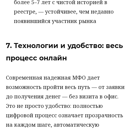
более 5–7 лет с чистой историей в
реестре, — устойчивее, чем недавно
появившийся участник рынка
7. Технологии и удобство: весь
процесс онлайн
Современная надежная МФО дает
возможность пройти весь путь — от заявки
до получения денег — без визита в офис.
Это не просто удобство: полностью
цифровой процесс означает прозрачность
на каждом шаге, автоматическую