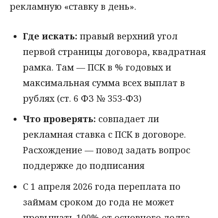
рекламную «ставку в день».
Где искать:
правый верхний угол
первой страницы договора, квадратная
рамка. Там — ПСК в % годовых и
максимальная сумма всех выплат в
рублях (ст. 6 ФЗ № 353-ФЗ)
Что проверять:
совпадает ли
рекламная ставка с ПСК в договоре.
Расхождение — повод задать вопрос
поддержке до подписания
С 1 апреля 2026 года переплата по
займам сроком до года не может
превышать 100% от основного долга