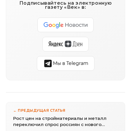
Подписывайтесь на электронную
газету «Век» в:
Мы в Telegram
← ПРЕДЫДУЩАЯ СТАТЬЯ
Рост цен на стройматериалы и металл
переключил спрос россиян с нового
строительства на благоустройство