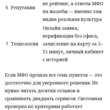
не рейтинг, а ответы МФО
6
Репутация
на жалобы — именно там
видна реальная культура
Онлайн-заявка,
верификация без офиса,
7
Технологии
зачисление на карту за 5–
15 минут, личный кабинет
с историей
Если МФО прошла все семь пунктов — это
достаточно для уверенного решения. Не
нужно читать десятки отзывов и
сравнивать двадцать сервисов. Системная
проверка по критериям работает