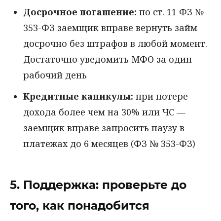
Досрочное погашение:
по ст. 11 ФЗ №
353-ФЗ заемщик вправе вернуть займ
досрочно без штрафов в любой момент.
Достаточно уведомить МФО за один
рабочий день
Кредитные каникулы:
при потере
дохода более чем на 30% или ЧС —
заемщик вправе запросить паузу в
платежах до 6 месяцев (ФЗ № 353-ФЗ)
5. Поддержка: проверьте до
того, как понадобится