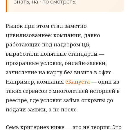
знать, на что смотреть.
Рынок при этом стал заметно
цивилизованнее: компании, давно
работающие под надзором ЦБ,
выработали понятные стандарты —
прозрачные условия, онлайн-заявки,
зачисление на карту без визита в офис.
Например, компания
еКапуста
— один из
таких сервисов с многолетней историей в
реестре, где условия займа открыты до
подачи заявки, а не после.
Семь критериев ниже — это не теория. Это