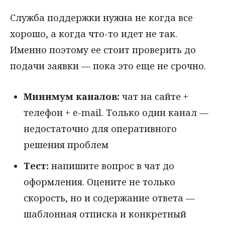
Служба поддержки нужна не когда все
хорошо, а когда что-то идет не так.
Именно поэтому ее стоит проверить до
подачи заявки — пока это еще не срочно.
Минимум каналов:
чат на сайте +
телефон + e-mail. Только один канал —
недостаточно для оперативного
решения проблем
Тест:
напишите вопрос в чат до
оформления. Оцените не только
скорость, но и содержание ответа —
шаблонная отписка и конкретный