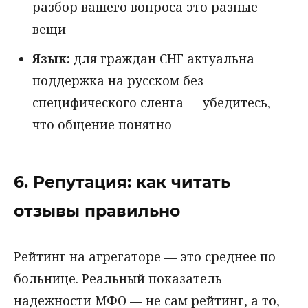
разбор вашего вопроса это разные
вещи
Язык:
для граждан СНГ актуальна
поддержка на русском без
специфического сленга — убедитесь,
что общение понятно
6. Репутация: как читать
отзывы правильно
Рейтинг на агрегаторе — это среднее по
больнице. Реальный показатель
надежности МФО — не сам рейтинг, а то,