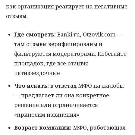
как организация реагирует на негативные
отзывы.
Где смотреть:
Banki.ru, Otzovik.com —
там отзывы верифицированы и
фильтруются модераторами. Избегайте
площадок, где все отзывы
пятизвездочные
Что искать:
в ответах МФО на жалобы
— предлагает ли она конкретное
решение или ограничивается
«приносим извинения»
Возраст компании:
МФО, работающая