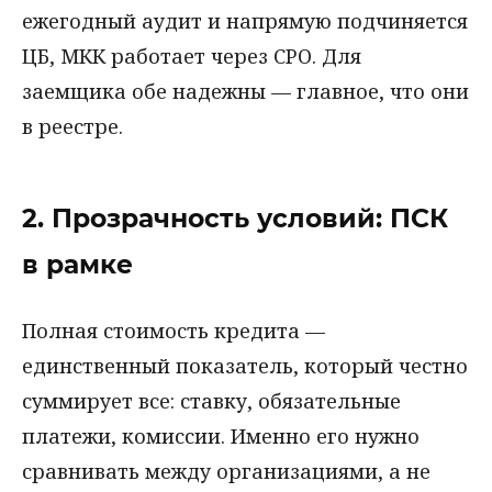
ежегодный аудит и напрямую подчиняется
ЦБ, МКК работает через СРО. Для
заемщика обе надежны — главное, что они
в реестре.
2. Прозрачность условий: ПСК
в рамке
Полная стоимость кредита —
единственный показатель, который честно
суммирует все: ставку, обязательные
платежи, комиссии. Именно его нужно
сравнивать между организациями, а не