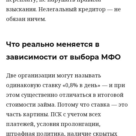
взыскания. Нелегальный кредитор — не
обязан ничем.
Что реально меняется в
зависимости от выбора МФО
Две организации могут называть
одинаковую ставку «0,8% в день» — и при
этом существенно отличаться в итоговой
стоимости займа. Потому что ставка — это
часть картины. ПСК с учетом всех
платежей, условия пролонгации,
штрафная политика, наличие скрытых