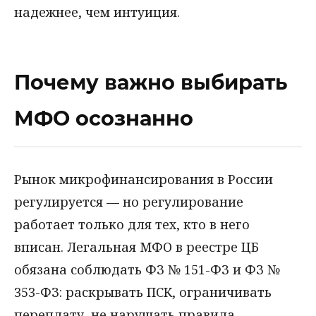
надежнее, чем интуиция.
Почему важно выбирать
МФО осознанно
Рынок микрофинансирования в России
регулируется — но регулирование
работает только для тех, кто в него
вписан. Легальная МФО в реестре ЦБ
обязана соблюдать ФЗ № 151-ФЗ и ФЗ №
353-ФЗ: раскрывать ПСК, ограничивать
переплату, не нарушать правила