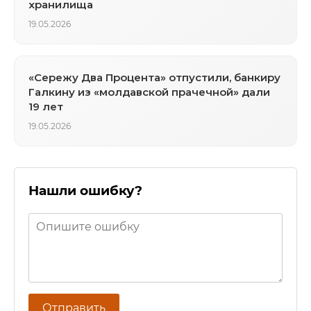
хранилища
19.05.2026
«Сережу Два Процента» отпустили, банкиру
Галкину из «молдавской прачечной» дали
19 лет
19.05.2026
Нашли ошибку?
Отправить