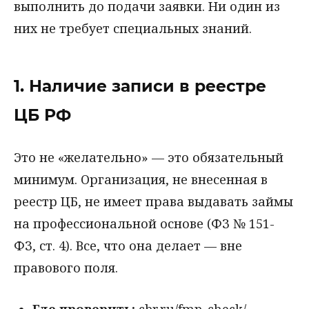
выполнить до подачи заявки. Ни один из
них не требует специальных знаний.
1. Наличие записи в реестре
ЦБ РФ
Это не «желательно» — это обязательный
минимум. Организация, не внесенная в
реестр ЦБ, не имеет права выдавать займы
на профессиональной основе (ФЗ № 151-
ФЗ, ст. 4). Все, что она делает — вне
правового поля.