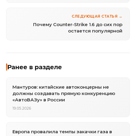
участков
СЛЕДУЮЩАЯ СТАТЬЯ →
Почему Counter-Strike 1.6 до сих пор
остается популярной
Ранее в разделе
Мантуров: китайские автоконцерны не
должны создавать прямую конкуренцию
«АвтоВАЗу» в России
19.05.2026
Европа провалила темпы закачки газа в