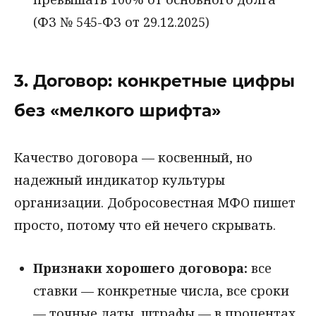
(ФЗ № 545-ФЗ от 29.12.2025)
3. Договор: конкретные цифры
без «мелкого шрифта»
Качество договора — косвенный, но
надежный индикатор культуры
организации. Добросовестная МФО пишет
просто, потому что ей нечего скрывать.
Признаки хорошего договора:
все
ставки — конкретные числа, все сроки
— точные даты, штрафы — в процентах