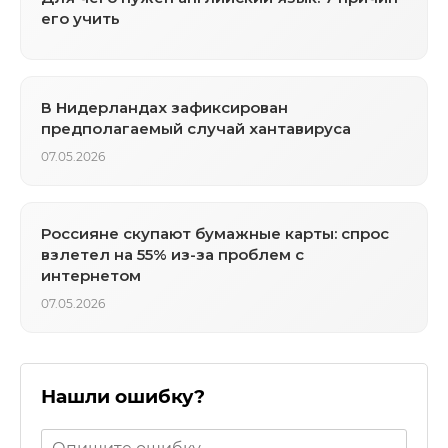
его учить
В Нидерландах зафиксирован
предполагаемый случай хантавируса
07.05.2026
Россияне скупают бумажные карты: спрос
взлетел на 55% из-за проблем с
интернетом
07.05.2026
Нашли ошибку?