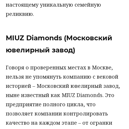
настоящему уникальную семейную
реликвию.
MIUZ Diamonds (Московский
ювелирный завод)
Говоря о проверенных местах в Москве,
нельзя не упомянуть компанию с вековой
историей – Московский ювелирный завод,
ныне известный как MIUZ Diamonds. Это
предприятие полного цикла, что
позволяет компании контролировать
качество на каждом этапе – от огранки