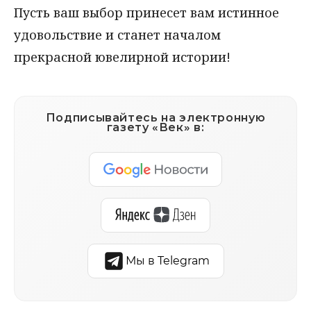
Пусть ваш выбор принесет вам истинное
удовольствие и станет началом
прекрасной ювелирной истории!
Подписывайтесь на электронную
газету «Век» в:
Мы в Telegram