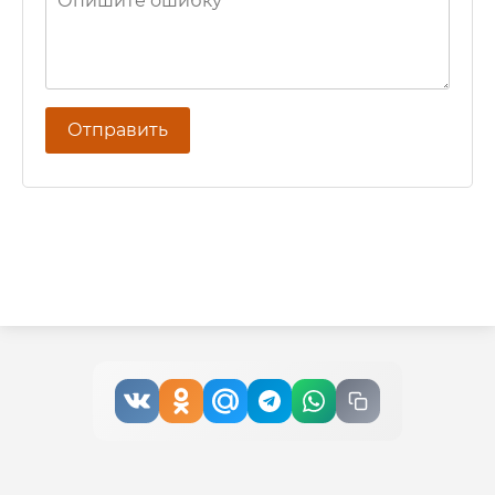
Отправить