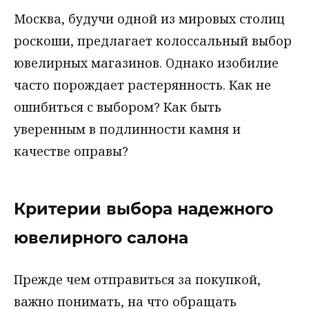
Москва, будучи одной из мировых столиц
роскоши, предлагает колоссальный выбор
ювелирных магазинов. Однако изобилие
часто порождает растерянность. Как не
ошибиться с выбором? Как быть
уверенным в подлинности камня и
качестве оправы?
Критерии выбора надежного
ювелирного салона
Прежде чем отправиться за покупкой,
важно понимать, на что обращать