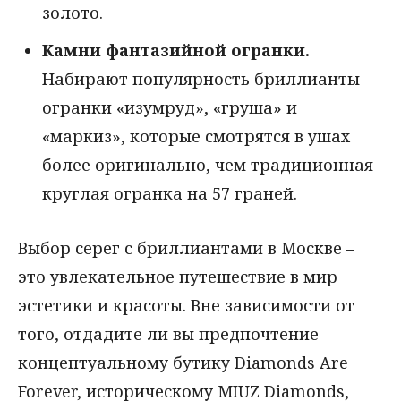
золото.
Камни фантазийной огранки.
Набирают популярность бриллианты
огранки «изумруд», «груша» и
«маркиз», которые смотрятся в ушах
более оригинально, чем традиционная
круглая огранка на 57 граней.
Выбор серег с бриллиантами в Москве –
это увлекательное путешествие в мир
эстетики и красоты. Вне зависимости от
того, отдадите ли вы предпочтение
концептуальному бутику Diamonds Are
Forever, историческому MIUZ Diamonds,