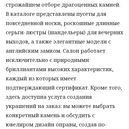
строжайшем отборе драгоценных камней.
В каталоге представлены пусеты для
повседневной носки, роскошные длинные
серьги-люстры (шандельеры) для вечерних
выходов, а также элегантные модели с
английским замком. Салон работает
исключительно с природными
бриллиантами высоких характеристик,
каждый из которых имеет
подтверждающий сертификат. Кроме того,
здесь доступна услуга создания
украшений на заказ: вы можете выбрать
конкретный камень и обсудить с
ювелиром дизайн оправы, создав по-