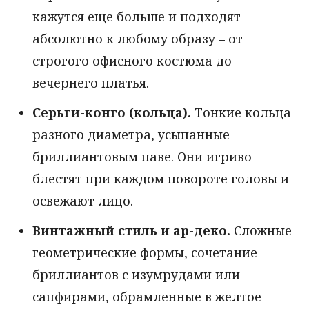
кажутся еще больше и подходят
абсолютно к любому образу – от
строгого офисного костюма до
вечернего платья.
Серьги-конго (кольца).
Тонкие кольца
разного диаметра, усыпанные
бриллиантовым паве. Они игриво
блестят при каждом повороте головы и
освежают лицо.
Винтажный стиль и ар-деко.
Сложные
геометрические формы, сочетание
бриллиантов с изумрудами или
сапфирами, обрамленные в желтое