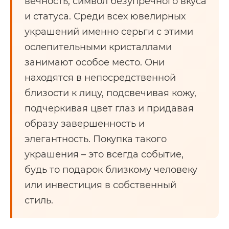
вечность, символ безупречного вкуса
и статуса. Среди всех ювелирных
украшений именно серьги с этими
ослепительными кристаллами
занимают особое место. Они
находятся в непосредственной
близости к лицу, подсвечивая кожу,
подчеркивая цвет глаз и придавая
образу завершенность и
элегантность. Покупка такого
украшения – это всегда событие,
будь то подарок близкому человеку
или инвестиция в собственный
стиль.