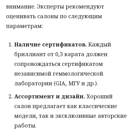
внимание. Эксперты рекомендуют
оценивать салоны по следующим
параметрам:
Наличие сертификатов.
Каждый
бриллиант от 0,3 карата должен
сопровождаться сертификатом
независимой геммологической
лаборатории (GIA, МГУ и др.).
Ассортимент и дизайн.
Хороший
салон предлагает как классические
модели, так и эксклюзивные авторские
работы.