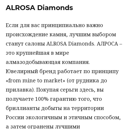
ALROSA Diamonds
Если для вас принципиально важно
происхождение камня, лучшим выбором
станут салоны ALROSA Diamonds. АЛРОСА –
это крупнейшая в мире
алмазодобывающая компания.
Ювелирный бренд работает по принципу
«from mine to market» (от рудника до
прилавка). Покупая серьги здесь, вы
получаете 100% гарантию того, что
бриллианты добыты на территории
России экологичным и этичным способом,
а затем огранены лучшими