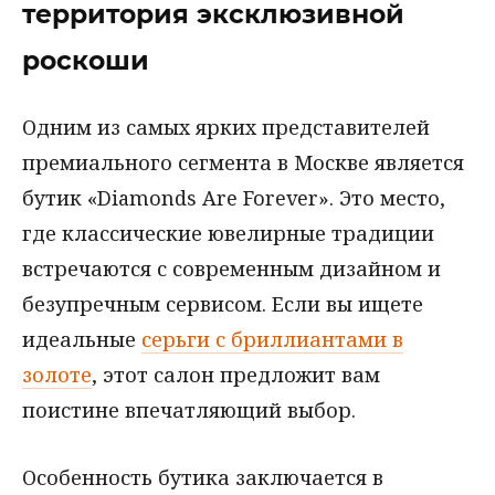
территория эксклюзивной
роскоши
Одним из самых ярких представителей
премиального сегмента в Москве является
бутик «Diamonds Are Forever». Это место,
где классические ювелирные традиции
встречаются с современным дизайном и
безупречным сервисом. Если вы ищете
идеальные
серьги с бриллиантами в
золоте
, этот салон предложит вам
поистине впечатляющий выбор.
Особенность бутика заключается в