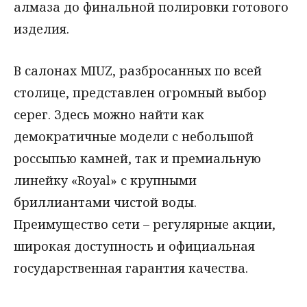
алмаза до финальной полировки готового
изделия.
В салонах MIUZ, разбросанных по всей
столице, представлен огромный выбор
серег. Здесь можно найти как
демократичные модели с небольшой
россыпью камней, так и премиальную
линейку «Royal» с крупными
бриллиантами чистой воды.
Преимущество сети – регулярные акции,
широкая доступность и официальная
государственная гарантия качества.