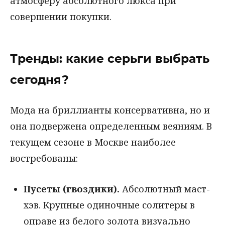
атмосферу абсолютного люкса при
совершении покупки.
Тренды: какие серьги выбрать
сегодня?
Мода на бриллианты консервативна, но и
она подвержена определенным веяниям. В
текущем сезоне в Москве наиболее
востребованы:
Пусеты (гвоздики).
Абсолютный маст-
хэв. Крупные одиночные солитеры в
оправе из белого золота визуально