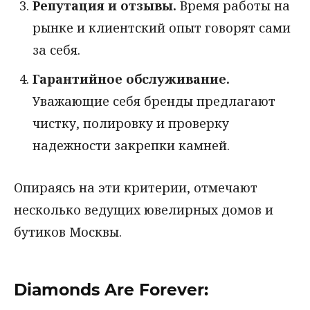
Репутация и отзывы.
Время работы на
рынке и клиентский опыт говорят сами
за себя.
Гарантийное обслуживание.
Уважающие себя бренды предлагают
чистку, полировку и проверку
надежности закрепки камней.
Опираясь на эти критерии, отмечают
несколько ведущих ювелирных домов и
бутиков Москвы.
Diamonds Are Forever: