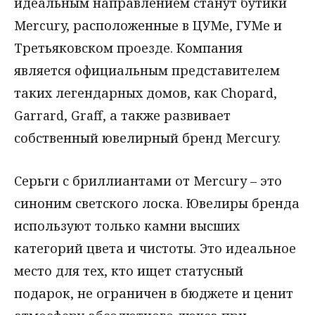
идеальным направлением станут бутики
Mercury, расположенные в ЦУМе, ГУМе и
Третьяковском проезде. Компания
является официальным представителем
таких легендарных домов, как Chopard,
Garrard, Graff, а также развивает
собственный ювелирный бренд Mercury.
Серьги с бриллиантами от Mercury – это
синоним светского лоска. Ювелиры бренда
используют только камни высших
категорий цвета и чистоты. Это идеальное
место для тех, кто ищет статусный
подарок, не ограничен в бюджете и ценит