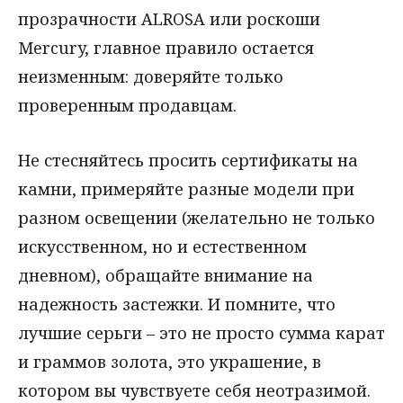
прозрачности ALROSA или роскоши
Mercury, главное правило остается
неизменным: доверяйте только
проверенным продавцам.
Не стесняйтесь просить сертификаты на
камни, примеряйте разные модели при
разном освещении (желательно не только
искусственном, но и естественном
дневном), обращайте внимание на
надежность застежки. И помните, что
лучшие серьги – это не просто сумма карат
и граммов золота, это украшение, в
котором вы чувствуете себя неотразимой.