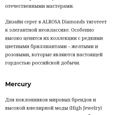
отечественными мастерами.
Дизайн серег в ALROSA Diamonds тяготеет
к элегантной неоклассике. Особенно
высоко ценятся их коллекции с редкими
цветными бриллиантами – желтыми и
розовыми, которые являются настоящей
гордостью российской добычи.
Mercury
Для поклонников мировых брендов и
высокой ювелирной моды (High Jewelry)