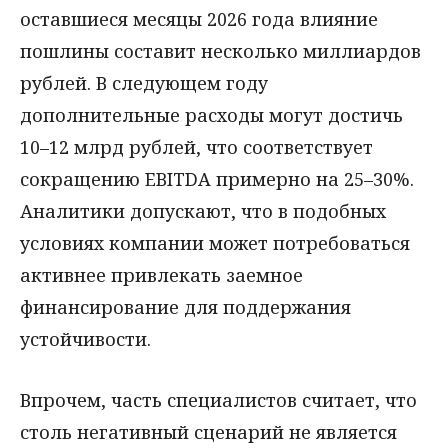
оставшиеся месяцы 2026 года влияние
пошлины составит несколько миллиардов
рублей. В следующем году
дополнительные расходы могут достичь
10–12 млрд рублей, что соответствует
сокращению EBITDA примерно на 25–30%.
Аналитики допускают, что в подобных
условиях компании может потребоваться
активнее привлекать заемное
финансирование для поддержания
устойчивости.
Впрочем, часть специалистов считает, что
столь негативный сценарий не является