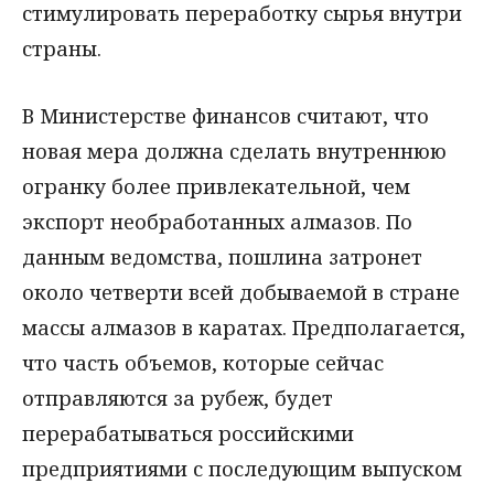
стимулировать переработку сырья внутри
страны.
В Министерстве финансов считают, что
новая мера должна сделать внутреннюю
огранку более привлекательной, чем
экспорт необработанных алмазов. По
данным ведомства, пошлина затронет
около четверти всей добываемой в стране
массы алмазов в каратах. Предполагается,
что часть объемов, которые сейчас
отправляются за рубеж, будет
перерабатываться российскими
предприятиями с последующим выпуском