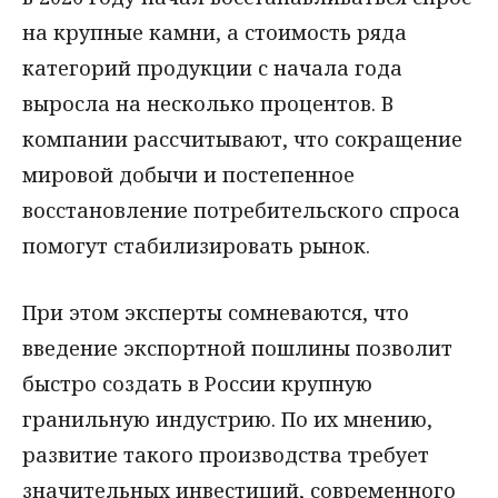
на крупные камни, а стоимость ряда
категорий продукции с начала года
выросла на несколько процентов. В
компании рассчитывают, что сокращение
мировой добычи и постепенное
восстановление потребительского спроса
помогут стабилизировать рынок.
При этом эксперты сомневаются, что
введение экспортной пошлины позволит
быстро создать в России крупную
гранильную индустрию. По их мнению,
развитие такого производства требует
значительных инвестиций, современного