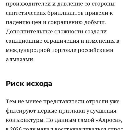
производителей и давление со стороны
синтетических бриллиантов привели к
падению цен и сокращению добычи.
Дополнительные сложности создали
санкционные ограничения и изменения в
международной торговле российскими
алмазами.
Риск исхода
Тем не менее представители отрасли уже
фиксируют первые признаки улучшения
конъюнктуры. По данным самой «Алроса»,
в 2026 году начал восстанавливаться спрос