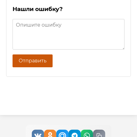
Нашли ошибку?
Отправить