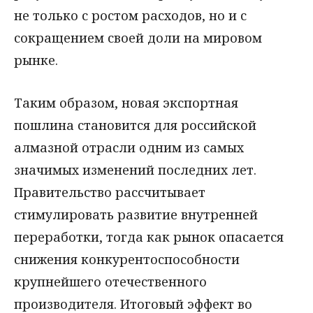
не только с ростом расходов, но и с
сокращением своей доли на мировом
рынке.
Таким образом, новая экспортная
пошлина становится для российской
алмазной отрасли одним из самых
значимых изменений последних лет.
Правительство рассчитывает
стимулировать развитие внутренней
переработки, тогда как рынок опасается
снижения конкурентоспособности
крупнейшего отечественного
производителя. Итоговый эффект во