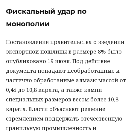
Фискальный удар по
монополии
Постановление правительства о введении
экспортной пошлины в размере 8% было
опубликовано 19 июня. Под действие
документа попадают необработанные и
частично обработанные алмазы массой от
0,45 до 10,8 карата, а также камни
специальных размеров весом более 10,8
карата. Власти объясняют решение
стремлением поддержать отечественную
гранильную промышленность и