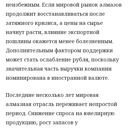
неизбежным. Если мировой рынок алмазов
продолжит восстанавливаться после
затяжного кризиса, а цены на сырье
начнут расти, влияние экспортной
пошлины окажется менее болезненным.
Дополнительным фактором поддержки
может стать ослабление рубля, поскольку
значительная часть выручки компании
номинирована в иностранной валюте.
Последние несколько лет мировая
алмазная отрасль переживает непростой
период. Снижение спроса на ювелирную
продукцию, рост запасов у