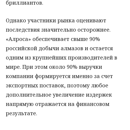
бриллиантов.
Однако участники рынка оценивают
последствия значительно осторожнее.
«Алроса» обеспечивает свыше 90%
российской добычи алмазов и остается
одним из крупнейших производителей в
мире. При этом около 90% выручки
компании формируется именно за счет
экспортных поставок, поэтому любое
дополнительное увеличение издержек
напрямую отражается на финансовом
результате.