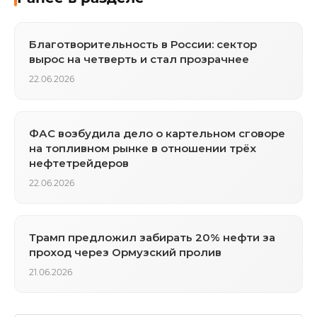
Благотворительность в России: сектор
вырос на четверть и стал прозрачнее
22.06.2026
ФАС возбудила дело о картельном сговоре
на топливном рынке в отношении трёх
нефтетрейдеров
22.06.2026
Трамп предложил забирать 20% нефти за
проход через Ормузский пролив
21.06.2026