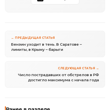
← ПРЕДЫДУЩАЯ СТАТЬЯ
Бензин уходит в тень. В Саратове –
лимиты, в Крыму – барыги
СЛЕДУЮЩАЯ СТАТЬЯ →
Число пострадавших от обстрелов в РФ
достигло максимума с начала года
Ранее в разделе