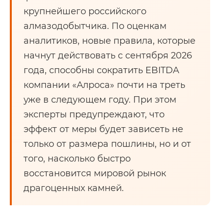
крупнейшего российского
алмазодобытчика. По оценкам
аналитиков, новые правила, которые
начнут действовать с сентября 2026
года, способны сократить EBITDA
компании «Алроса» почти на треть
уже в следующем году. При этом
эксперты предупреждают, что
эффект от меры будет зависеть не
только от размера пошлины, но и от
того, насколько быстро
восстановится мировой рынок
драгоценных камней.