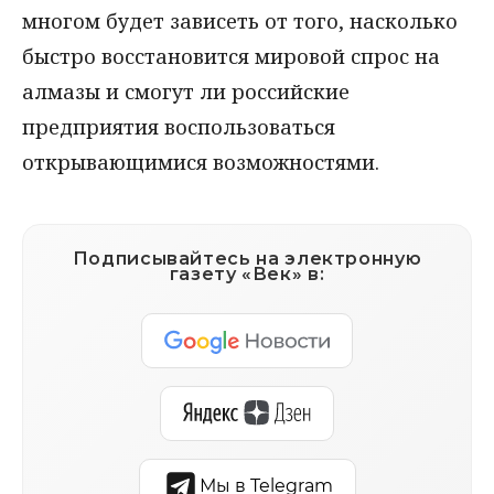
многом будет зависеть от того, насколько
быстро восстановится мировой спрос на
алмазы и смогут ли российские
предприятия воспользоваться
открывающимися возможностями.
Подписывайтесь на электронную
газету «Век» в:
Мы в Telegram