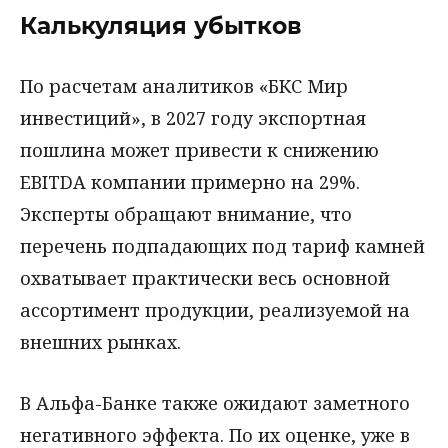
Калькуляция убытков
По расчетам аналитиков «БКС Мир
инвестиций», в 2027 году экспортная
пошлина может привести к снижению
EBITDA компании примерно на 29%.
Эксперты обращают внимание, что
перечень подпадающих под тариф камней
охватывает практически весь основной
ассортимент продукции, реализуемой на
внешних рынках.
В Альфа-Банке также ожидают заметного
негативного эффекта. По их оценке, уже в