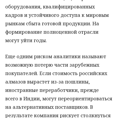
оборудования, квалифицированных
кадров и устойчивого доступа к мировым
рынкам сбыта готовой продукции. На
формирование полноценной отрасли
могут уйти годы.
Еще одним риском аналитики называют
возможную потерю части зарубежных
покупателей. Если стоимость российских
алмазов вырастет из-за пошлины,
иностранные переработчики, прежде
всего в Индии, могут переориентироваться
на альтернативных поставщиков. В
результате компания рискует столкнуться