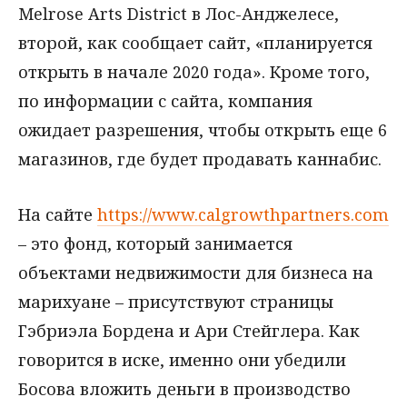
Melrose Arts District в Лос-Анджелесе,
второй, как сообщает сайт, «планируется
открыть в начале 2020 года». Кроме того,
по информации с сайта, компания
ожидает разрешения, чтобы открыть еще 6
магазинов, где будет продавать каннабис.
На сайте
https://www.calgrowthpartners.com
– это фонд, который занимается
объектами недвижимости для бизнеса на
марихуане – присутствуют страницы
Гэбриэла Бордена и Ари Стейглера. Как
говорится в иске, именно они убедили
Босова вложить деньги в производство