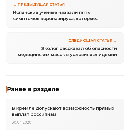
← ПРЕДЫДУЩАЯ СТАТЬЯ
Испанские ученые назвали пять
симптомов коронавируса, которые
проявляются на коже
СЛЕДУЮЩАЯ СТАТЬЯ →
Эколог рассказал об опасности
медицинских масок в условиях эпидемии
Ранее в разделе
В Кремле допускают возможность прямых
выплат россиянам
30.04.2020