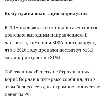
Кому нужна плантация марихуаны
В США производство каннабиса считается
довольно выгодным направлением. В
частности, компания BDSA прогнозирует,
что в 2020 году продажи достигнут $16,3
миллиарда (рост на 31%).
Собственник «Ренессанс Страхования»
Борис Йордан в интервью сообщил, что в
этом бизнесе сегодня огромное количество
денег из РФ.