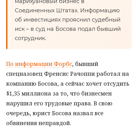
марихуановый бизнес в
Соединенных Штатах. Информацию
об инвестициях прояснил судебный
иск – в суд на Босова подал бывший
сотрудник.
По информации Форбс
, бывший
спецназовец Френсис Рачоппи работал на
компанию Босова, а сейчас хочет отсудить
$1,35 миллиона за то, что бизнесмен
нарушил его трудовые права. В свою
очередь, юрист Босова назвал все
обвинения неправдой.