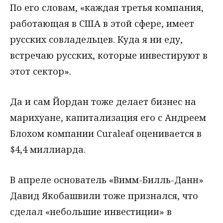
По его словам, «каждая третья компания,
работающая в США в этой сфере, имеет
русских совладельцев. Куда я ни еду,
встречаю русских, которые инвестируют в
этот сектор».
Да и сам Йордан тоже делает бизнес на
марихуане, капитализация его с Андреем
Блохом компании Curaleaf оценивается в
$4,4 миллиарда.
В апреле основатель «Вимм-Билль-Данн»
Давид Якобашвили тоже признался, что
сделал «небольшие инвестиции» в