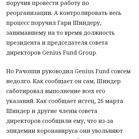
поручив провести работу по
реорганизации. А контролировать весь
процесс поручил Гари Шиндеру,
занимавшему на то время должность
президента и председателя совета
директоров Genius Fund Group.
Но Рачоппи руководил Genius Fund совсем
недолго. Как сообщает он сам, Шиндер
саботировал выполнение всех его
указаний. Как сообщает истец, 26 марта
Шиндер и другие члены совета
директоров сообщили ему, что из-за
эпидемии коронавируса они увольняют