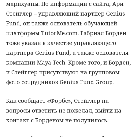
марихуаны. По информации с сайта, Ари
Стейглер – управляющий партнер Genius
Fund, он также основатель обучающей
платформы TutorMe.com. Гэбриэл Борден
тоже указан в качестве управляющего
партнера Genius Fund, а также основателя
компании Maya Tech. Кроме того, и Борден,
и Стейглер присутствуют на групповом
фото сотрудников Genius Fund Group.
Как сообщает «Форбс», Стейглер на
вопросы ответить не пожелал, выйти на
контакт с Борденом не получилось.