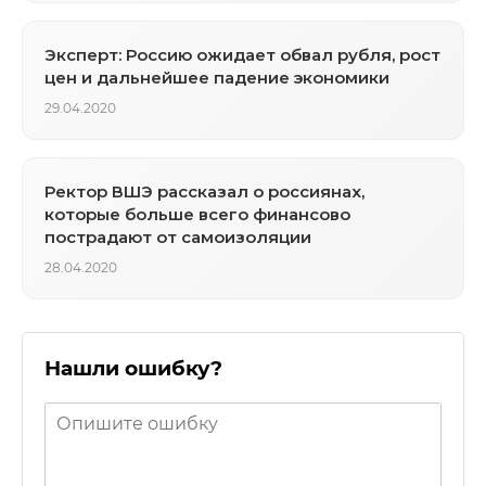
Эксперт: Россию ожидает обвал рубля, рост
цен и дальнейшее падение экономики
29.04.2020
Ректор ВШЭ рассказал о россиянах,
которые больше всего финансово
пострадают от самоизоляции
28.04.2020
Нашли ошибку?