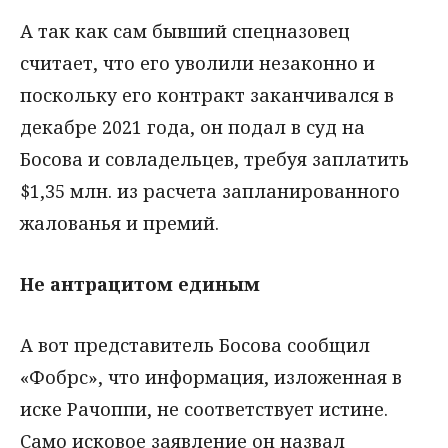
А так как сам бывший спецназовец
считает, что его уволили незаконно и
поскольку его контракт заканчивался в
декабре 2021 года, он подал в суд на
Босова и совладельцев, требуя заплатить
$1,35 млн. из расчета запланированного
жалованья и премий.
Не антрацитом единым
А вот представитель Босова сообщил
«Фобрс», что информация, изложенная в
иске Рачоппи, не соответствует истине.
Само исковое заявление он назвал