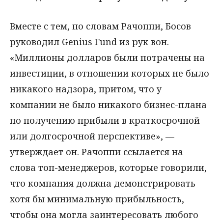
Вместе с тем, по словам Рачоппи, Босов
руководил Genius Fund из рук вон.
«Миллионы долларов были потрачены на
инвестиции, в отношении которых не было
никакого надзора, притом, что у
компании не было никакого бизнес-плана
по получению прибыли в краткосрочной
или долгосрочной перспективе», —
утверждает он. Рачоппи ссылается на
слова топ-менеджеров, которые говорили,
что компания должна демонстрировать
хотя бы минимальную прибыльность,
чтобы она могла заинтересовать любого