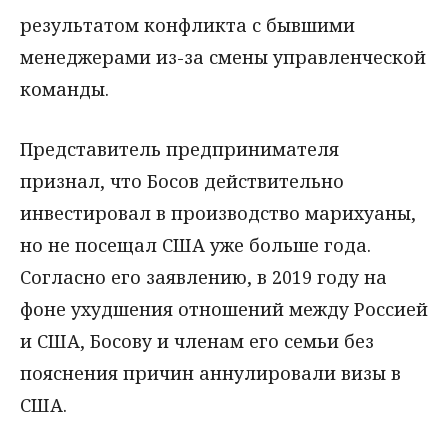
результатом конфликта с бывшими
менеджерами из-за смены управленческой
команды.
Представитель предпринимателя
признал, что Босов действительно
инвестировал в производство марихуаны,
но не посещал США уже больше года.
Согласно его заявлению, в 2019 году на
фоне ухудшения отношений между Россией
и США, Босову и членам его семьи без
пояснения причин аннулировали визы в
США.