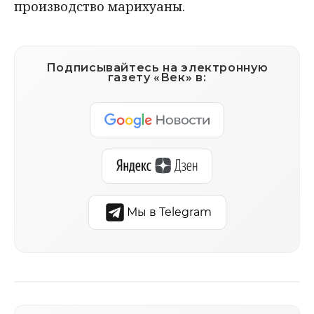
производство марихуаны.
Подписывайтесь на электронную
газету «Век» в:
Мы в Telegram