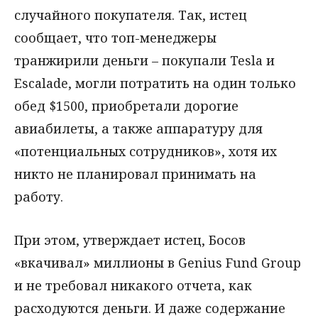
случайного покупателя. Так, истец
сообщает, что топ-менеджеры
транжирили деньги – покупали Tesla и
Escalade, могли потратить на один только
обед $1500, приобретали дорогие
авиабилеты, а также аппаратуру для
«потенциальных сотрудников», хотя их
никто не планировал принимать на
работу.
При этом, утверждает истец, Босов
«вкачивал» миллионы в Genius Fund Group
и не требовал никакого отчета, как
расходуются деньги. И даже содержание