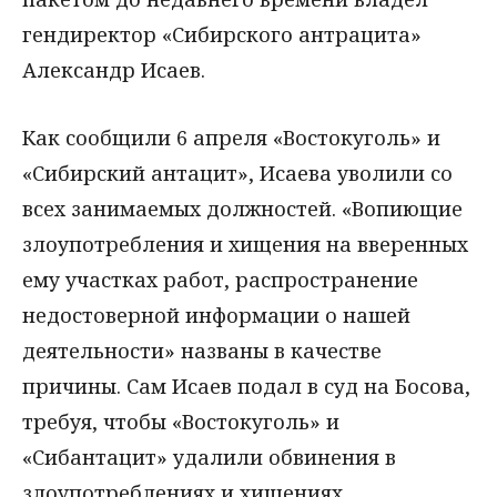
гендиректор «Сибирского антрацита»
Александр Исаев.
Как сообщили 6 апреля «Востокуголь» и
«Сибирский антацит», Исаева уволили со
всех занимаемых должностей. «Вопиющие
злоупотребления и хищения на вверенных
ему участках работ, распространение
недостоверной информации о нашей
деятельности» названы в качестве
причины. Сам Исаев подал в суд на Босова,
требуя, чтобы «Востокуголь» и
«Сибантацит» удалили обвинения в
злоупотреблениях и хищениях.