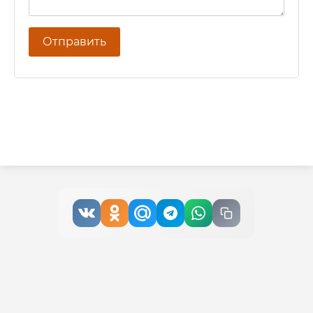
Отправить