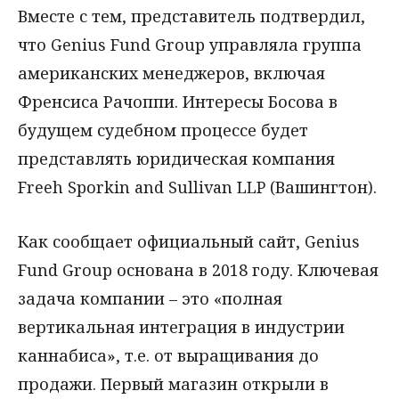
Вместе с тем, представитель подтвердил,
что Genius Fund Group управляла группа
американских менеджеров, включая
Френсиса Рачоппи. Интересы Босова в
будущем судебном процессе будет
представлять юридическая компания
Freeh Sporkin and Sullivan LLP (Вашингтон).
Как сообщает официальный сайт, Genius
Fund Group основана в 2018 году. Ключевая
задача компании – это «полная
вертикальная интеграция в индустрии
каннабиса», т.е. от выращивания до
продажи. Первый магазин открыли в