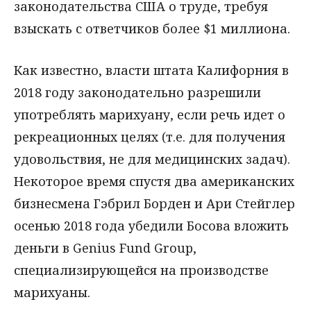
законодательства США о труде, требуя
взыскать с ответчиков более $1 миллиона.
Как известно, власти штата Калифорния в
2018 году законодательно разрешили
употреблять марихуану, если речь идет о
рекреационных целях (т.е. для получения
удовольствия, не для медицинских задач).
Некоторое время спустя два американских
бизнесмена Гэбрил Борден и Ари Стейглер
осенью 2018 года убедили Босова вложить
деньги в Genius Fund Group,
специализирующейся на производстве
марихуаны.