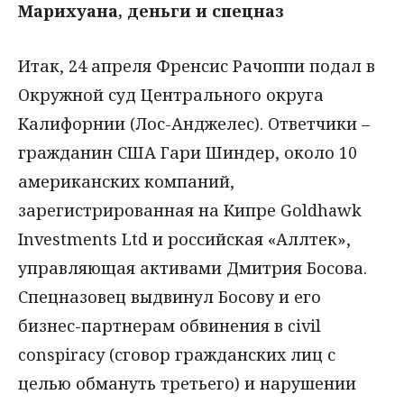
Марихуана, деньги и спецназ
Итак, 24 апреля Френсис Рачоппи подал в
Окружной суд Центрального округа
Калифорнии (Лос-Анджелес). Ответчики –
гражданин США Гари Шиндер, около 10
американских компаний,
зарегистрированная на Кипре Goldhawk
Investments Ltd и российская «Аллтек»,
управляющая активами Дмитрия Босова.
Спецназовец выдвинул Босову и его
бизнес-партнерам обвинения в civil
conspiracy (сговор гражданских лиц с
целью обмануть третьего) и нарушении