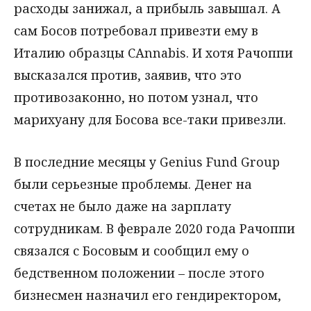
расходы занижал, а прибыль завышал. А
сам Босов потребовал привезти ему в
Италию образцы САnnabis. И хотя Рачоппи
высказался против, заявив, что это
противозаконно, но потом узнал, что
марихуану для Босова все-таки привезли.
В последние месяцы у Genius Fund Group
были серьезные проблемы. Денег на
счетах не было даже на зарплату
сотрудникам. В феврале 2020 года Рачоппи
связался с Босовым и сообщил ему о
бедственном положении – после этого
бизнесмен назначил его гендиректором,