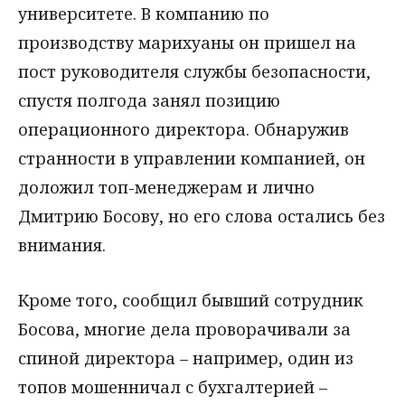
университете. В компанию по
производству марихуаны он пришел на
пост руководителя службы безопасности,
спустя полгода занял позицию
операционного директора. Обнаружив
странности в управлении компанией, он
доложил топ-менеджерам и лично
Дмитрию Босову, но его слова остались без
внимания.
Кроме того, сообщил бывший сотрудник
Босова, многие дела проворачивали за
спиной директора – например, один из
топов мошенничал с бухгалтерией –