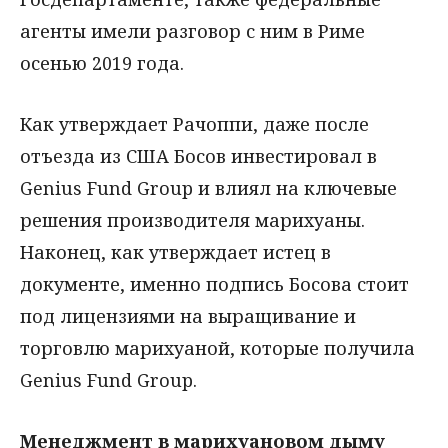
агенты имели разговор с ним в Риме
осенью 2019 года.
Как утверждает Рачоппи, даже после
отъезда из США Босов инвестировал в
Genius Fund Group и влиял на ключевые
решения производителя марихуаны.
Наконец, как утверждает истец в
документе, именно подпись Босова стоит
под лицензиями на выращивание и
торговлю марихуаной, которые получила
Genius Fund Group.
Менеджмент в марихуановом дыму