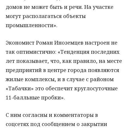
домов не может быть и речи. На участке
могут располагаться объекты
промышленности».
Экономист Роман Иноземцев настроен не
так оптимистично: «Тенденция последних
лет показывает, что, как правило, на месте
предприятий в центре города появляются
жилые комплексы, и в случае с районом
«Табачки» это обеспечит круглосуточные
11-балльные пробки».
С ним согласны и комментаторы в
соцсетях под сообщением о закрытии