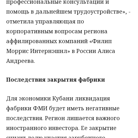
профессиональные консультации и
помощь в дальнейшем трудоустройстве», -
отметила управляющая по
корпоративным вопросам региона
аффилированных компаний «Филип
Моррис Интернэшнл» в России Алиса
Андреева.
Последствия закрытия фабрики
Для экономики Кубани ликвидация
фабрики ФМИ будет иметь негативные
последствия. Регион лишается важного
иностранного инвестора. Ее закрытие
снизит долю участия зарубежного