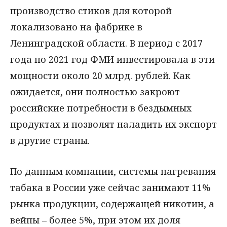
производство стиков для которой
локализовано на фабрике в
Ленинградской области. В период с 2017
года по 2021 год ФМИ инвестировала в эти
мощности около 20 млрд. рублей. Как
ожидается, они полностью закроют
российские потребности в бездымных
продуктах и позволят наладить их экспорт
в другие страны.
По данным компании, системы нагревания
табака в России уже сейчас занимают 11%
рынка продукции, содержащей никотин, а
вейпы – более 5%, при этом их доля