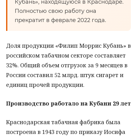
Кубань», находящуюся в Краснодаре.
Полностью свою работу она
прекратит в феврале 2022 года.
Доля продукции «Филип Моррис Кубань» в
российском табачном секторе составляет
32%. Общий объем отгрузок за 9 месяцев в
России составил 52 млрд. штук сигарет и
единиц прочей продукции.
Производство работало на Кубани 29 лет
Краснодарская табачная фабрика была
построена в 1943 году по приказу Иосифа