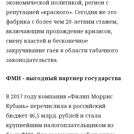
экономической политикой, регион с
репутацией «красного». Сегодня же это
фабрика с более чем 20-летним стажем,
включающим прохождение кризисов,
смену властей и бесконечное
закручивание гаек в области табачного
законодательства.
ФМИ - выгодный партнер государства
В 2017 году компания «Филип Моррис
Кубань» перечислила в российский
бюджет 46,5 млрд. рублей и стала
крупнейшим налогоплательщиком из