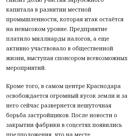
капитала в развитии местной
промышленности, которая итак остаётся
на невысоком уровне. Предприятие
платило миллиарды налогов, а еще
активно участвовало в общественной
жизни, выступая спонсором всевозможных
мероприятий.
Кроме того, в самом центре Краснодара
освобождается огромный кусок земли и за
него сейчас развернется нешуточная
борьба застройщиков. После новости о
закрытии фабрики в соцсетях появились
предположения, что на месте