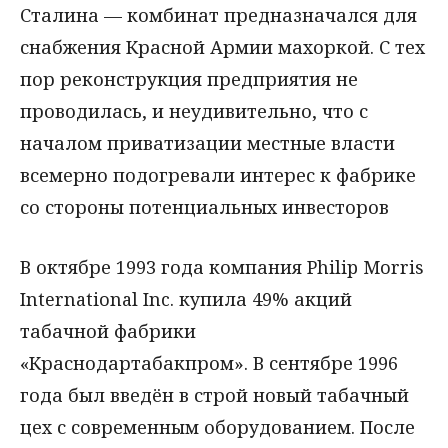
Сталина — комбинат предназначался для
снабжения Красной Армии махоркой. С тех
пор реконструкция предприятия не
проводилась, и неудивительно, что с
началом приватизации местные власти
всемерно подогревали интерес к фабрике
со стороны потенциальных инвесторов
В октябре 1993 года компания Philip Morris
International Inc. купила 49% акций
табачной фабрики
«Краснодартабакпром». В сентябре 1996
года был введён в строй новый табачный
цех с современным оборудованием. После