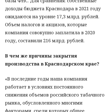
базы ФНС. Для сравнения: собственные
доходы бюджета Краснодара в 2021 году
ожидаются на уровне 17,3 млрд. рублей.
Объем налогов и акцизов, которые
компания совокупно заплатила в 2020
году, составили 216 млрд. рублей.
В чем же причины закрытия
производства в Краснодарском крае?
«В последние годы наша компания
работает в условиях постоянного
снижения объемов российского табачного
рынка, обусловленного многими
факторами, среди которых общее