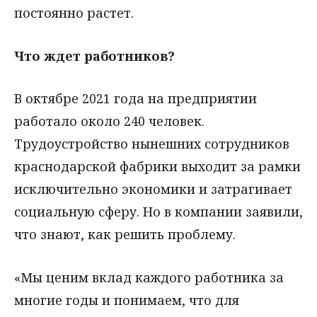
постоянно растет.
Что ждет работников?
В октябре 2021 года на предприятии
работало около 240 человек.
Трудоустройство нынешних сотрудников
краснодарской фабрики выходит за рамки
исключительно экономики и затрагивает
социальную сферу. Но в компании заявили,
что знают, как решить проблему.
«Мы ценим вклад каждого работника за
многие годы и понимаем, что для