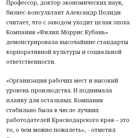
Профессор, доктор экономических наук,
бизнес-консультант Александр Полиди
считает, что с заводом уходит целая эпоха.
Компания «Филип Моррис Кубань»
демонстрировала высочайшие стандарты
корпоративной культуры и социальной
ответственности.
«Организация рабочих мест и высокий
уровень производства. И поднимала
планку для остальных. Компания
стабильно была в числе лучших
работодателей Краснодарского края – это
то, о чем можно пожалеть», - отметил