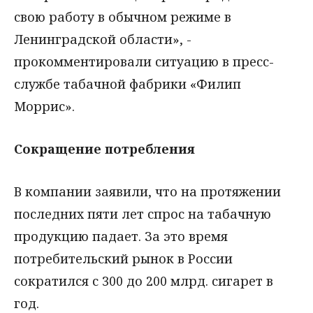
свою работу в обычном режиме в
Ленинградской области», -
прокомментировали ситуацию в пресс-
службе табачной фабрики «Филип
Моррис».
Сокращение потребления
В компании заявили, что на протяжении
последних пяти лет спрос на табачную
продукцию падает. За это время
потребительский рынок в России
сократился с 300 до 200 млрд. сигарет в
год.