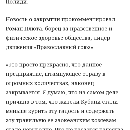
Полиди.
Новость о закрытии прокомментировал
Роман Плюта, борец за нравственное и
физическое здоровье общества, лидер
движения «Православный союз».
«Это просто прекрасно, что данное
предприятие, штампующее отраву в
огромных количествах, наконец
закрывается. Я думаю, что на самом деле
причина в том, что жители Кубани стали
меньше курить эту гадость и содержать
эту травильню ее заокеанским хозяевам
стало невыгодно. Что же касается качества