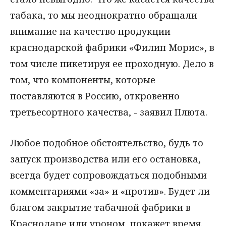
табака, то мы неоднократно обращали
внимание на качество продукции
краснодарской фабрики «Филип Морис», в
том числе пикетируя ее проходную. Дело в
том, что компоненты, которые
поставляются в Россию, откровенно
третьесортного качества, - заявил Плюта.
Любое подобное обстоятельство, будь то
запуск производства или его остановка,
всегда будет сопровождаться подобными
комментариями «за» и «против». Будет ли
благом закрытие табачной фабрики в
Краснодаре или уроном, покажет время.