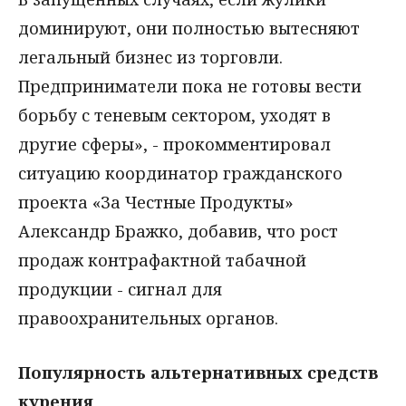
доминируют, они полностью вытесняют
легальный бизнес из торговли.
Предприниматели пока не готовы вести
борьбу с теневым сектором, уходят в
другие сферы», - прокомментировал
ситуацию координатор гражданского
проекта «За Честные Продукты»
Александр Бражко, добавив, что рост
продаж контрафактной табачной
продукции - сигнал для
правоохранительных органов.
Популярность альтернативных средств
курения