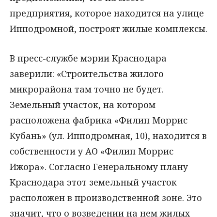
предприятия, которое находится на улице
Ипподромной, построят жилые комплексы.
В пресс-службе мэрии Краснодара
заверили: «Строительства жилого
микрорайона там точно не будет.
Земельный участок, на котором
расположена фабрика «Филип Моррис
Кубань» (ул. Ипподромная, 10), находится в
собственности у АО «Филип Моррис
Ижора». Согласно Генеральному плану
Краснодара этот земельный участок
расположен в производственной зоне. Это
значит, что о возведении на нем жилых