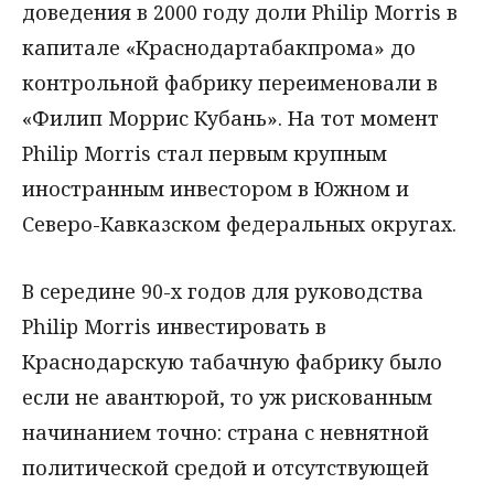
доведения в 2000 году доли Philip Morris в
капитале «Краснодартабакпрома» до
контрольной фабрику переименовали в
«Филип Моррис Кубань». На тот момент
Philip Morris стал первым крупным
иностранным инвестором в Южном и
Северо-Кавказском федеральных округах.
В середине 90-х годов для руководства
Philip Morris инвестировать в
Краснодарскую табачную фабрику было
если не авантюрой, то уж рискованным
начинанием точно: страна с невнятной
политической средой и отсутствующей