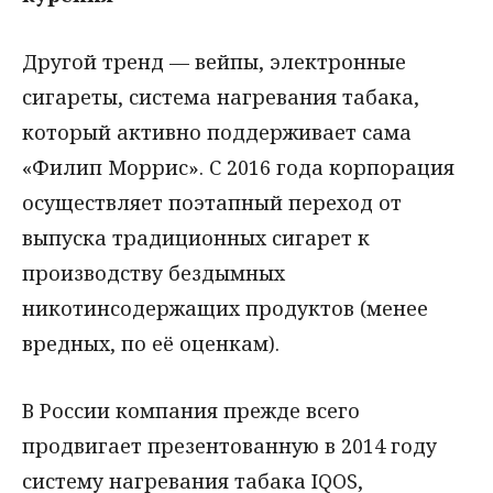
Другой тренд — вейпы, электронные
сигареты, система нагревания табака,
который активно поддерживает сама
«Филип Моррис». С 2016 года корпорация
осуществляет поэтапный переход от
выпуска традиционных сигарет к
производству бездымных
никотинсодержащих продуктов (менее
вредных, по её оценкам).
В России компания прежде всего
продвигает презентованную в 2014 году
систему нагревания табака IQOS,