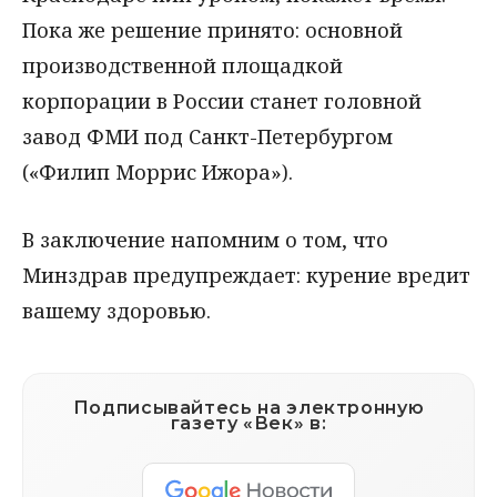
Пока же решение принято: основной
производственной площадкой
корпорации в России станет головной
завод ФМИ под Санкт-Петербургом
(«Филип Моррис Ижора»).
В заключение напомним о том, что
Минздрав предупреждает: курение вредит
вашему здоровью.
Подписывайтесь на электронную
газету «Век» в: