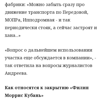
фабрики: «Можно забыть сразу про
движение транспорта по Передовой,
МОПРа, Ипподромная - и так
периодически стояк, а сейчас застроят и
хана...»
«Вопрос о дальнейшем использовании
участка еще обсуждается в компании», -
так ответила на вопросы журналистов
Андреева.
Как относятся к закрытию «Филип
Моррис Кубань»