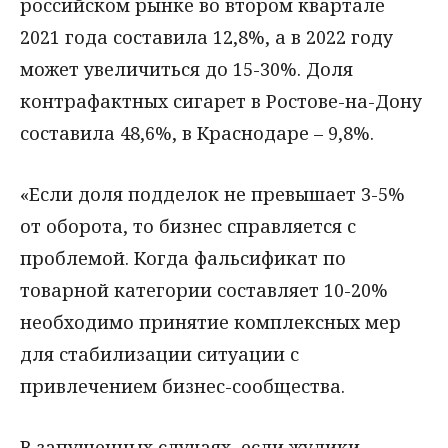
российском рынке во втором квартале
2021 года составила 12,8%, а в 2022 году
может увеличиться до 15-30%. Доля
контрафактных сигарет в Ростове-на-Дону
составила 48,6%, в Краснодаре – 9,8%.
«Если доля подделок не превышает 3-5%
от оборота, то бизнес справляется с
проблемой. Когда фальсификат по
товарной категории составляет 10-20%
необходимо принятие комплексных мер
для стабилизации ситуации с
привлечением бизнес-сообщества.
В запущенных случаях, если жулики