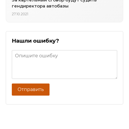
гендиректора автобазы
27.10.2021
Нашли ошибку?
Отправить