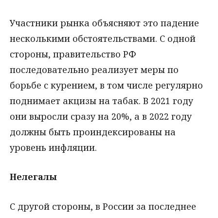
Участники рынка объясняют это падение
несколькими обстоятельствами. С одной
стороны, правительство РФ
последовательно реализует меры по
борьбе с курением, в том числе регулярно
поднимает акцизы на табак. В 2021 году
они выросли сразу на 20%, а в 2022 году
должны быть проиндексированы на
уровень инфляции.
Нелегалы
С другой стороны, в России за последнее