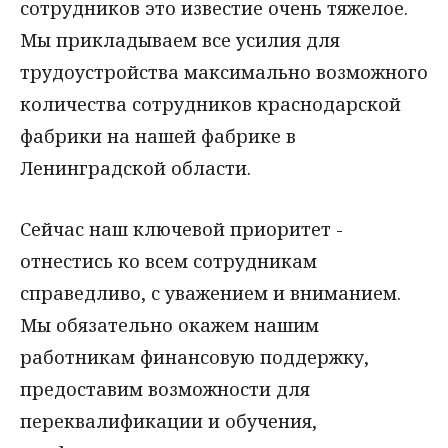
сотрудников это известие очень тяжелое.
Мы прикладываем все усилия для
трудоустройства максимально возможного
количества сотрудников краснодарской
фабрики на нашей фабрике в
Ленинградской области.
Сейчас наш ключевой приоритет -
отнестись ко всем сотрудникам
справедливо, с уважением и вниманием.
Мы обязательно окажем нашим
работникам финансовую поддержку,
предоставим возможности для
переквалификации и обучения,