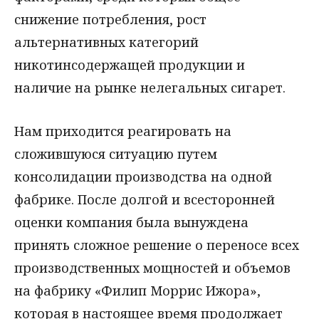
снижение потребления, рост
альтернативных категорий
никотинсодержащей продукции и
наличие на рынке нелегальных сигарет.
Нам приходится реагировать на
сложившуюся ситуацию путем
консолидации производства на одной
фабрике. После долгой и всесторонней
оценки компания была вынуждена
принять сложное решение о переносе всех
производственных мощностей и объемов
на фабрику «Филип Моррис Ижора»,
которая в настоящее время продолжает