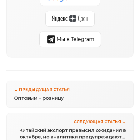
Мы в Telegram
← ПРЕДЫДУЩАЯ СТАТЬЯ
Оптовым – розницу
СЛЕДУЮЩАЯ СТАТЬЯ →
Китайский экспорт превысил ожидания в
октябре, но аналитики предупреждают о