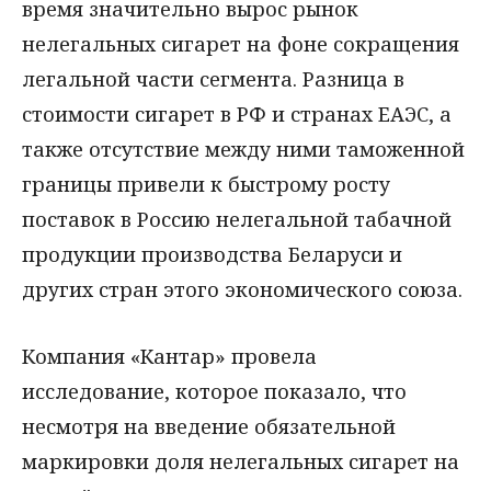
время значительно вырос рынок
нелегальных сигарет на фоне сокращения
легальной части сегмента. Разница в
стоимости сигарет в РФ и странах ЕАЭС, а
также отсутствие между ними таможенной
границы привели к быстрому росту
поставок в Россию нелегальной табачной
продукции производства Беларуси и
других стран этого экономического союза.
Компания «Кантар» провела
исследование, которое показало, что
несмотря на введение обязательной
маркировки доля нелегальных сигарет на