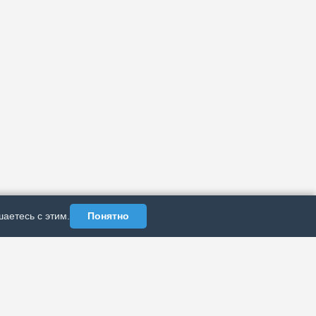
аетесь с этим.
Понятно