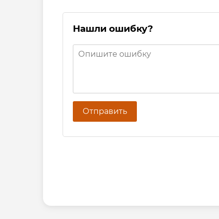
Нашли ошибку?
Отправить