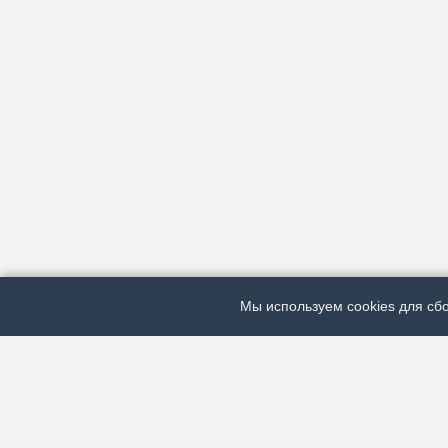
Мы используем cookies для сбо