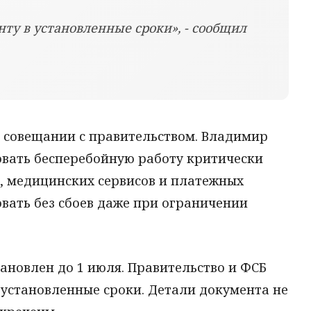
ту в установленные сроки», - сообщил
а совещании с правительством. Владимир
овать бесперебойную работу критически
г, медицинских сервисов и платежных
вать без сбоев даже при ограничении
ановлен до 1 июля. Правительство и ФСБ
 установленные сроки. Детали документа не