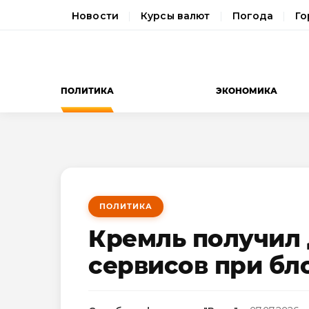
Новости
Курсы валют
Погода
Го
ПОЛИТИКА
ЭКОНОМИКА
ПОЛИТИКА
Кремль получил 
сервисов при бл