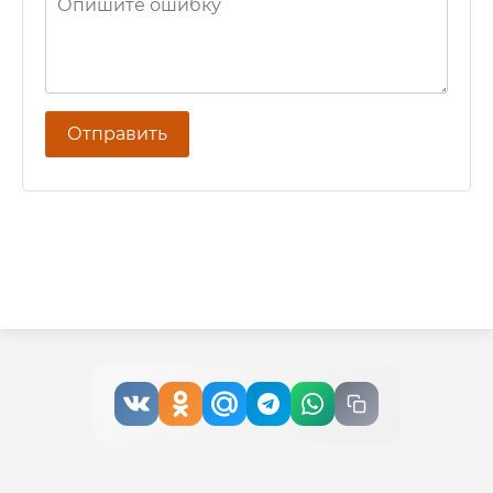
Отправить