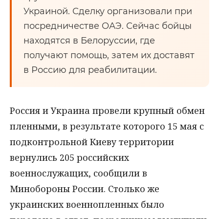
Украиной. Сделку организовали при
посредничестве ОАЭ. Сейчас бойцы
находятся в Белоруссии, где
получают помощь, затем их доставят
в Россию для реабилитации.
Россия и Украина провели крупный обмен
пленными, в результате которого 15 мая с
подконтрольной Киеву территории
вернулись 205 российских
военнослужащих, сообщили в
Минобороны России. Столько же
украинских военнопленных было