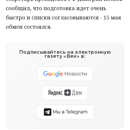
сообщил, что подготовка идет очень
быстро и списки согласовываются - 15 мая
обмен состоялся.
Подписывайтесь на электронную
газету «Век» в:
Мы в Telegram