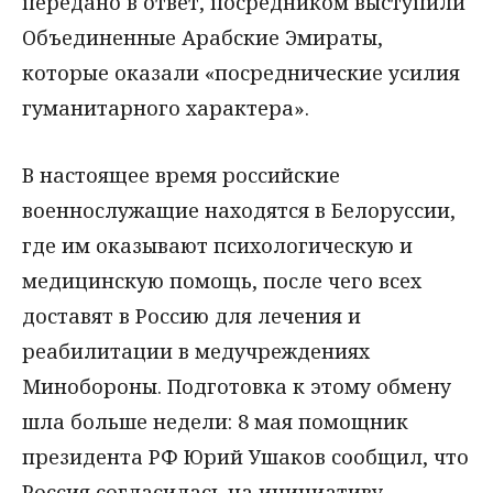
передано в ответ, посредником выступили
Объединенные Арабские Эмираты,
которые оказали «посреднические усилия
гуманитарного характера».
В настоящее время российские
военнослужащие находятся в Белоруссии,
где им оказывают психологическую и
медицинскую помощь, после чего всех
доставят в Россию для лечения и
реабилитации в медучреждениях
Минобороны. Подготовка к этому обмену
шла больше недели: 8 мая помощник
президента РФ Юрий Ушаков сообщил, что
Россия согласилась на инициативу