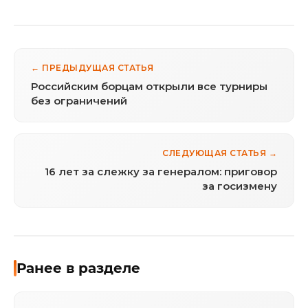
← ПРЕДЫДУЩАЯ СТАТЬЯ
Российским борцам открыли все турниры
без ограничений
СЛЕДУЮЩАЯ СТАТЬЯ →
16 лет за слежку за генералом: приговор
за госизмену
Ранее в разделе