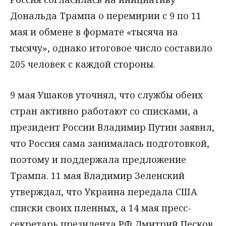
Дональда Трампа о перемирии с 9 по 11
мая и обмене в формате «тысяча на
тысячу», однако итоговое число составило
205 человек с каждой стороны.
9 мая Ушаков уточнял, что службы обеих
стран активно работают со списками, а
президент России Владимир Путин заявил,
что Россия сама занималась подготовкой,
поэтому и поддержала предложение
Трампа. 11 мая Владимир Зеленский
утверждал, что Украина передала США
списки своих пленных, а 14 мая пресс-
секретарь президента РФ Дмитрий Песков