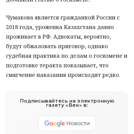
Чумакова является гражданкой России с
2018 года, уроженка Казахстана давно
проживает в РФ. Адвокаты, вероятно,
будут обжаловать приговор, однако
судебная практика по делам о госизмене и
подготовке теракта показывает, что
смягчение наказания происходит редко.
Подписывайтесь на электронную
газету «Век» в: