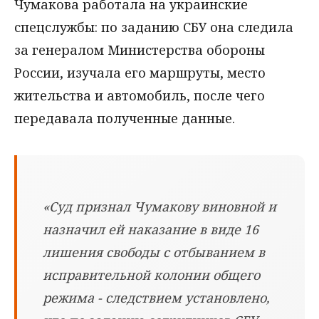
Чумакова работала на украинские
спецслужбы: по заданию СБУ она следила
за генералом Министерства обороны
России, изучала его маршруты, место
жительства и автомобиль, после чего
передавала полученные данные.
«Суд признал Чумакову виновной и
назначил ей наказание в виде 16
лишения свободы с отбыванием в
исправительной колонии общего
режима - следствием установлено,