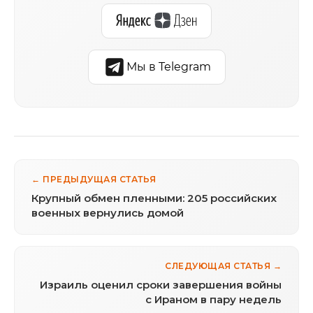
Мы в Telegram
← ПРЕДЫДУЩАЯ СТАТЬЯ
Крупный обмен пленными: 205 российских
военных вернулись домой
СЛЕДУЮЩАЯ СТАТЬЯ →
Израиль оценил сроки завершения войны
с Ираном в пару недель