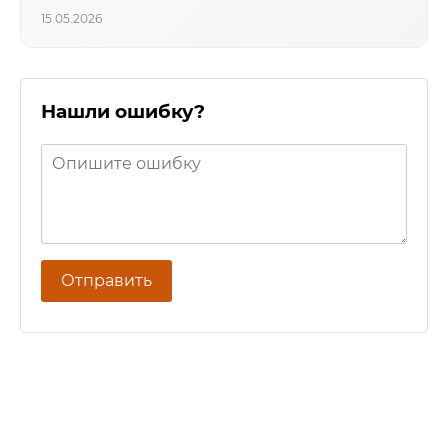
15.05.2026
Нашли ошибку?
Отправить