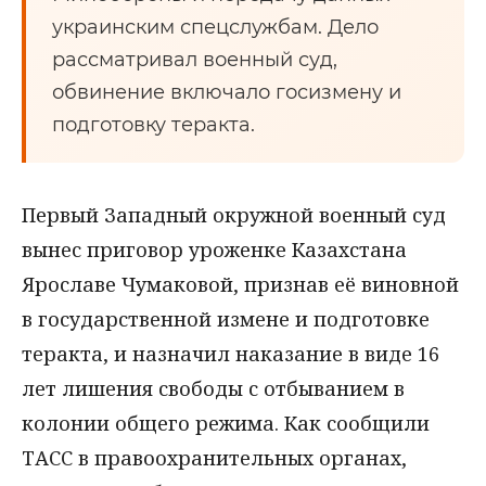
украинским спецслужбам. Дело
рассматривал военный суд,
обвинение включало госизмену и
подготовку теракта.
Первый Западный окружной военный суд
вынес приговор уроженке Казахстана
Ярославе Чумаковой, признав её виновной
в государственной измене и подготовке
теракта, и назначил наказание в виде 16
лет лишения свободы с отбыванием в
колонии общего режима. Как сообщили
ТАСС в правоохранительных органах,