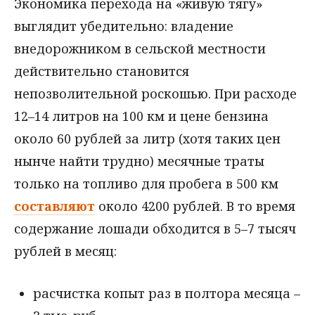
Экономика перехода на «живую тягу»
выглядит убедительно: владение
внедорожником в сельской местности
действительно становится
непозволительной роскошью. При расходе
12–14 литров на 100 км и цене бензина
около 60 рублей за литр (хотя таких цен
нынче найти трудно) месячные траты
только на топливо для пробега в 500 км
составляют
около 4200 рублей. В то время
содержание лошади обходится в 5–7 тысяч
рублей в месяц:
расчистка копыт раз в полтора месяца –