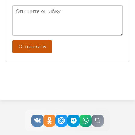
Отправить