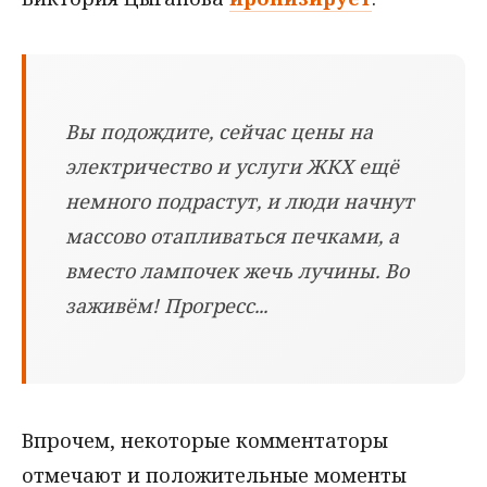
Вы подождите, сейчас цены на
электричество и услуги ЖКХ ещё
немного подрастут, и люди начнут
массово отапливаться печками, а
вместо лампочек жечь лучины. Во
заживём! Прогресс...
Впрочем, некоторые комментаторы
отмечают и положительные моменты