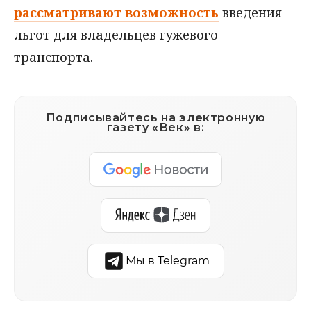
рассматривают возможность
введения
льгот для владельцев гужевого
транспорта.
Подписывайтесь на электронную
газету «Век» в:
Мы в Telegram