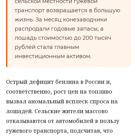
сельской местности гужевой
транспорт возвращается в большую
жизнь. За месяц конезаводчики
распродали годовые запасы, а
лошадь стоимостью до 200 тысяч
рублей стала главным
инвестиционным активом.
Острый дефицит бензина в России и,
соответственно, рост цен на топливо
вызвал аномальный всплеск спроса на
лошадей. Сельские жители массово
отказываются от автомобилей в пользу
гужевого транспорта, подсчитав, что