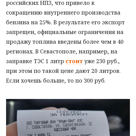
российских НПЗ, что привело к
сокращению внутреннего производства
бензина на 25%. В результате его экспорт
запрещен, официальные ограничения на
продажу топлива введены более чем в 40
регионах. В Севастополе, например, на
заправке ТЭС 1 литр
стоит
уже 230 руб.,
при этом по такой цене дают 20 литров.
Если хочешь больше, то по 300 руб.