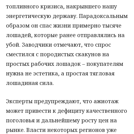
топливного кризиса, накрывшего нашу
энергетическую державу. Парадоксальным
образом он спас жизни примерно тысяче
лошадей, которые ранее отправлялись на
убой. Заводчики отмечают, что спрос
сместился с породистых скакунов на
простых рабочих лошадок – покупателям
нужна не эстетика, а простая тягловая
лошадиная сила.
Эксперты предупреждают, что ажиотаж
может привести к дефициту качественного
поголовья и дальнейшему росту цен на
рынке. Власти некоторых регионов уже