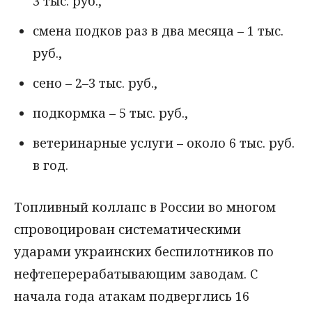
3 тыс. руб.,
смена подков раз в два месяца – 1 тыс.
руб.,
сено – 2–3 тыс. руб.,
подкормка – 5 тыс. руб.,
ветеринарные услуги – около 6 тыс. руб.
в год.
Топливный коллапс в России во многом
спровоцирован систематическими
ударами украинских беспилотников по
нефтеперерабатывающим заводам. С
начала года атакам подверглись 16