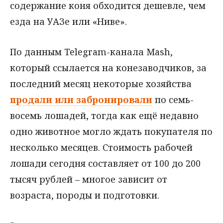
содержание коня обходится дешевле, чем
езда на УАЗе или «Ниве».
По данным Telegram-канала Mash,
который ссылается на конезаводчиков, за
последний месяц некоторые хозяйства
продали или забронировали
по семь-
восемь лошадей, тогда как ещё недавно
одно животное могло ждать покупателя по
несколько месяцев. Стоимость рабочей
лошади сегодня составляет от 100 до 200
тысяч рублей – многое зависит от
возраста, породы и подготовки.