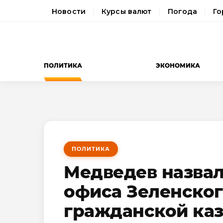
Новости
Курсы валют
Погода
Го
ПОЛИТИКА
ЭКОНОМИКА
ПОЛИТИКА
Медведев назвал
офиса Зеленског
гражданской ка