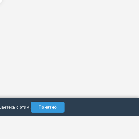
аетесь с этим.
Понятно