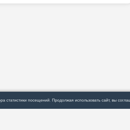
ра статистики посещений. Продолжая использовать сайт, вы соглаш