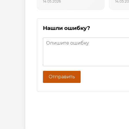
14.05.2026
14.05.2
Нашли ошибку?
Отправить