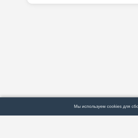
Мы используем cookies для сбо