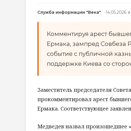
Служба информации "Века"
14.05.2026 в 
Комментируя арест бывшег
Ермака, зампред Совбеза 
событие с публичной казн
поддержке Киева со сторо
Заместитель председателя Совет
прокомментировал арест бывшег
Ермака. Соответствующее заявлен
Медведев назвал произошедшее «