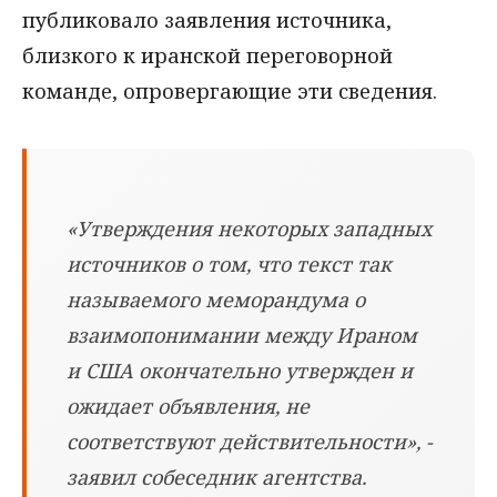
публиковало заявления источника,
близкого к иранской переговорной
команде, опровергающие эти сведения.
«Утверждения некоторых западных
источников о том, что текст так
называемого меморандума о
взаимопонимании между Ираном
и США окончательно утвержден и
ожидает объявления, не
соответствуют действительности», -
заявил собеседник агентства.