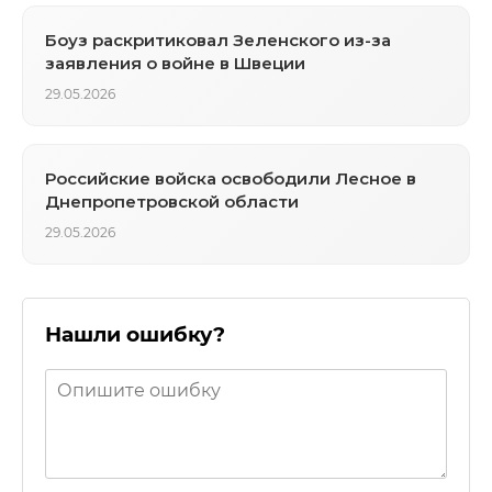
Боуз раскритиковал Зеленского из-за
заявления о войне в Швеции
29.05.2026
Российские войска освободили Лесное в
Днепропетровской области
29.05.2026
Нашли ошибку?