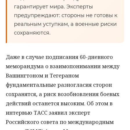
гарантирует мира. Эксперты
предупреждают: стороны не готовы к
реальным уступкам, а военные риски
сохраняются.
Даже в случае подписания 60-дневного
меморандума о взаимопонимании между
Вашингтоном и Тегераном
фундаментальные разногласия сторон
сохранятся, а риск возобновления боевых
действий останется высоким. Об этом в
интервью ТАСС заявил эксперт
Российского совета по международным