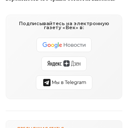
Подписывайтесь на электронную
газету «Век» в:
Мы в Telegram