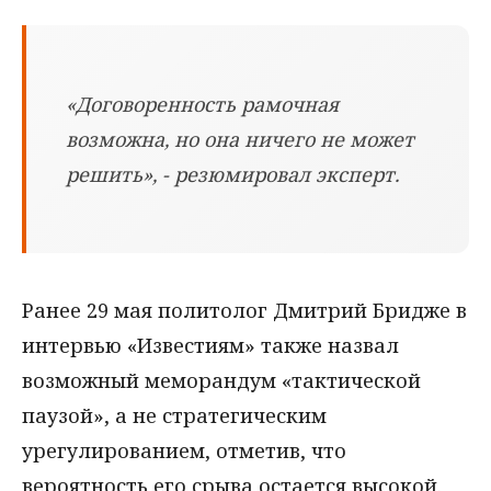
«Договоренность рамочная
возможна, но она ничего не может
решить», - резюмировал эксперт.
Ранее 29 мая политолог Дмитрий Бридже в
интервью «Известиям» также назвал
возможный меморандум «тактической
паузой», а не стратегическим
урегулированием, отметив, что
вероятность его срыва остается высокой.