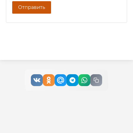
Отправить