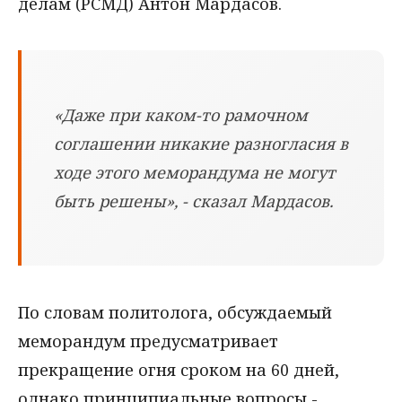
делам (РСМД) Антон Мардасов.
«Даже при каком-то рамочном
соглашении никакие разногласия в
ходе этого меморандума не могут
быть решены», - сказал Мардасов.
По словам политолога, обсуждаемый
меморандум предусматривает
прекращение огня сроком на 60 дней,
однако принципиальные вопросы -