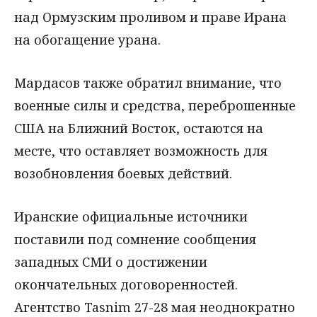
над Ормузским проливом и праве Ирана
на обогащение урана.
Мардасов также обратил внимание, что
военные силы и средства, переброшенные
США на Ближний Восток, остаются на
месте, что оставляет возможность для
возобновления боевых действий.
Иранские официальные источники
поставили под сомнение сообщения
западных СМИ о достижении
окончательных договоренностей.
Агентство Tasnim 27-28 мая неоднократно