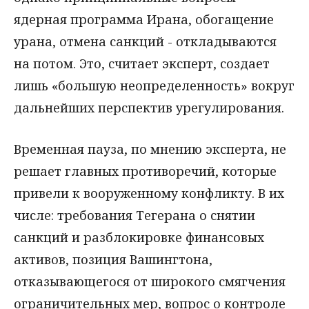
ядерная программа Ирана, обогащение
урана, отмена санкций - откладываются
на потом. Это, считает эксперт, создает
лишь «большую неопределенность» вокруг
дальнейших перспектив урегулирования.
Временная пауза, по мнению эксперта, не
решает главных противоречий, которые
привели к вооруженному конфликту. В их
числе: требования Тегерана о снятии
санкций и разблокировке финансовых
активов, позиция Вашингтона,
отказывающегося от широкого смягчения
ограничительных мер, вопрос о контроле