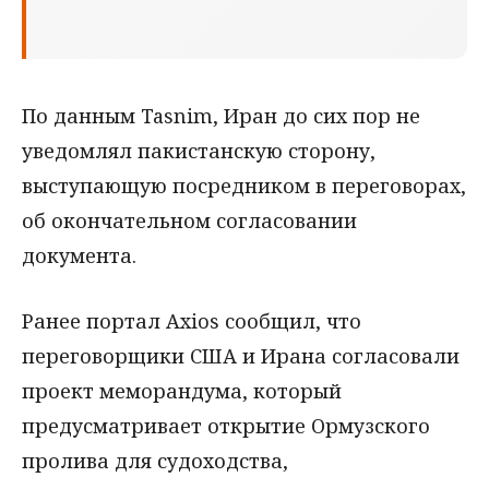
По данным Tasnim, Иран до сих пор не
уведомлял пакистанскую сторону,
выступающую посредником в переговорах,
об окончательном согласовании
документа.
Ранее портал Axios сообщил, что
переговорщики США и Ирана согласовали
проект меморандума, который
предусматривает открытие Ормузского
пролива для судоходства,