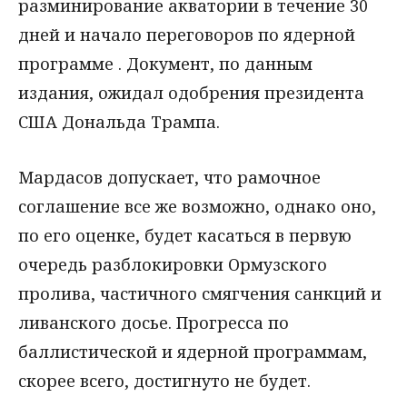
разминирование акватории в течение 30
дней и начало переговоров по ядерной
программе . Документ, по данным
издания, ожидал одобрения президента
США Дональда Трампа.
Мардасов допускает, что рамочное
соглашение все же возможно, однако оно,
по его оценке, будет касаться в первую
очередь разблокировки Ормузского
пролива, частичного смягчения санкций и
ливанского досье. Прогресса по
баллистической и ядерной программам,
скорее всего, достигнуто не будет.