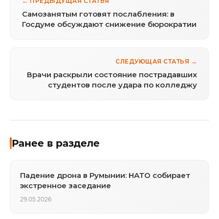
← ПРЕДЫДУЩАЯ СТАТЬЯ
Самозанятым готовят послабления: в
Госдуме обсуждают снижение бюрократии
СЛЕДУЮЩАЯ СТАТЬЯ →
Врачи раскрыли состояние пострадавших
студентов после удара по колледжу
Ранее в разделе
Падение дрона в Румынии: НАТО собирает
экстренное заседание
29.05.2026