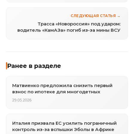
СЛЕДУЮЩАЯ СТАТЬЯ →
Трасса «Новороссия» под ударом:
водитель «КамАЗа» погиб из-за мины ВСУ
Ранее в разделе
Матвиенко предложила снизить первый
взнос по ипотеке для многодетных
29.05.2026
Италия призвала ЕС усилить пограничный
контроль из-за вспышки Эболы в Африке