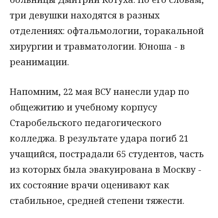
три девушки находятся в разных
отделениях: офтальмологии, торакальной
хирургии и травматологии. Юноша - в
реанимации.
Напомним, 22 мая ВСУ нанесли удар по
общежитию и учебному корпусу
Старобельского педагогического
колледжа. В результате удара погиб 21
учащийся, пострадали 65 студентов, часть
из которых была эвакуирована в Москву -
их состояние врачи оценивают как
стабильное, средней степени тяжести.