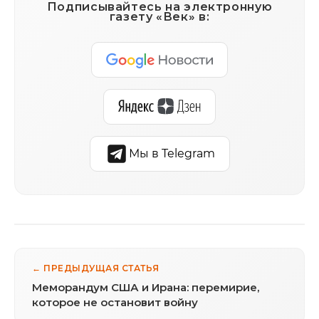
Подписывайтесь на электронную
газету «Век» в:
Мы в Telegram
← ПРЕДЫДУЩАЯ СТАТЬЯ
Меморандум США и Ирана: перемирие,
которое не остановит войну