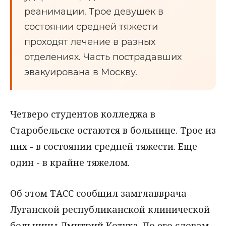
реанимации. Трое девушек в
состоянии средней тяжести
проходят лечение в разных
отделениях. Часть пострадавших
эвакуирована в Москву.
Четверо студентов колледжа в
Старобельске остаются в больнице. Трое из
них - в состоянии средней тяжести. Еще
один - в крайне тяжелом.
Об этом ТАСС сообщил замглавврача
Луганской республиканской клинической
больницы Дмитрий Котуха. По его словам,