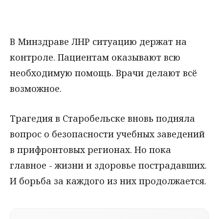
В Минздраве ЛНР ситуацию держат на
контроле. Пациентам оказывают всю
необходимую помощь. Врачи делают всё
возможное.
Трагедия в Старобельске вновь подняла
вопрос о безопасности учебных заведений
в прифронтовых регионах. Но пока
главное - жизни и здоровье пострадавших.
И борьба за каждого из них продолжается.