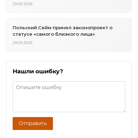
29.05.2026
Польский Сейм принял законопроект о
статусе «самого близкого лица»
29.05.2026
Нашли ошибку?
Отправить