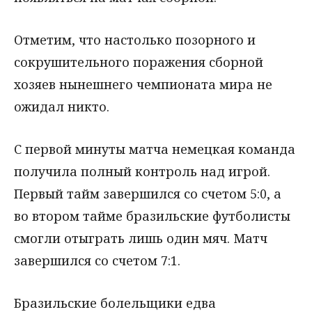
Отметим, что настолько позорного и
сокрушительного поражения сборной
хозяев нынешнего чемпионата мира не
ожидал никто.
С первой минуты матча немецкая команда
получила полный контроль над игрой.
Первый тайм завершился со счетом 5:0, а
во втором тайме бразильские футболисты
смогли отыграть лишь один мяч. Матч
завершился со счетом 7:1.
Бразильские болельщики едва