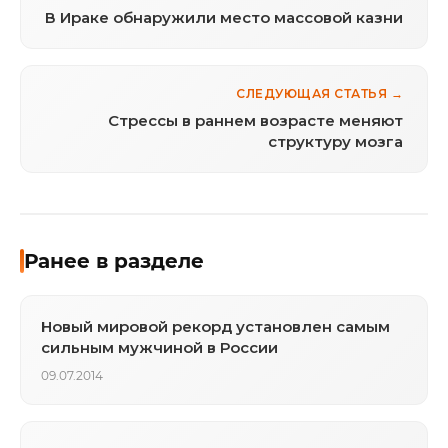
В Ираке обнаружили место массовой казни
СЛЕДУЮЩАЯ СТАТЬЯ →
Стрессы в раннем возрасте меняют
структуру мозга
Ранее в разделе
Новый мировой рекорд установлен самым
сильным мужчиной в России
09.07.2014