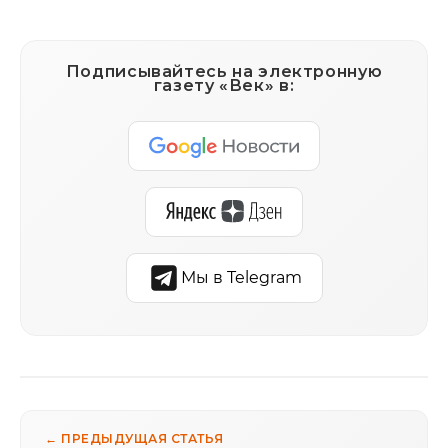
Подписывайтесь на электронную
газету «Век» в:
Мы в Telegram
← ПРЕДЫДУЩАЯ СТАТЬЯ