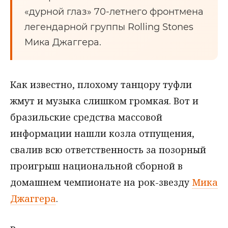
«дурной глаз» 70-летнего фронтмена
легендарной группы Rolling Stones
Мика Джаггера.
Как известно, плохому танцору туфли
жмут и музыка слишком громкая. Вот и
бразильские средства массовой
информации нашли козла отпущения,
свалив всю ответственность за позорный
проигрыш национальной сборной в
домашнем чемпионате на рок-звезду
Мика
Джаггера
.