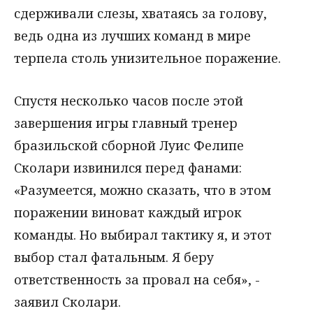
сдерживали слезы, хватаясь за голову,
ведь одна из лучших команд в мире
терпела столь унизительное поражение.
Спустя несколько часов после этой
завершения игры главный тренер
бразильской сборной Луис Фелипе
Сколари извинился перед фанами:
«Разумеется, можно сказать, что в этом
поражении виноват каждый игрок
команды. Но выбирал тактику я, и этот
выбор стал фатальным. Я беру
ответственность за провал на себя», -
заявил Сколари.