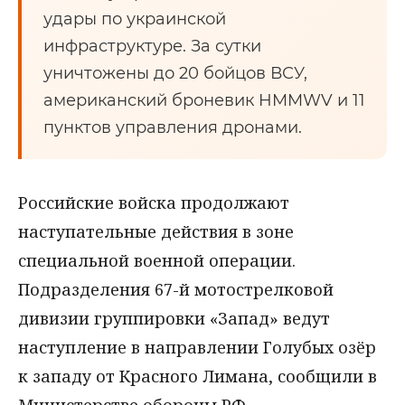
удары по украинской
инфраструктуре. За сутки
уничтожены до 20 бойцов ВСУ,
американский броневик HMMWV и 11
пунктов управления дронами.
Российские войска продолжают
наступательные действия в зоне
специальной военной операции.
Подразделения 67-й мотострелковой
дивизии группировки «Запад» ведут
наступление в направлении Голубых озёр
к западу от Красного Лимана, сообщили в