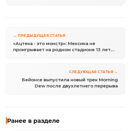
← ПРЕДЫДУЩАЯ СТАТЬЯ
«Ацтека - это монстр»: Мексика не
проигрывает на родном стадионе 13 лет.
Справится ли Англия?
СЛЕДУЮЩАЯ СТАТЬЯ →
Бейонсе выпустила новый трек Morning
Dew после двухлетнего перерыва
Ранее в разделе