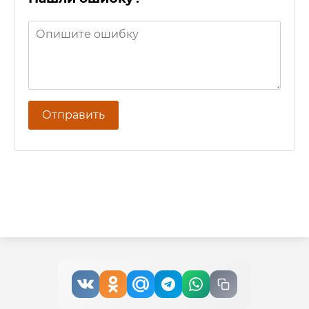
Отправить