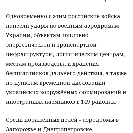
Одновременно с этим российские войска
нанесли удары по военным аэродромам
Украины, объектам топливно-
энергетической и транспортной
инфраструктуры, логистическим центрам,
местам производства и хранения
беспилотников дальнего действия, а также
по пунктам временной дислокации
украинских вооружённых формирований и
иностранных наёмников в 149 районах.
Среди поражённых целей - аэродромы в
Запорожье и Днепропетровске.