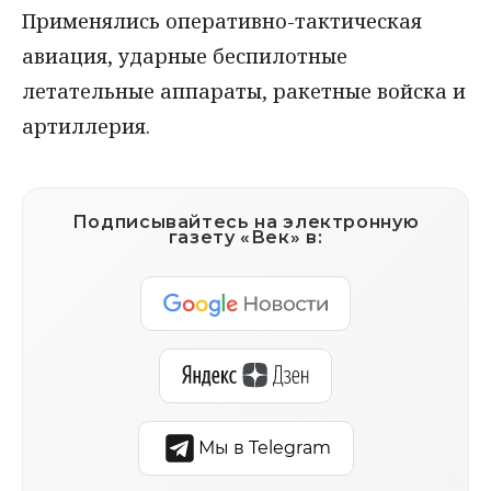
Применялись оперативно-тактическая
авиация, ударные беспилотные
летательные аппараты, ракетные войска и
артиллерия.
Подписывайтесь на электронную
газету «Век» в:
Мы в Telegram