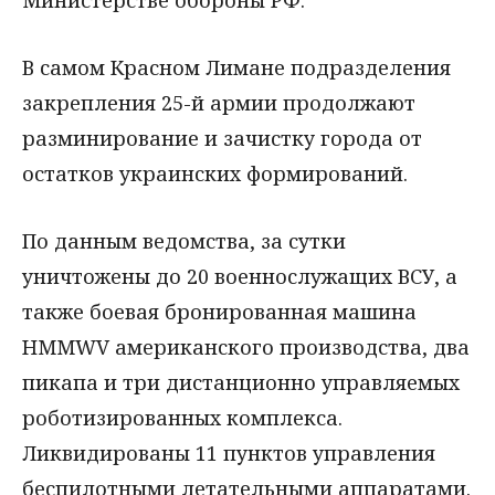
Министерстве обороны РФ.
В самом Красном Лимане подразделения
закрепления 25-й армии продолжают
разминирование и зачистку города от
остатков украинских формирований.
По данным ведомства, за сутки
уничтожены до 20 военнослужащих ВСУ, а
также боевая бронированная машина
HMMWV американского производства, два
пикапа и три дистанционно управляемых
роботизированных комплекса.
Ликвидированы 11 пунктов управления
беспилотными летательными аппаратами.