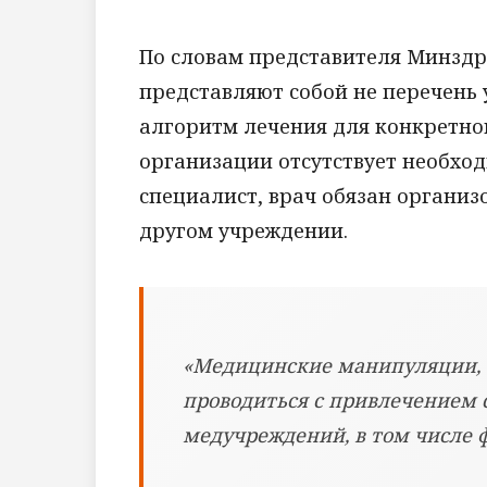
По словам представителя Минздр
представляют собой не перечень 
алгоритм лечения для конкретно
организации отсутствует необхо
специалист, врач обязан органи
другом учреждении.
«Медицинские манипуляции, о
проводиться с привлечением 
медучреждений, в том числе 