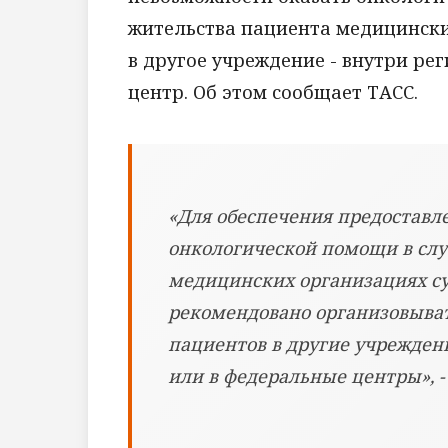
жительства пациента медицински
в другое учреждение - внутри ре
центр. Об этом сообщает ТАСС.
«Для обеспечения предоставл
онкологической помощи в слу
медицинских организациях су
рекомендовано организовыва
пациентов в другие учреждени
или в федеральные центры», 