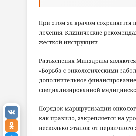
При этом за врачом сохраняется 
лечения. Клинические рекомендац
жесткой инструкции.
Разъяснения Минздрава являются
«Борьба с онкологическими забо
дополнительное финансирование
специализированной медицинск
Порядок маршрутизации онкологи
как правило, закрепляется на ур
несколько этапов: от первичного 