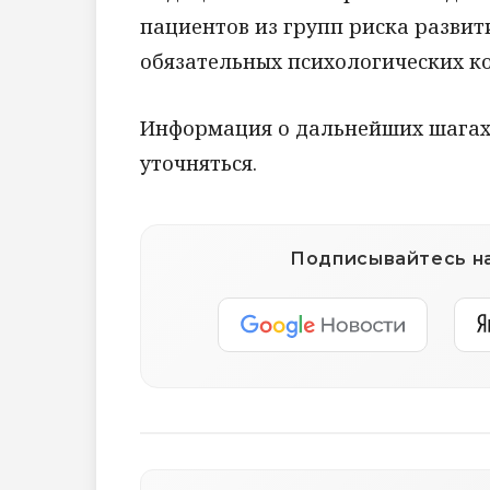
пациентов из групп риска развити
обязательных психологических к
Информация о дальнейших шагах
уточняться.
Подписывайтесь на