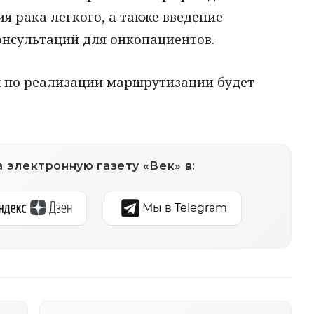
я рака легкого, а также введение
онсультаций для онкопациентов.
 по реализации маршрутизации будет
 электронную газету «Век» в:
Мы в Telegram