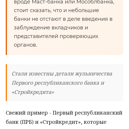
вроде Маст-банка или Мособлбанка,
стоит сказать, что и небольшие
банки не отстают в деле введения в
заблуждение вкладчиков и
представителей проверяющих
органов.
Стали известны детали жульничества
Первого республиканского банка и
«Стройкредита»
Свежий пример - Первый республиканский
банк (ПРБ) и «Стройкредит», которые