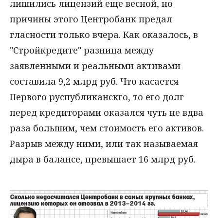
лишились лицензий еще весной, но
причины этого Центробанк предал
гласности только вчера. Как оказалось, в
"Стройкредите" разница между
заявленными и реальными активами
составила 9,2 млрд руб. Что касается
Первого руспубликанскго, то его долг
перед кредиторами оказался чуть не вдва
раза большим, чем стоимость его активов.
Разрыв между ними, или так называемая
дыра в балансе, превышает 16 млрд руб.