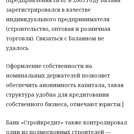
зарегистрировался в качестве
индивидуального предпринимателя
(строительство, оптовая и розничная
торговля). Связаться с Балаяном не
удалось.
Оформление собственности на
номинальных держателей позволяет
обеспечить анонимность капитала, такая
структура удобна для кредитования
собственного бизнеса, отмечают юристы.]
Банк «Стройкредит» также контролировал
один из подмосковных строителей —