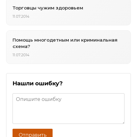
Торговцы чужим здоровьем
11.07.2014
Помощь многодетным или криминальная
схема?
11.07.2014
Нашли ошибку?
Отправить