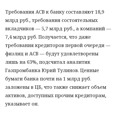
Требования АСВ к банку составляют 18,9
млрд руб., требования состоятельных
вкладчиков — 5,7 млрд руб., а компаний —
7,4 млрд руб. Получается, что даже
требования кредиторов первой очереди —
физлиц и АСВ — будут удовлетворены
лишь на 63%, подсчитал аналитик
Газпромбанка Юрий Тулинов. Ценные
бумаги банка почти на 1 млрд руб.
заложены в ЦБ, что также снижает объем
активов, доступных прочим кредиторам,
указывает он.