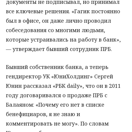
документы не подписывал, но принимал
все ключевые решения. «Гагик постоянно
был в офисе, он даже лично проводил
собеседования со многими людьми,
которые устраивались на работу в банк»,
— утверждает бывший сотрудник ПРБ.
Бывший собственник банка, а теперь
гендиректор УК «ЮниХолдинг» Сергей
Юнин рассказал «РБК daily», что он в 2011
году договаривался о продаже ПРБ с
Балаяном: «Почему его нет в списке
бенефициаров, я не знаю и
комментировать не могу». По словам