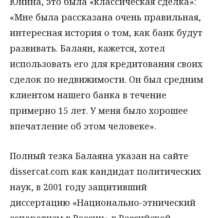
Юнина, это была «классическая сделка»:
«Мне была рассказана очень правильная,
интересная история о том, как банк будут
развивать. Балаян, кажется, хотел
использовать его для кредитования своих
сделок по недвижимости. Он был средним
клиентом нашего банка в течение
примерно 15 лет. У меня было хорошее
впечатление об этом человеке».
Полный тезка Балаяна указан на сайте
dissercat.com как кандидат политических
наук, в 2001 году защитивший
диссертацию «Национально-этнический
сепаратизм в России» в Российской