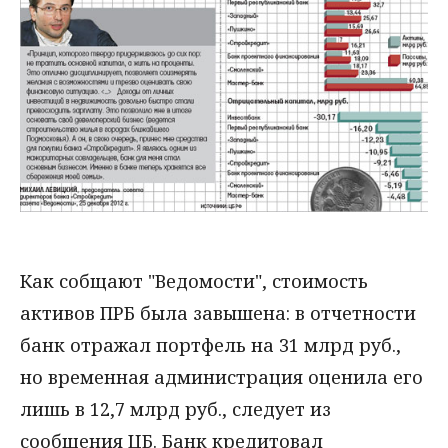
Как собщают "Ведомости", стоимость
активов ПРБ была завышена: в отчетности
банк отражал портфель на 31 млрд руб.,
но временная администрация оценила его
лишь в 12,7 млрд руб., следует из
сообщения ЦБ. Банк кредитовал