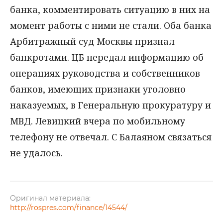
банка, комментировать ситуацию в них на
момент работы с ними не стали. Оба банка
Арбитражный суд Москвы признал
банкротами. ЦБ передал информацию об
операциях руководства и собственников
банков, имеющих признаки уголовно
наказуемых, в Генеральную прокуратуру и
МВД. Левицкий вчера по мобильному
телефону не отвечал. С Балаяном связаться
не удалось.
Оригинал материала:
http://rospres.com/finance/14544/