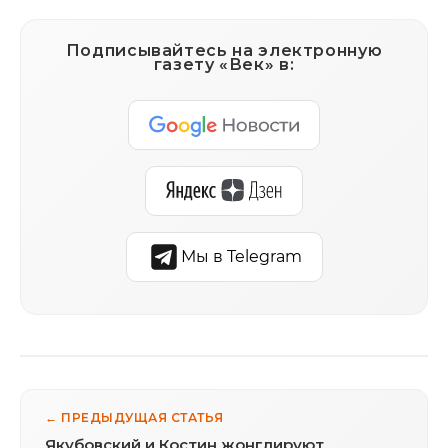
Подписывайтесь на электронную
газету «Век» в:
Мы в Telegram
← ПРЕДЫДУЩАЯ СТАТЬЯ
Якубовский и Костин жонглируют