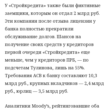
У «Стройкредита» также были фиктивные
заемщики, которым он отдал 2 млрд руб.
Эти компании после отзыва лицензии у
банка полностью прекратили
обслуживание долгов. Шансов на
получение своих средств у кредиторов
первой очереди «Стройкредита» еще
меньше, чем у кредиторов ПРБ, — по
подсчетам Тулинова, лишь на 55%.
Требования АСВ к банку составляют 10,3
млрд руб., крупных вкладчиков — 2,4 млрд
руб., юрлиц — 3,5 млрд руб.
Аналитики Moody’s, рейтинговавшие оба