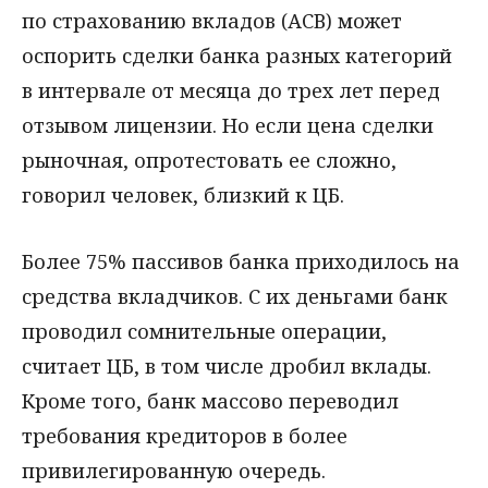
по страхованию вкладов (АСВ) может
оспорить сделки банка разных категорий
в интервале от месяца до трех лет перед
отзывом лицензии. Но если цена сделки
рыночная, опротестовать ее сложно,
говорил человек, близкий к ЦБ.
Более 75% пассивов банка приходилось на
средства вкладчиков. С их деньгами банк
проводил сомнительные операции,
считает ЦБ, в том числе дробил вклады.
Кроме того, банк массово переводил
требования кредиторов в более
привилегированную очередь.