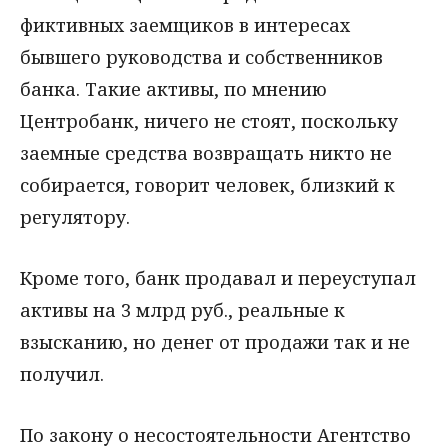
фиктивных заемщиков в интересах
бывшего руководства и собственников
банка. Такие активы, по мнению
Центробанк, ничего не стоят, поскольку
заемные средства возвращать никто не
собирается, говорит человек, близкий к
регулятору.
Кроме того, банк продавал и переуступал
активы на 3 млрд руб., реальные к
взысканию, но денег от продажи так и не
получил.
По закону о несостоятельности Агентство