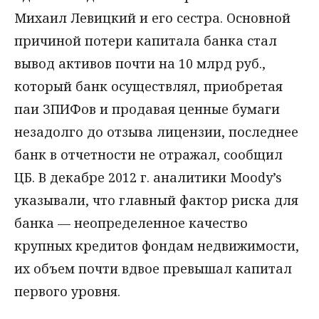
Михаил Левицкий и его сестра. Основной
причиной потери капитала банка стал
вывод активов почти на 10 млрд руб.,
который банк осуществлял, приобретая
паи ЗПИФов и продавая ценные бумаги
незадолго до отзыва лицензии, последнее
банк в отчетности не отражал, сообщил
ЦБ. В декабре 2012 г. аналитики Moody’s
указывали, что главный фактор риска для
банка — неопределенное качество
крупных кредитов фондам недвижимости,
их объем почти вдвое превышал капитал
первого уровня.