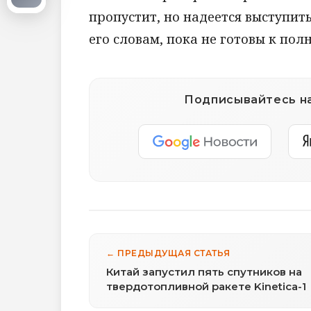
пропустит, но надеется выступить 
его словам, пока не готовы к пол
Подписывайтесь на
← ПРЕДЫДУЩАЯ СТАТЬЯ
Китай запустил пять спутников на
твердотопливной ракете Kinetica-1