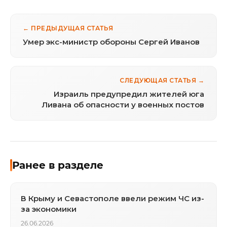
← ПРЕДЫДУЩАЯ СТАТЬЯ
Умер экс-министр обороны Сергей Иванов
СЛЕДУЮЩАЯ СТАТЬЯ →
Израиль предупредил жителей юга
Ливана об опасности у военных постов
Ранее в разделе
В Крыму и Севастополе ввели режим ЧС из-
за экономики
26.06.2026