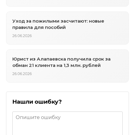
Уход за пожилыми засчитают: новые
правила для пособий
26.06.2026
Юрист из Алапаевска получила срок за
обман 21 клиента на 1,3 млн. рублей
26.06.2026
Нашли ошибку?