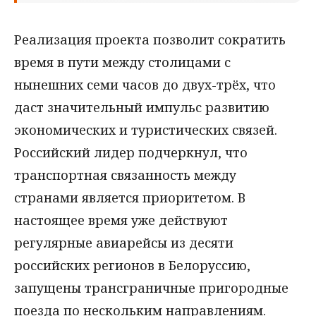
Реализация проекта позволит сократить
время в пути между столицами с
нынешних семи часов до двух-трёх, что
даст значительный импульс развитию
экономических и туристических связей.
Российский лидер подчеркнул, что
транспортная связанность между
странами является приоритетом. В
настоящее время уже действуют
регулярные авиарейсы из десяти
российских регионов в Белоруссию,
запущены трансграничные пригородные
поезда по нескольким направлениям.