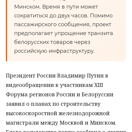
Минском. Время в пути может
сократиться до двух часов. Помимо
пассажирского сообщения, проект
предполагает упрощение транзита
белорусских товаров через
российскую инфраструктуру.
Президент России Владимир Путин в
видеообращении к участникам XIII
Форума регионов России и Белоруссии
заявил о планах по строительству
высокоскоростной железнодорожной
магистрали между Москвой и Минском.