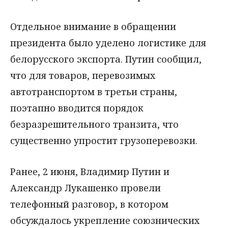
Отдельное внимание в обращении
президента было уделено логистике для
белорусского экспорта. Путин сообщил,
что для товаров, перевозимых
автотранспортом в третьи страны,
поэтапно вводится порядок
безразрешительного транзита, что
существенно упростит грузоперевозки.
Ранее, 2 июня, Владимир Путин и
Александр Лукашенко провели
телефонный разговор, в котором
обсуждалось укрепление союзнических