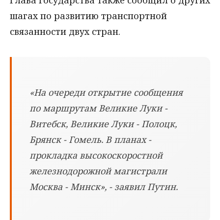
Глава государства также сообщил о других
шагах по развитию транспортной
связанности двух стран.
«На очереди открытие сообщения
по маршрутам Великие Луки -
Витебск, Великие Луки - Полоцк,
Брянск - Гомель. В планах -
прокладка высокоскоростной
железнодорожной магистрали
Москва - Минск», - заявил Путин.