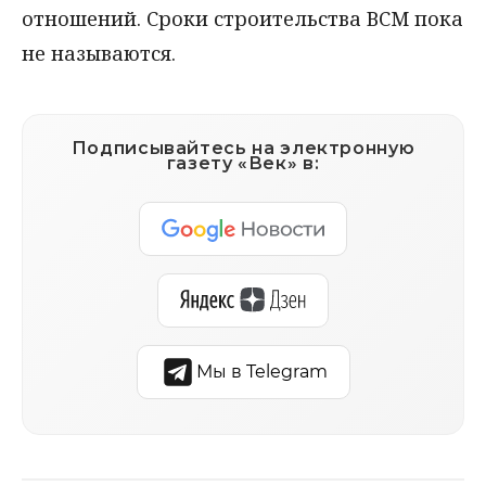
отношений. Сроки строительства ВСМ пока
не называются.
Подписывайтесь на электронную
газету «Век» в:
Мы в Telegram