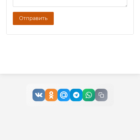
Отправить