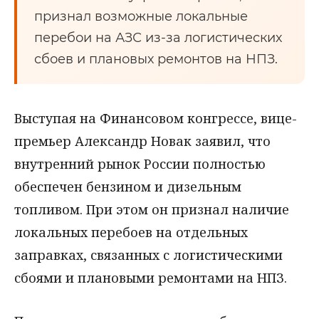
признал возможные локальные
перебои на АЗС из-за логистических
сбоев и плановых ремонтов на НПЗ.
Выступая на Финансовом конгрессе, вице-
премьер Александр Новак заявил, что
внутренний рынок России полностью
обеспечен бензином и дизельным
топливом. При этом он признал наличие
локальных перебоев на отдельных
заправках, связанных с логистическими
сбоями и плановыми ремонтами на НПЗ.