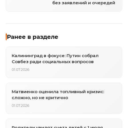
без заявлений и очередей
Ранее в разделе
Калининград в фокусе: Путин собрал
Совбез ради социальных вопросов
01.07.2026
Матвиенко оценила топливный кризис:
сложно, но не критично
01.07.2026
Родители увидят счета детей с 1 июля