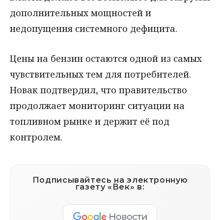
дополнительных мощностей и
недопущения системного дефицита.
Цены на бензин остаются одной из самых
чувствительных тем для потребителей.
Новак подтвердил, что правительство
продолжает мониторинг ситуации на
топливном рынке и держит её под
контролем.
Подписывайтесь на электронную
газету «Век» в: