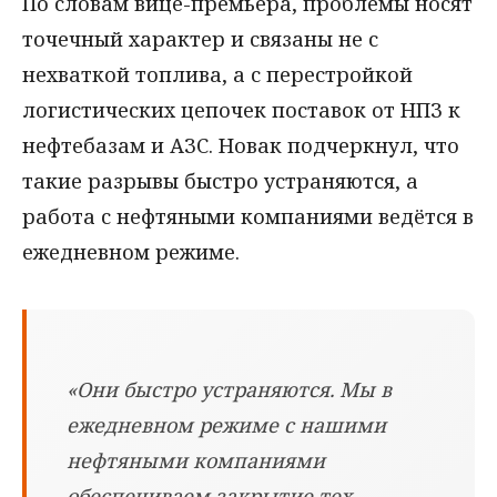
По словам вице-премьера, проблемы носят
точечный характер и связаны не с
нехваткой топлива, а с перестройкой
логистических цепочек поставок от НПЗ к
нефтебазам и АЗС. Новак подчеркнул, что
такие разрывы быстро устраняются, а
работа с нефтяными компаниями ведётся в
ежедневном режиме.
«Они быстро устраняются. Мы в
ежедневном режиме с нашими
нефтяными компаниями
обеспечиваем закрытие тех