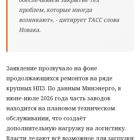
проблем, которые иногда
возникают», - цитирует ТАСС слова
Новака.
Заявление прозвучало на фоне
продолжающихся ремонтов на ряде
крупных НПЗ. По данным Минэнерго, в
июне-июле 2026 года часть заводов
находится на плановом техническом
обслуживании, что создаёт
дополнительную нагрузку на логистику.
Власти делают всё возможное для загрузки