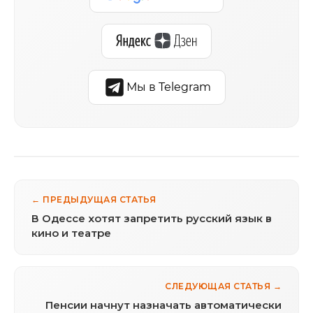
Мы в Telegram
← ПРЕДЫДУЩАЯ СТАТЬЯ
В Одессе хотят запретить русский язык в
кино и театре
СЛЕДУЮЩАЯ СТАТЬЯ →
Пенсии начнут назначать автоматически