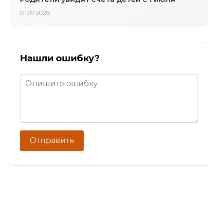
01.07.2026
Нашли ошибку?
Отправить