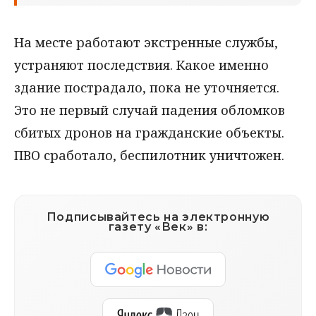
На месте работают экстренные службы,
устраняют последствия. Какое именно
здание пострадало, пока не уточняется.
Это не первый случай падения обломков
сбитых дронов на гражданские объекты.
ПВО сработало, беспилотник уничтожен.
Подписывайтесь на электронную
газету «Век» в: