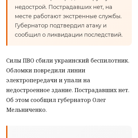
недострой. Пострадавших нет, на
месте работают экстренные службы.
Губернатор подтвердил атаку и
сообщил о ликвидации последствий.
Силы ПВО сбили украинский беспилотник.
Обломки повредили линии
электропередачи и упали на
недостроенное здание. Пострадавших нет.
Об этом сообщил губернатор Олег
Мельниченко.