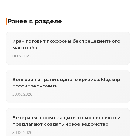
Ранее в разделе
Иран готовит похороны беспрецедентного
масштаба
01.07.2026
Венгрия на грани водного кризиса: Мадьяр
просит экономить
30.06.2026
Ветераны просят защиты от мошенников и
предлагают создать новое ведомство
30.06.2026