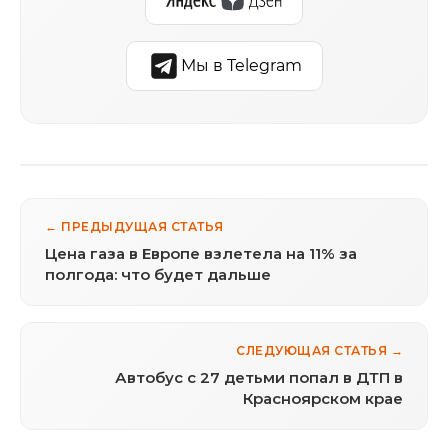
Мы в Telegram
← ПРЕДЫДУЩАЯ СТАТЬЯ
Цена газа в Европе взлетела на 11% за
полгода: что будет дальше
СЛЕДУЮЩАЯ СТАТЬЯ →
Автобус с 27 детьми попал в ДТП в
Красноярском крае