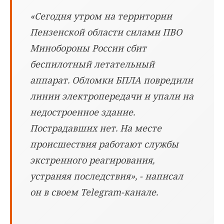
«Сегодня утром на территории
Пензенской области силами ПВО
Минобороны России сбит
беспилотный летательный
аппарат. Обломки БПЛА повредили
линии электропередачи и упали на
недостроенное здание.
Пострадавших нет. На месте
происшествия работают службы
экстренного реагирования,
устраняя последствия», - написал
он в своем Telegram-канале.