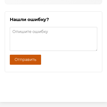
Нашли ошибку?
Отправить