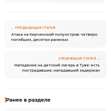
← ПРЕДЫДУЩАЯ СТАТЬЯ
Атака на Керченский полуостров: четверо
погибших, десятки раненых
СЛЕДУЮЩАЯ СТАТЬЯ →
Нападение на детский лагерь в Туве: есть
пострадавшие, нападавший задержан
Ранее в разделе