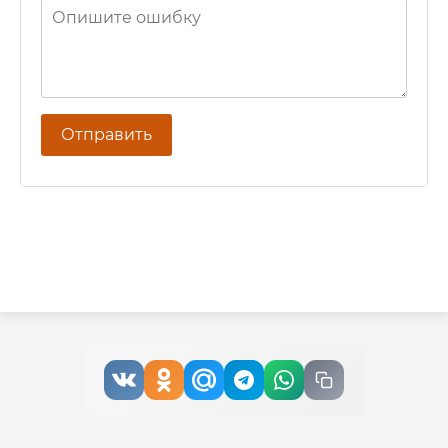
Отправить