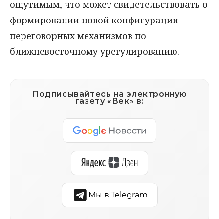
ощутимым, что может свидетельствовать о
формировании новой конфигурации
переговорных механизмов по
ближневосточному урегулированию.
Подписывайтесь на электронную
газету «Век» в:
Мы в Telegram