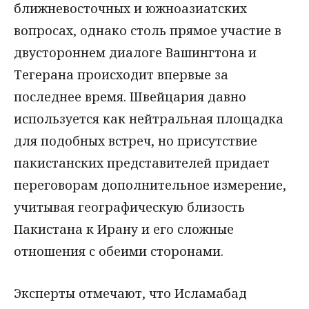
ближневосточных и южноазиатских
вопросах, однако столь прямое участие в
двустороннем диалоге Вашингтона и
Тегерана происходит впервые за
последнее время. Швейцария давно
используется как нейтральная площадка
для подобных встреч, но присутствие
пакистанских представителей придает
переговорам дополнительное измерение,
учитывая географическую близость
Пакистана к Ирану и его сложные
отношения с обеими сторонами.
Эксперты отмечают, что Исламабад