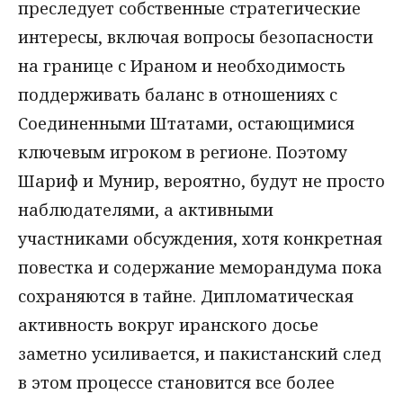
преследует собственные стратегические
интересы, включая вопросы безопасности
на границе с Ираном и необходимость
поддерживать баланс в отношениях с
Соединенными Штатами, остающимися
ключевым игроком в регионе. Поэтому
Шариф и Мунир, вероятно, будут не просто
наблюдателями, а активными
участниками обсуждения, хотя конкретная
повестка и содержание меморандума пока
сохраняются в тайне. Дипломатическая
активность вокруг иранского досье
заметно усиливается, и пакистанский след
в этом процессе становится все более