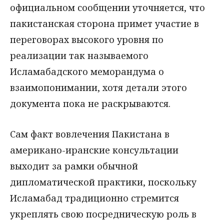
официальном сообщении уточняется, что
пакистанская сторона примет участие в
переговорах высокого уровня по
реализации так называемого
Исламабадского меморандума о
взаимопонимании, хотя детали этого
документа пока не раскрываются.
Сам факт вовлечения Пакистана в
американо-иранские консультации
выходит за рамки обычной
дипломатической практики, поскольку
Исламабад традиционно стремится
укреплять свою посредническую роль в