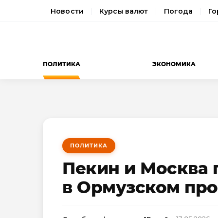
Новости
Курсы валют
Погода
Го
ПОЛИТИКА
ЭКОНОМИКА
ПОЛИТИКА
Пекин и Москва 
в Ормузском пр