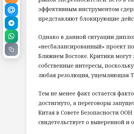
эффективным инструментом сдер
представляют блокирующие дейст
Однако в данной ситуации дипло
«несбалансированный» проект по
Ближнем Востоке. Критики могут
собственные интересы, поскольку
любая резолюция, ущемляющая Те
Тем не менее факт остается факт
достигнуто, а переговоры запуще
Китая в Совете Безопасности ООН
свидетельствует о выверенной и 