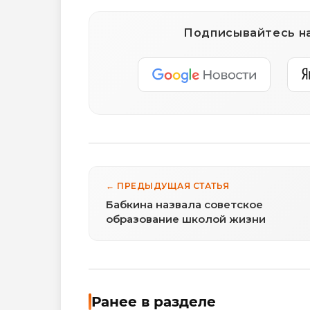
Подписывайтесь на
← ПРЕДЫДУЩАЯ СТАТЬЯ
Бабкина назвала советское
образование школой жизни
Ранее в разделе