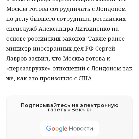
Москва готова сотрудничать с Лондоном
по делу бывшего сотрудника российских
спецслужб Александра Литвиненко на
основе российских законов. Также ранее
министр иностранных дел РФ Сергей
Лавров заявил, что Москва готова к
«перезагрузке» отношений с Лондоном так
же, как это произошло с США.
Подписывайтесь на электронную
газету «Век» в: