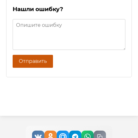
Нашли ошибку?
Отправить