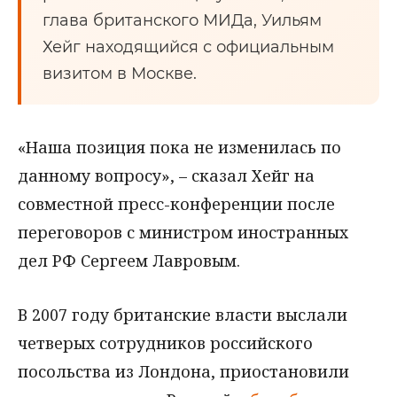
глава британского МИДа, Уильям
Хейг находящийся с официальным
визитом в Москве.
«Наша позиция пока не изменилась по
данному вопросу», – сказал Хейг на
совместной пресс-конференции после
переговоров с министром иностранных
дел РФ Сергеем Лавровым.
В 2007 году британские власти выслали
четверых сотрудников российского
посольства из Лондона, приостановили