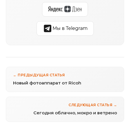
Мы в Telegram
← ПРЕДЫДУЩАЯ СТАТЬЯ
Новый фотоаппарат от Ricoh
СЛЕДУЮЩАЯ СТАТЬЯ →
Сегодня облачно, мокро и ветрено