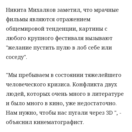
Никита Михалков заметил, что мрачные
фильмы являются отражением
общемировой тенденции, картины с
любого крупного фестиваля вызывают
"желание пустить пулю в лоб себе или
соседу".
"Мы пребываем в состоянии тяжелейшего
человеческого кризиса. Конфликта двух
людей, которых очень много в литературе
и было много в кино, уже недостаточно.
Нам нужно, чтобы нас пугали через 3D ", -
объяснил кинематографист.