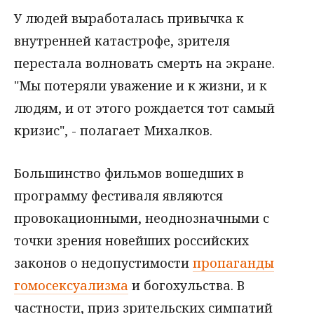
У людей выработалась привычка к
внутренней катастрофе, зрителя
перестала волновать смерть на экране.
"Мы потеряли уважение и к жизни, и к
людям, и от этого рождается тот самый
кризис", - полагает Михалков.
Большинство фильмов вошедших в
программу фестиваля являются
провокационными, неоднозначными с
точки зрения новейших российских
законов о недопустимости
пропаганды
гомосексуализма
и богохульства. В
частности, приз зрительских симпатий