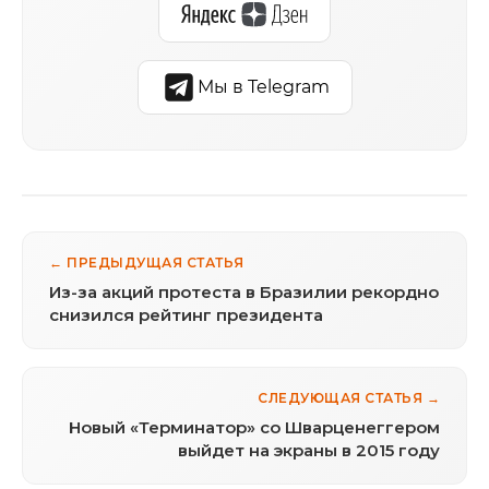
Мы в Telegram
← ПРЕДЫДУЩАЯ СТАТЬЯ
Из-за акций протеста в Бразилии рекордно
снизился рейтинг президента
СЛЕДУЮЩАЯ СТАТЬЯ →
Новый «Терминатор» со Шварценеггером
выйдет на экраны в 2015 году