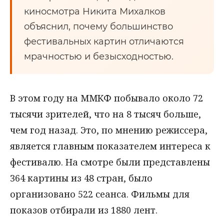
киносмотра Никита Михалков
объяснил, почему большинство
фестивальных картин отличаются
мрачностью и безысходностью.
В этом году на ММКФ побывало около 72
тысячи зрителей, что на 8 тысяч больше,
чем год назад. Это, по мнению режиссера,
является главным показателем интереса к
фестивалю. На смотре были представлены
364 картины из 48 стран, было
организовано 522 сеанса. Фильмы для
показов отбирали из 1880 лент.