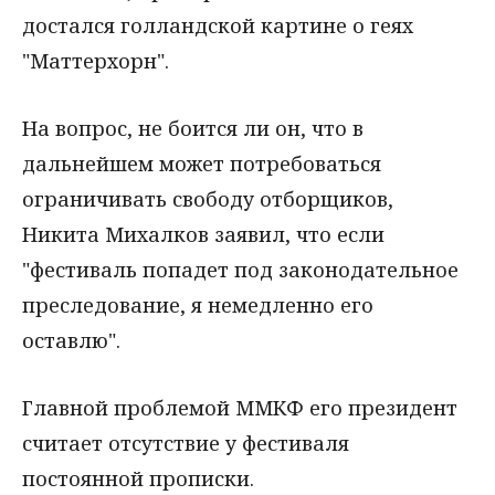
достался голландской картине о геях
"Маттерхорн".
На вопрос, не боится ли он, что в
дальнейшем может потребоваться
ограничивать свободу отборщиков,
Никита Михалков заявил, что если
"фестиваль попадет под законодательное
преследование, я немедленно его
оставлю".
Главной проблемой ММКФ его президент
считает отсутствие у фестиваля
постоянной прописки.