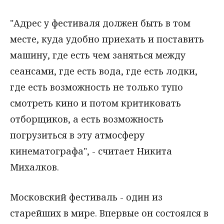
"Адрес у фестиваля должен быть в том
месте, куда удобно приехать и поставить
машину, где есть чем заняться между
сеансами, где есть вода, где есть лодки,
где есть возможность не только тупо
смотреть кино и потом критиковать
отборщиков, а есть возможность
погрузиться в эту атмосферу
кинематографа", - считает Никита
Михалков.
Московский фестиваль - один из
старейших в мире. Впервые он состоялся в