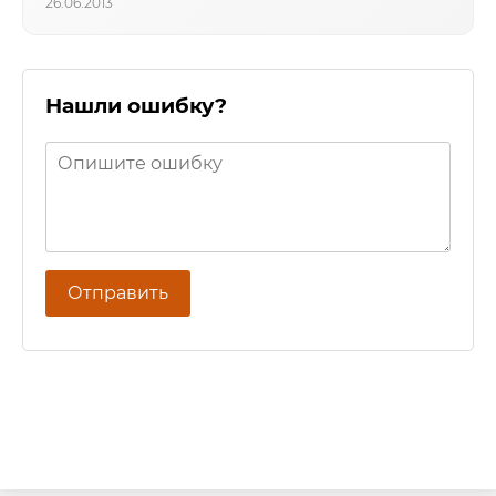
26.06.2013
Нашли ошибку?
Отправить