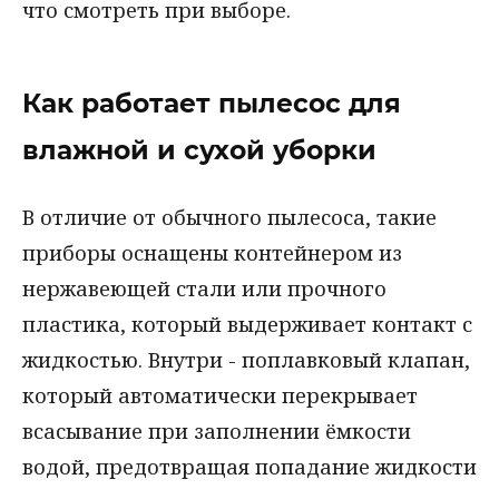
что смотреть при выборе.
Как работает пылесос для
влажной и сухой уборки
В отличие от обычного пылесоса, такие
приборы оснащены контейнером из
нержавеющей стали или прочного
пластика, который выдерживает контакт с
жидкостью. Внутри - поплавковый клапан,
который автоматически перекрывает
всасывание при заполнении ёмкости
водой, предотвращая попадание жидкости