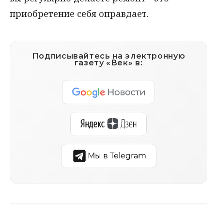
приобретение себя оправдает.
Подписывайтесь на электронную
газету «Век» в:
Мы в Telegram