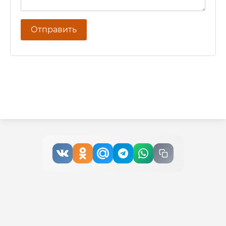
Отправить