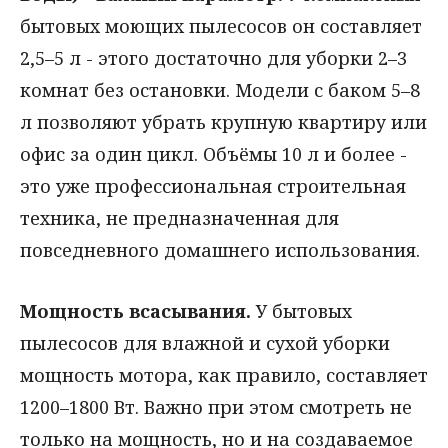
бытовых моющих пылесосов он составляет
2,5–5 л - этого достаточно для уборки 2–3
комнат без остановки. Модели с баком 5–8
л позволяют убрать крупную квартиру или
офис за один цикл. Объёмы 10 л и более -
это уже профессиональная строительная
техника, не предназначенная для
повседневного домашнего использования.
Мощность всасывания.
У бытовых
пылесосов для влажной и сухой уборки
мощность мотора, как правило, составляет
1200–1800 Вт. Важно при этом смотреть не
только на мощность, но и на создаваемое