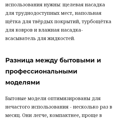
использования нужны: щелевая насадка
для труднодоступных мест, напольная
щётка для твёрдых покрытий, турбощётка
для ковров и влажная насадка-
всасыватель для жидкостей.
Разница между бытовыми и
профессиональными
моделями
Бытовые модели оптимизированы для
нечастого использования - несколько раз в
месяц. Они легче, компактнее, проще в