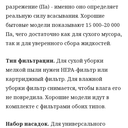
разрежение (Па) - именно оно определяет
реальную силу всасывания. Хорошие
бытовые модели показывают 15 000–20 000
Па, чего достаточно как для сухого мусора,
так и для уверенного сбора жидкостей.
Тип фильтрации.
Для сухой уборки
мелкой пыли нужен HEPA-фильтр или
картриджный фильтр. Для влажной
уборки фильтр снимается, чтобы влага его
не повредила. Хорошие модели идут в
комплекте с фильтрами обоих типов.
Набор насадок.
Для универсального