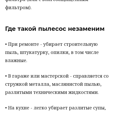
фильтром).
Где такой пылесос незаменим
• При ремонте - убирает строительную
пыль, штукатурку, опилки, в том числе
влажные.
• В гараже или мастерской - справляется со
стружкой металла, маслянистой пылью,
разлитыми техническими жидкостями.
• На кухне - легко убирает разлитые супы,