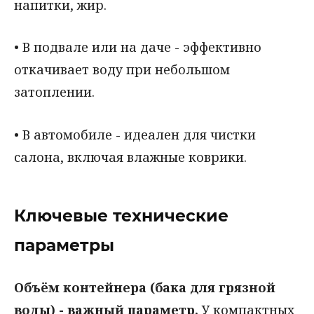
напитки, жир.
• В подвале или на даче - эффективно
откачивает воду при небольшом
затоплении.
• В автомобиле - идеален для чистки
салона, включая влажные коврики.
Ключевые технические
параметры
Объём контейнера (бака для грязной
воды) - важный параметр.
У компактных