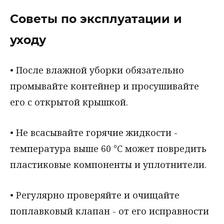
Советы по эксплуатации и
уходу
• После влажной уборки обязательно
промывайте контейнер и просушивайте
его с открытой крышкой.
• Не всасывайте горячие жидкости -
температура выше 60 °C может повредить
пластиковые компоненты и уплотнители.
• Регулярно проверяйте и очищайте
поплавковый клапан - от его исправности