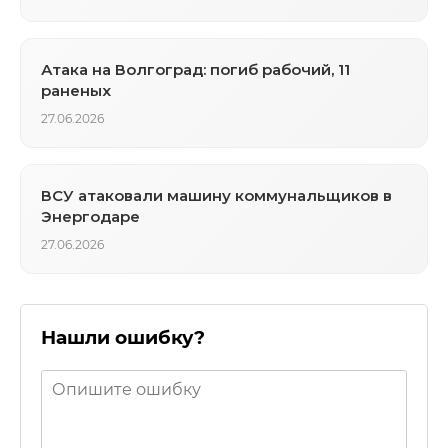
Атака на Волгоград: погиб рабочий, 11
раненых
27.06.2026
ВСУ атаковали машину коммунальщиков в
Энергодаре
27.06.2026
Нашли ошибку?