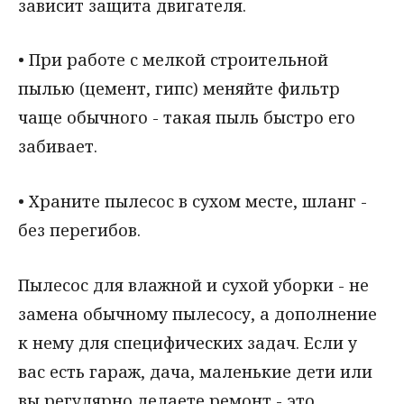
зависит защита двигателя.
• При работе с мелкой строительной
пылью (цемент, гипс) меняйте фильтр
чаще обычного - такая пыль быстро его
забивает.
• Храните пылесос в сухом месте, шланг -
без перегибов.
Пылесос для влажной и сухой уборки - не
замена обычному пылесосу, а дополнение
к нему для специфических задач. Если у
вас есть гараж, дача, маленькие дети или
вы регулярно делаете ремонт - это