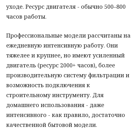
уходе. Ресурс двигателя - обычно 500–800
часов работы.
Профессиональные модели рассчитаны на
ежедневную интенсивную работу. Они
тяжелее и крупнее, но имеют усиленный
двигатель (ресурс 2000+ часов), более
производительную систему фильтрации и
возможность подключения к
строительному инструменту. Для
домашнего использования - даже
интенсивного - как правило, достаточно
качественной бытовой модели.