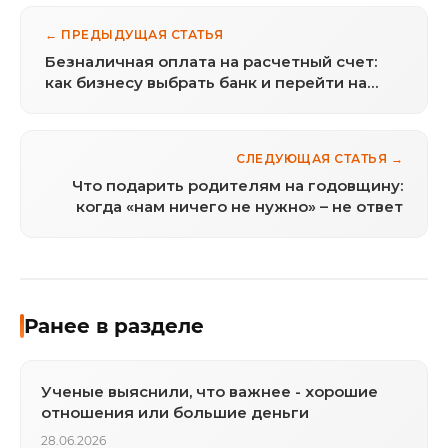
← ПРЕДЫДУЩАЯ СТАТЬЯ
Безналичная оплата на расчетный счет:
как бизнесу выбрать банк и перейти на
цифровые расчеты
СЛЕДУЮЩАЯ СТАТЬЯ →
Что подарить родителям на годовщину:
когда «нам ничего не нужно» – не ответ
Ранее в разделе
Ученые выяснили, что важнее - хорошие
отношения или большие деньги
28.06.2026