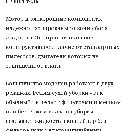
в двигатель.
Мотор и электронные компоненты
надёжно изолированы от зоны сбора
жидкости. Это принципиальное
конструктивное отличие от стандартных
пылесосов, двигатели которых не
защищены от влаги.
Большинство моделей работают в двух
режимах. Режим сухой уборки - как
обычный пылесос: с фильтрами и мешком
или без. Режим влажной уборки -
всасывает жидкость в контейнер без
фильтра (или с влагозащищённым