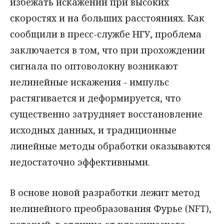
избежать искажений при высоких
скоростях и на больших расстояниях. Как
сообщили в пресс-службе НГУ, проблема
заключается в том, что при прохождении
сигнала по оптоволокну возникают
нелинейные искажения - импульс
растягивается и деформируется, что
существенно затрудняет восстановление
исходных данных, и традиционные
линейные методы обработки оказываются
недостаточно эффективными.
В основе новой разработки лежит метод
нелинейного преобразования Фурье (NFT),