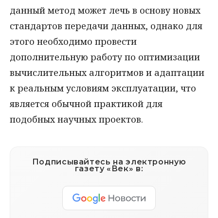
данный метод может лечь в основу новых
стандартов передачи данных, однако для
этого необходимо провести
дополнительную работу по оптимизации
вычислительных алгоритмов и адаптации
к реальным условиям эксплуатации, что
является обычной практикой для
подобных научных проектов.
Подписывайтесь на электронную
газету «Век» в: