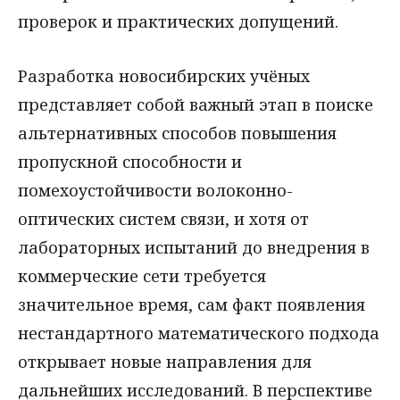
проверок и практических допущений.
Разработка новосибирских учёных
представляет собой важный этап в поиске
альтернативных способов повышения
пропускной способности и
помехоустойчивости волоконно-
оптических систем связи, и хотя от
лабораторных испытаний до внедрения в
коммерческие сети требуется
значительное время, сам факт появления
нестандартного математического подхода
открывает новые направления для
дальнейших исследований. В перспективе