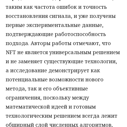
таким как частота ошибок и точность
восстановления сигнала, и уже получены
первые экспериментальные данные,
подтверждающие работоспособность
подхода. Авторы работы отмечают, что
NFT не является универсальным решением
и не заменяет существующие технологии,
а исследование демонстрирует как
потенциальные возможности нового
метода, так и его объективные
ограничения, поскольку между
математической идеей и готовым
технологическим решением всегда лежит
обширный слой численных алгоритмов,