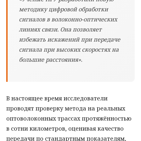
методику цифровой обработки
сигналов в волоконно-оптических
линиях связи. Она позволяет
избежать искажений при передаче
сигнала при высоких скоростях на
большие расстояния».
В настоящее время исследователи
проводят проверку метода на реальных
оптоволоконных трассах протяжённостью
в сотни километров, оценивая качество
передачи по стандартным показателям,