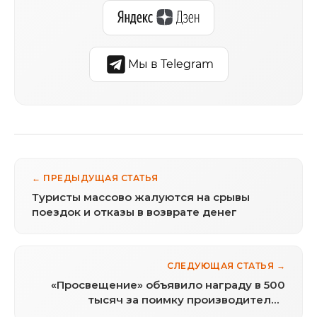
Мы в Telegram
← ПРЕДЫДУЩАЯ СТАТЬЯ
Туристы массово жалуются на срывы
поездок и отказы в возврате денег
СЛЕДУЮЩАЯ СТАТЬЯ →
«Просвещение» объявило награду в 500
тысяч за поимку производителей
поддельных учебников