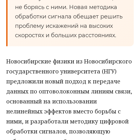
не борясь с ними. Новая методика
обработки сигнала обещает решить
проблему искажений на высоких
скоростях и больших расстояниях.
Новосибирские физики из Новосибирского
государственного университета (НГУ)
предложили новый подход к передаче
данных по оптоволоконным линиям связи,
основанный на использовании
нелинейных эффектов вместо борьбы с
ними, и разработали методику цифровой
обработки сигналов, позволяющую