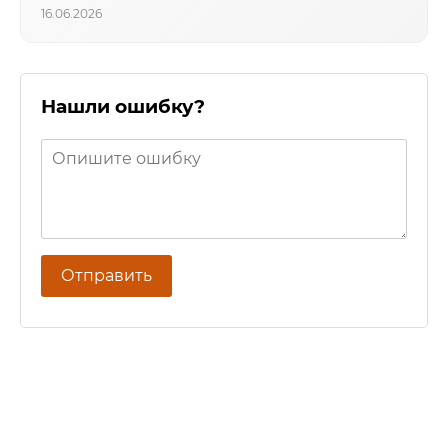
16.06.2026
Нашли ошибку?
Отправить