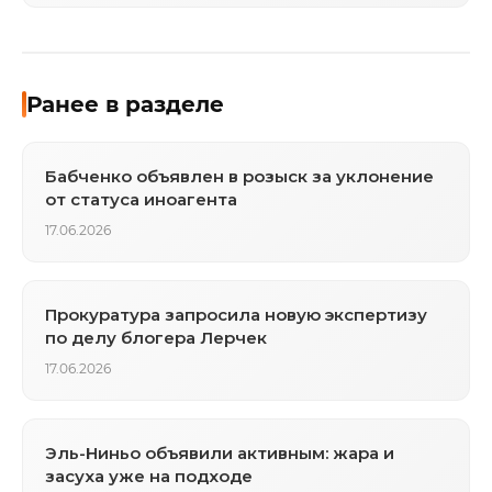
Ранее в разделе
Бабченко объявлен в розыск за уклонение
от статуса иноагента
17.06.2026
Прокуратура запросила новую экспертизу
по делу блогера Лерчек
17.06.2026
Эль-Ниньо объявили активным: жара и
засуха уже на подходе