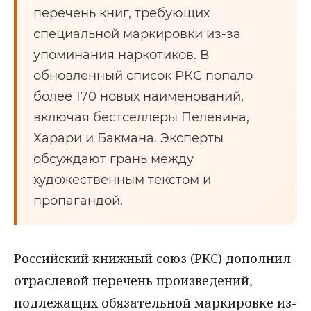
перечень книг, требующих
специальной маркировки из-за
упоминания наркотиков. В
обновленный список РКС попало
более 170 новых наименований,
включая бестселлеры Пелевина,
Харари и Бакмана. Эксперты
обсуждают грань между
художественным текстом и
пропагандой.
Российский книжный союз (РКС) дополнил
отраслевой перечень произведений,
подлежащих обязательной маркировке из-