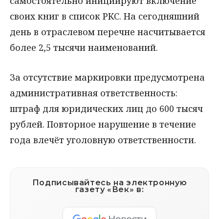
самостоятельно инициируют включение
своих книг в список РКС. На сегодняшний
день в отраслевом перечне насчитывается
более 2,5 тысячи наименований.
За отсутствие маркировки предусмотрена
административная ответственность:
штраф для юридических лиц до 600 тысяч
рублей. Повторное нарушение в течение
года влечёт уголовную ответственности.
Подписывайтесь на электронную
газету «Век» в: