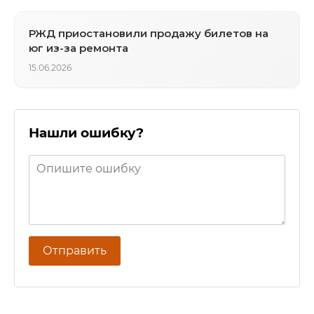
РЖД приостановили продажу билетов на
юг из-за ремонта
15.06.2026
Нашли ошибку?
Отправить