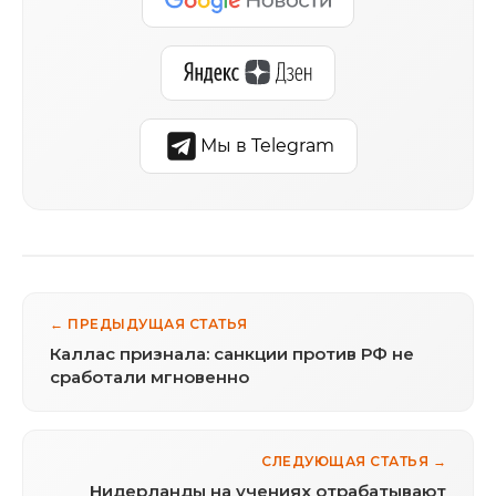
Мы в Telegram
← ПРЕДЫДУЩАЯ СТАТЬЯ
Каллас признала: санкции против РФ не
сработали мгновенно
СЛЕДУЮЩАЯ СТАТЬЯ →
Нидерланды на учениях отрабатывают