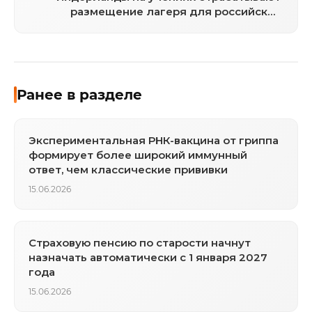
размещение лагеря для российских
военнопленных
Ранее в разделе
Экспериментальная РНК-вакцина от гриппа
формирует более широкий иммунный
ответ, чем классические прививки
15.06.2026
Страховую пенсию по старости начнут
назначать автоматически с 1 января 2027
года
15.06.2026