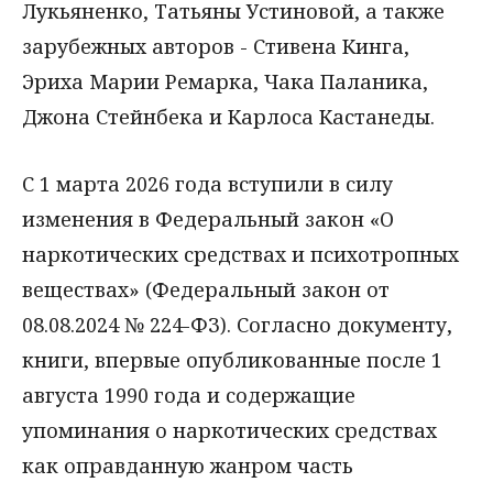
Лукьяненко, Татьяны Устиновой, а также
зарубежных авторов - Стивена Кинга,
Эриха Марии Ремарка, Чака Паланика,
Джона Стейнбека и Карлоса Кастанеды.
С 1 марта 2026 года вступили в силу
изменения в Федеральный закон «О
наркотических средствах и психотропных
веществах» (Федеральный закон от
08.08.2024 № 224-ФЗ). Согласно документу,
книги, впервые опубликованные после 1
августа 1990 года и содержащие
упоминания о наркотических средствах
как оправданную жанром часть