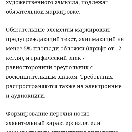
художественного замысла, подлежат
обязательной маркировке.
Обязательные элементы маркировки:
предупреждающий текст, занимающий не
менее 5% площади обложки (шрифт от 12
кегля), и графический знак -
равносторонний треугольник с
восклицательным знаком. Требования
распространяются также на электронные
и аудиокниги.
Формирование перечня носит
заявительный характер: издатели