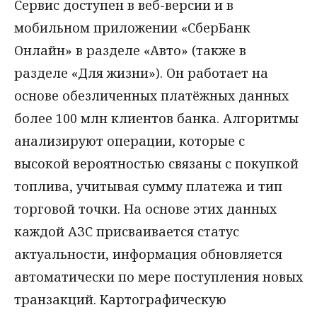
Сервис доступен в веб-версии и в
мобильном приложении «СберБанк
Онлайн» в разделе «Авто» (также в
разделе «Для жизни»). Он работает на
основе обезличенных платёжных данных
более 100 млн клиентов банка. Алгоритмы
анализируют операции, которые с
высокой вероятностью связаны с покупкой
топлива, учитывая сумму платежа и тип
торговой точки. На основе этих данных
каждой АЗС присваивается статус
актуальности, информация обновляется
автоматически по мере поступления новых
транзакций. Картографическую