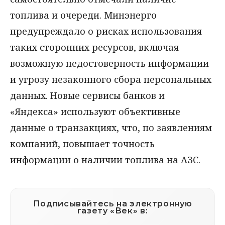
топлива и очереди. Минэнерго
предупреждало о рисках использования
таких сторонних ресурсов, включая
возможную недостоверность информации
и угрозу незаконного сбора персональных
данных. Новые сервисы банков и
«Яндекса» используют объективные
данные о транзакциях, что, по заявлениям
компаний, повышает точность
информации о наличии топлива на АЗС.
Подписывайтесь на электронную
газету «Век» в: