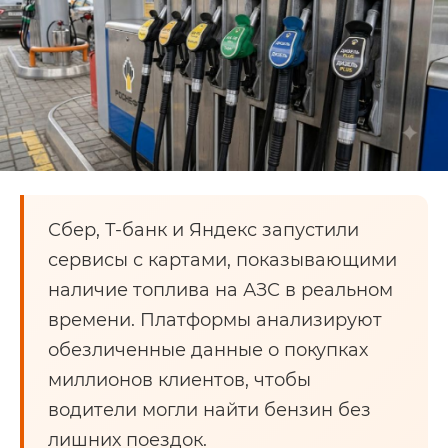
Сбер, Т-банк и Яндекс запустили
сервисы с картами, показывающими
наличие топлива на АЗС в реальном
времени. Платформы анализируют
обезличенные данные о покупках
миллионов клиентов, чтобы
водители могли найти бензин без
лишних поездок.