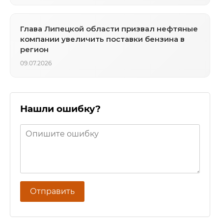
Глава Липецкой области призвал нефтяные
компании увеличить поставки бензина в
регион
09.07.2026
Нашли ошибку?
Отправить