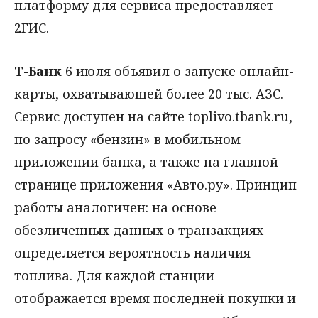
платформу для сервиса предоставляет
2ГИС.
Т-Банк
6 июля объявил о запуске онлайн-
карты, охватывающей более 20 тыс. АЗС.
Сервис доступен на сайте toplivo.tbank.ru,
по запросу «бензин» в мобильном
приложении банка, а также на главной
странице приложения «Авто.ру». Принцип
работы аналогичен: на основе
обезличенных данных о транзакциях
определяется вероятность наличия
топлива. Для каждой станции
отображается время последней покупки и