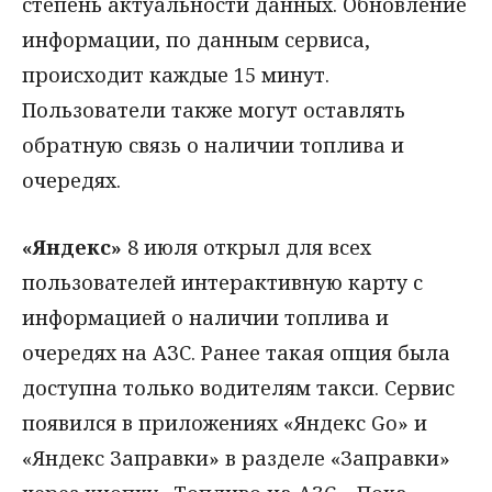
степень актуальности данных. Обновление
информации, по данным сервиса,
происходит каждые 15 минут.
Пользователи также могут оставлять
обратную связь о наличии топлива и
очередях.
«Яндекс»
8 июля открыл для всех
пользователей интерактивную карту с
информацией о наличии топлива и
очередях на АЗС. Ранее такая опция была
доступна только водителям такси. Сервис
появился в приложениях «Яндекс Go» и
«Яндекс Заправки» в разделе «Заправки»