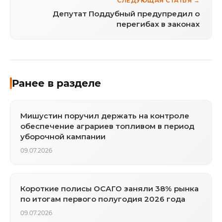
СЛЕДУЮЩАЯ СТАТЬЯ →
Депутат Поддубный предупредил о
перегибах в законах
Ранее в разделе
Мишустин поручил держать на контроле
обеспечение аграриев топливом в период
уборочной кампании
09.07.2026
Короткие полисы ОСАГО заняли 38% рынка
по итогам первого полугодия 2026 года
09.07.2026