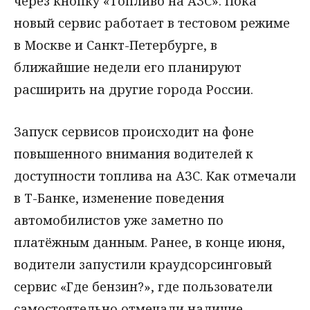
через кнопку «Топливо на АЗС». Пока
новый сервис работает в тестовом режиме
в Москве и Санкт-Петербурге, в
ближайшие недели его планируют
расширить на другие города России.
Запуск сервисов происходит на фоне
повышенного внимания водителей к
доступности топлива на АЗС. Как отмечали
в Т-Банке, изменение поведения
автомобилистов уже заметно по
платёжным данным. Ранее, в конце июня,
водители запустили краудсорсинговый
сервис «Где бензин?», где пользователи
самостоятельно отмечали наличие