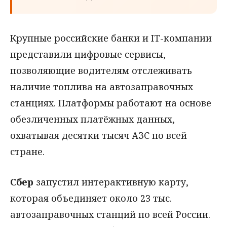
Крупные российские банки и IT-компании
представили цифровые сервисы,
позволяющие водителям отслеживать
наличие топлива на автозаправочных
станциях. Платформы работают на основе
обезличенных платёжных данных,
охватывая десятки тысяч АЗС по всей
стране.
Сбер
запустил интерактивную карту,
которая объединяет около 23 тыс.
автозаправочных станций по всей России.