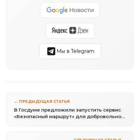
Мы в Telegram
← ПРЕДЫДУЩАЯ СТАТЬЯ
В Госдуме предложили запустить сервис
«Безопасный маршрут» для добровольной
передачи геопозиции в МВД