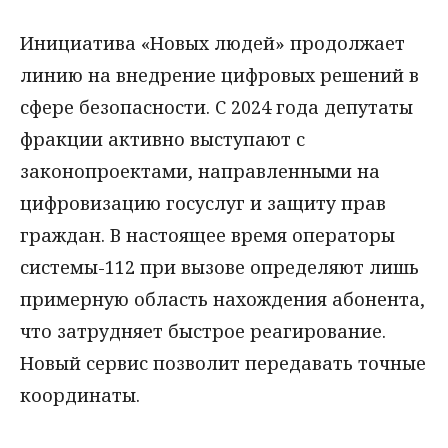
Инициатива «Новых людей» продолжает
линию на внедрение цифровых решений в
сфере безопасности. С 2024 года депутаты
фракции активно выступают с
законопроектами, направленными на
цифровизацию госуслуг и защиту прав
граждан. В настоящее время операторы
системы-112 при вызове определяют лишь
примерную область нахождения абонента,
что затрудняет быстрое реагирование.
Новый сервис позволит передавать точные
координаты.