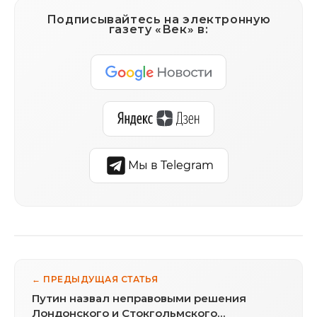
Подписывайтесь на электронную
газету «Век» в:
Мы в Telegram
← ПРЕДЫДУЩАЯ СТАТЬЯ
Путин назвал неправовыми решения
Лондонского и Стокгольмского