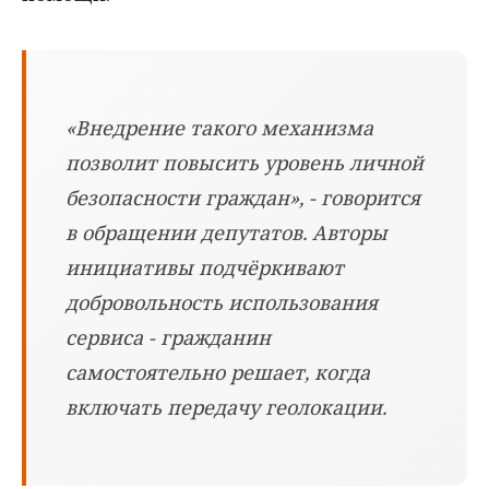
«Внедрение такого механизма
позволит повысить уровень личной
безопасности граждан», - говорится
в обращении депутатов. Авторы
инициативы подчёркивают
добровольность использования
сервиса - гражданин
самостоятельно решает, когда
включать передачу геолокации.