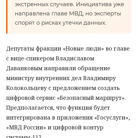
экстренных случаев. Инициатива уже
направлена главе МВД, но эксперты
спорят о рисках утечки данных.
Депутаты фракции «Новые люди» во главе
с вице-спикером Владиславом
Даванковым направили обращение
министру внутренних дел Владимиру
Колокольцеву с предложением создать
цифровой сервис «Безопасный маршрут».
Предполагается, что функция будет
интегрирована в приложения «Госуслуги»,
«МВД России» и цифровой контур
системы-112.