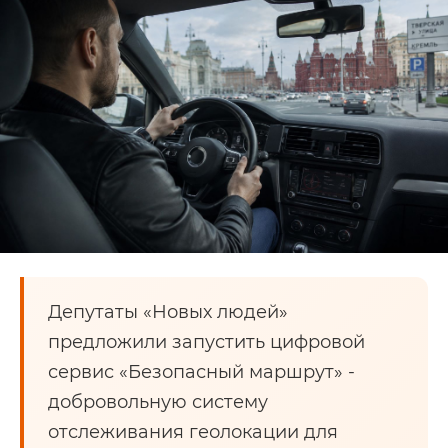
Депутаты «Новых людей»
предложили запустить цифровой
сервис «Безопасный маршрут» -
добровольную систему
отслеживания геолокации для