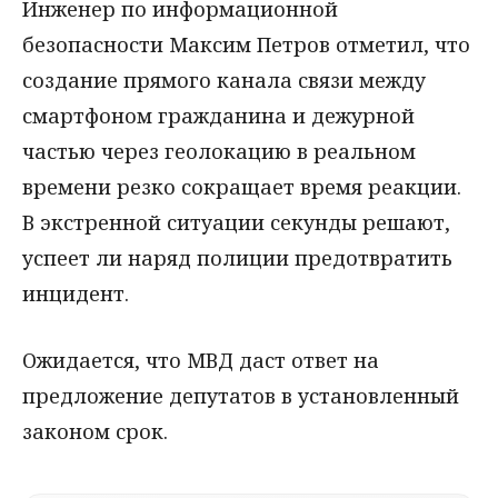
Инженер по информационной
безопасности Максим Петров отметил, что
создание прямого канала связи между
смартфоном гражданина и дежурной
частью через геолокацию в реальном
времени резко сокращает время реакции.
В экстренной ситуации секунды решают,
успеет ли наряд полиции предотвратить
инцидент.
Ожидается, что МВД даст ответ на
предложение депутатов в установленный
законом срок.