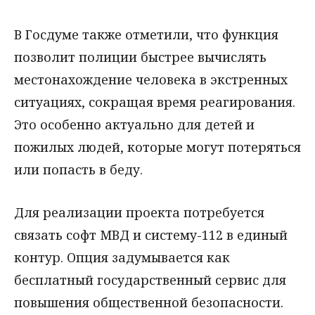
В Госдуме также отметили, что функция
позволит полиции быстрее вычислять
местонахождение человека в экстренных
ситуациях, сокращая время реагирования.
Это особенно актуально для детей и
пожилых людей, которые могут потеряться
или попасть в беду.
Для реализации проекта потребуется
связать софт МВД и систему-112 в единый
контур. Опция задумывается как
бесплатный государственный сервис для
повышения общественной безопасности.