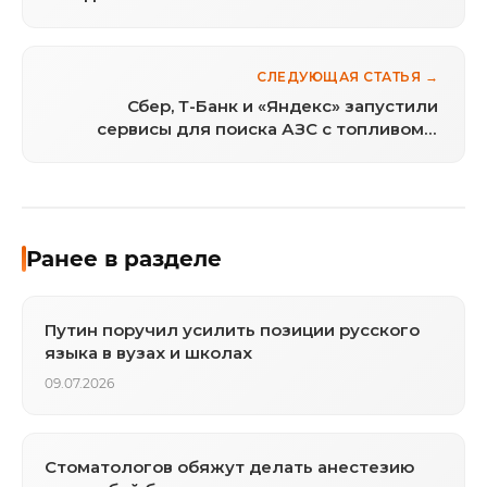
арбитражей против российского бизнеса
СЛЕДУЮЩАЯ СТАТЬЯ →
Сбер, Т-Банк и «Яндекс» запустили
сервисы для поиска АЗС с топливом в
реальном времени
Ранее в разделе
Путин поручил усилить позиции русского
языка в вузах и школах
09.07.2026
Стоматологов обяжут делать анестезию