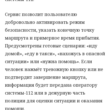
Сервис позволит пользователю
добровольно активировать режим
безопасности, указать конечную точку
маршрута и примерное время прибытия.
Предусмотрены готовые сценарии: «иду
домой», «еду в такси», «нахожусь в опасной
ситуации» или «нужна помощь». Если
человек нажмёт тревожную кнопку или не
подтвердит завершение маршрута,
информация будет передана оператору
системы-112 или в дежурную часть
полиции для оценки ситуации и оказания
помощи.