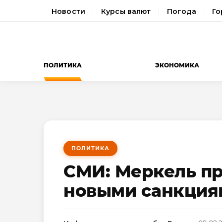
Новости
Курсы валют
Погода
Го
ПОЛИТИКА
ЭКОНОМИКА
ПОЛИТИКА
СМИ: Меркель пр
новыми санкция