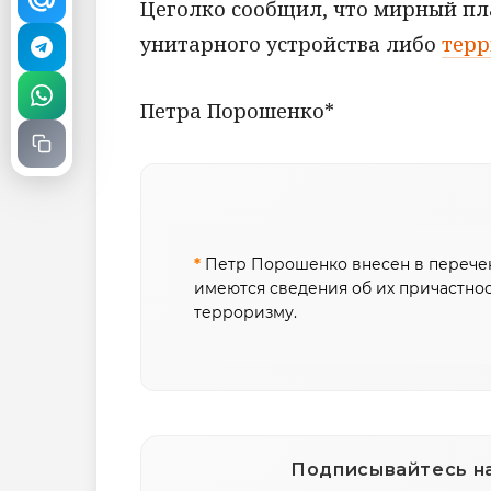
Цеголко сообщил, что мирный пл
унитарного устройства либо
терр
Петра Порошенко*
*
Петр Порошенко внесен в перечен
имеются сведения об их причастнос
терроризму.
Подписывайтесь на