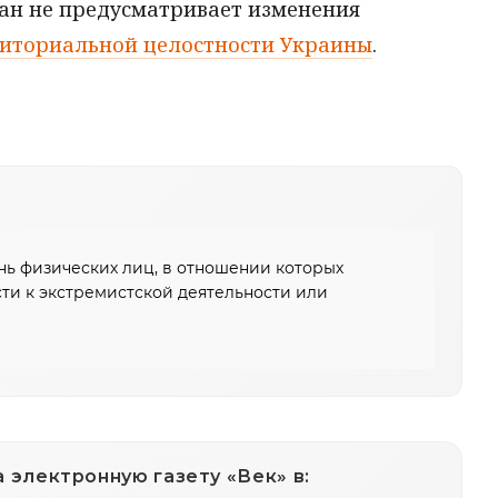
ан не предусматривает изменения
иториальной целостности Украины
.
ь физических лиц, в отношении которых
ти к экстремистской деятельности или
 электронную газету «Век» в: