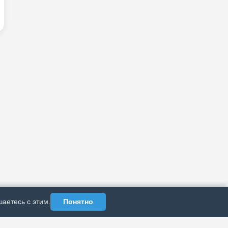
аетесь с этим.
Понятно