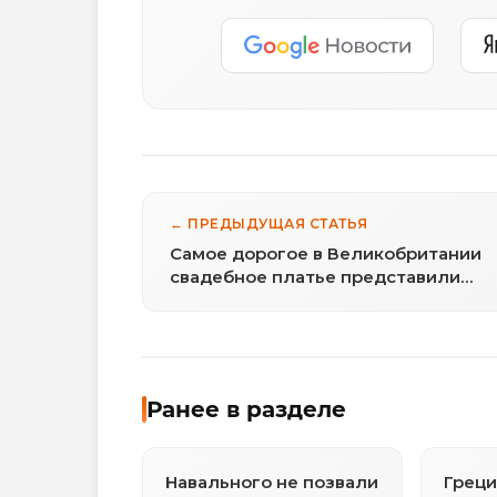
← ПРЕДЫДУЩАЯ СТАТЬЯ
Самое дорогое в Великобритании
свадебное платье представили
публике
Ранее в разделе
Навального не позвали
Греци