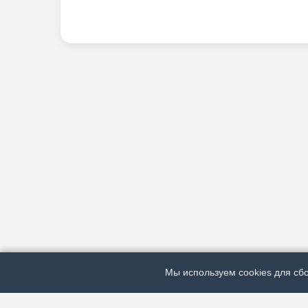
Мы используем cookies для сбо