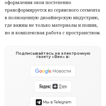
оформления окон постепенно
трансформируется из сервисного сегмента
в полноценную дизайнерскую индустрию,
где важны не только материалы и пошив,
но и комплексная работа с пространством.
Подписывайтесь на электронную
газету «Век» в:
Мы в Telegram