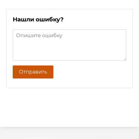
Нашли ошибку?
Отправить