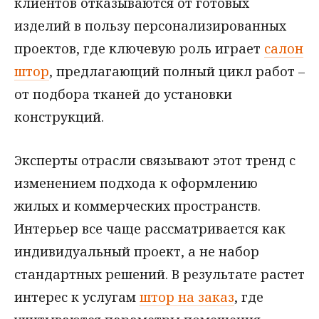
клиентов отказываются от готовых
изделий в пользу персонализированных
проектов, где ключевую роль играет
салон
штор
, предлагающий полный цикл работ –
от подбора тканей до установки
конструкций.
Эксперты отрасли связывают этот тренд с
изменением подхода к оформлению
жилых и коммерческих пространств.
Интерьер все чаще рассматривается как
индивидуальный проект, а не набор
стандартных решений. В результате растет
интерес к услугам
штор на заказ
, где