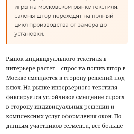
игры на московском рынке текстиля:
салоны штор переходят на полный
цикл производства от замера до
установки.
Рынок индивидуального текстиля в
интерьере растет – спрос на пошив штор в
Москве смещается в сторону решений под
ключ. На рынке интерьерного текстиля
фиксируется устойчивое смещение спроса
в сторону индивидуальных решений и
комплексных услуг оформления окон. По
данным участников сегмента, все больше