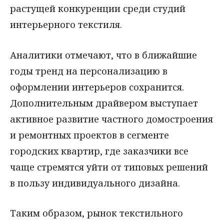
растущей конкуренции среди студий
интерьерного текстиля.
Аналитики отмечают, что в ближайшие
годы тренд на персонализацию в
оформлении интерьеров сохранится.
Дополнительным драйвером выступает
активное развитие частного домостроения
и ремонтных проектов в сегменте
городских квартир, где заказчики все
чаще стремятся уйти от типовых решений
в пользу индивидуального дизайна.
Таким образом, рынок текстильного