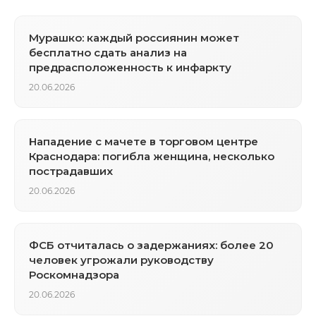
Мурашко: каждый россиянин может
бесплатно сдать анализ на
предрасположенность к инфаркту
20.06.2026
Нападение с мачете в торговом центре
Краснодара: погибла женщина, несколько
пострадавших
20.06.2026
ФСБ отчиталась о задержаниях: более 20
человек угрожали руководству
Роскомнадзора
20.06.2026