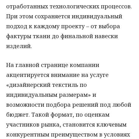
отработанных технологических процессов.
При этом сохраняется индивидуальный
подход к каждому проекту – от выбора
фактуры ткани до финальной навески
изделий.
На главной странице компании
акцентируется внимание на услуге
«дизайнерский текстиль по
индивидуальным размерам» и
возможности подбора решений под любой
бюджет. Такой формат, по оценкам
участников рынка, становится ключевым
конкурентным преимуществом в условиях