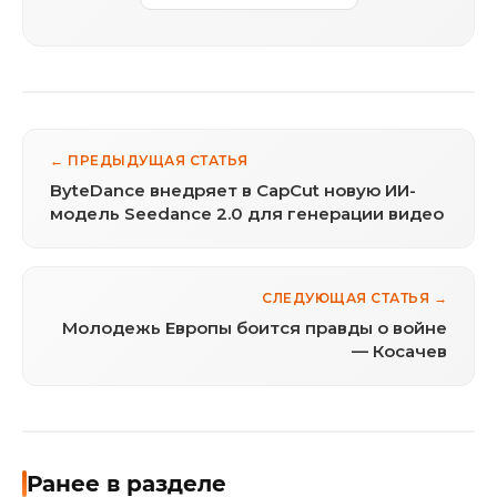
← ПРЕДЫДУЩАЯ СТАТЬЯ
ByteDance внедряет в CapCut новую ИИ-
модель Seedance 2.0 для генерации видео
СЛЕДУЮЩАЯ СТАТЬЯ →
Молодежь Европы боится правды о войне
— Косачев
Ранее в разделе