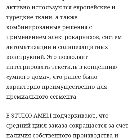
активно используются европейские и
турецкие ткани, а также
комбинированные решения с
применением электрокарнизов, систем
автоматизации и солнцезащитных
конструкций. Это позволяет
интегрировать текстиль в концепцию
«умного дома», что ранее было
характерно преимущественно для
премиального сегмента.
В STUDIO AMELI подчеркивают, что
средний цикл заказа сокращается за счет
наличия собственного производства и