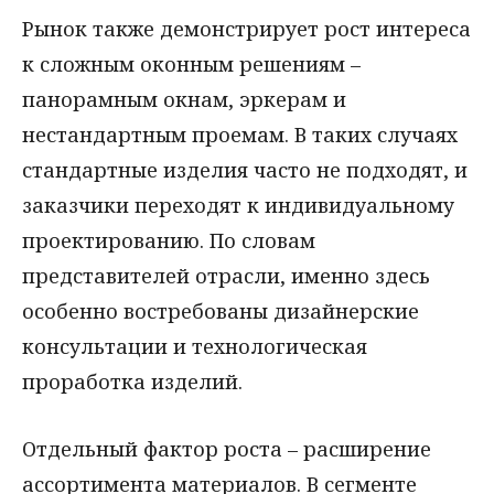
Рынок также демонстрирует рост интереса
к сложным оконным решениям –
панорамным окнам, эркерам и
нестандартным проемам. В таких случаях
стандартные изделия часто не подходят, и
заказчики переходят к индивидуальному
проектированию. По словам
представителей отрасли, именно здесь
особенно востребованы дизайнерские
консультации и технологическая
проработка изделий.
Отдельный фактор роста – расширение
ассортимента материалов. В сегменте