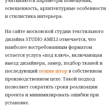
учитываются параметры помещения,
освещенность, архитектурные особенности
и стилистика интерьера.
На сайте московской студии текстильного
дизайна STUDIO AMELI отмечается, что
наиболее востребованным форматом
остается услуга «под ключ», включающая
выезд дизайнера, замер, подбор тканей и
последующий
пошив штор
в собственном
производственном цехе. Такой подход
позволяет сократить сроки реализации
проекта и минимизировать ошибки при
установке.