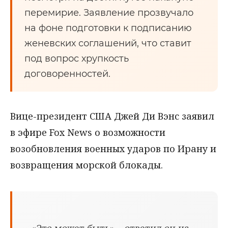
перемирие. Заявление прозвучало
на фоне подготовки к подписанию
женевских соглашений, что ставит
под вопрос хрупкость
договоренностей.
Вице-президент США Джей Ди Вэнс заявил
в эфире Fox News о возможности
возобновления военных ударов по Ирану и
возвращения морской блокады.
«Это может быть», - ответил он на