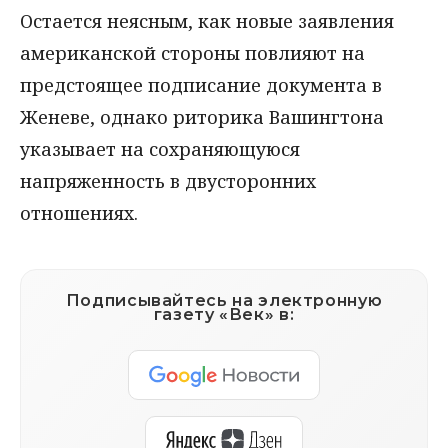
Остается неясным, как новые заявления
американской стороны повлияют на
предстоящее подписание документа в
Женеве, однако риторика Вашингтона
указывает на сохраняющуюся
напряженность в двусторонних
отношениях.
Подписывайтесь на электронную
газету «Век» в: