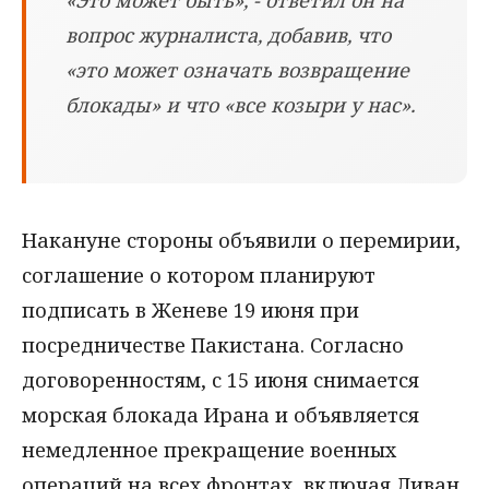
вопрос журналиста, добавив, что
«это может означать возвращение
блокады» и что «все козыри у нас».
Накануне стороны объявили о перемирии,
соглашение о котором планируют
подписать в Женеве 19 июня при
посредничестве Пакистана. Согласно
договоренностям, с 15 июня снимается
морская блокада Ирана и объявляется
немедленное прекращение военных
операций на всех фронтах, включая Ливан,