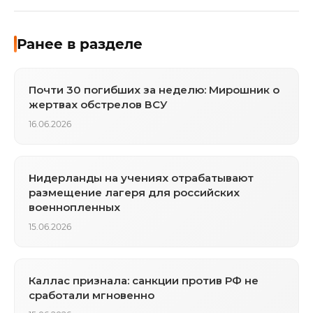
Ранее в разделе
Почти 30 погибших за неделю: Мирошник о
жертвах обстрелов ВСУ
16.06.2026
Нидерланды на учениях отрабатывают
размещение лагеря для российских
военнопленных
15.06.2026
Каллас признала: санкции против РФ не
сработали мгновенно