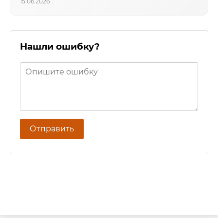
15.06.2026
Нашли ошибку?
Отправить