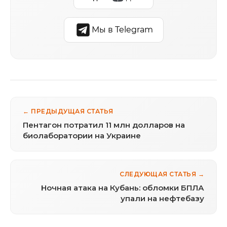
Мы в Telegram
← ПРЕДЫДУЩАЯ СТАТЬЯ
Пентагон потратил 11 млн долларов на
биолаборатории на Украине
СЛЕДУЮЩАЯ СТАТЬЯ →
Ночная атака на Кубань: обломки БПЛА
упали на нефтебазу