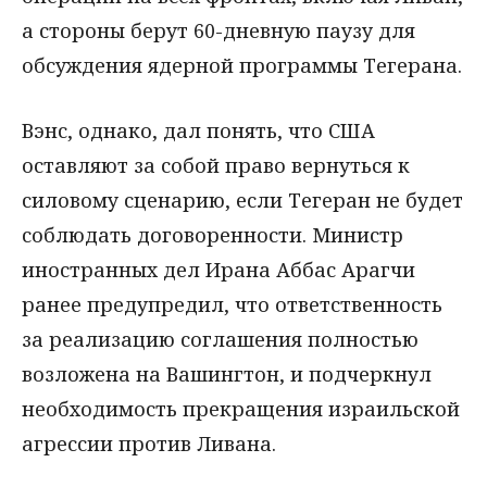
а стороны берут 60-дневную паузу для
обсуждения ядерной программы Тегерана.
Вэнс, однако, дал понять, что США
оставляют за собой право вернуться к
силовому сценарию, если Тегеран не будет
соблюдать договоренности. Министр
иностранных дел Ирана Аббас Арагчи
ранее предупредил, что ответственность
за реализацию соглашения полностью
возложена на Вашингтон, и подчеркнул
необходимость прекращения израильской
агрессии против Ливана.