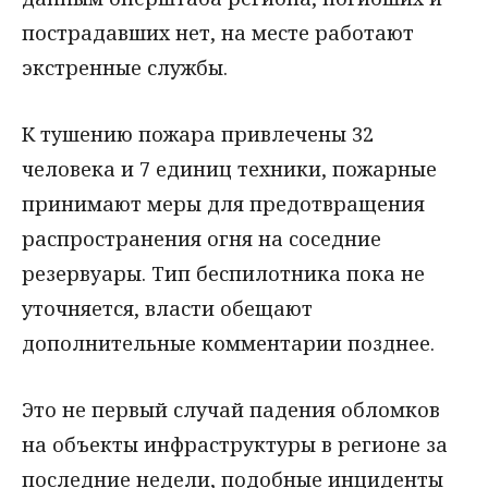
пострадавших нет, на месте работают
экстренные службы.
К тушению пожара привлечены 32
человека и 7 единиц техники, пожарные
принимают меры для предотвращения
распространения огня на соседние
резервуары. Тип беспилотника пока не
уточняется, власти обещают
дополнительные комментарии позднее.
Это не первый случай падения обломков
на объекты инфраструктуры в регионе за
последние недели, подобные инциденты