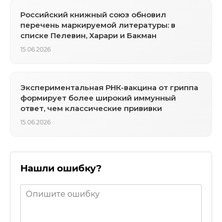
Российский книжный союз обновил
перечень маркируемой литературы: в
списке Пелевин, Харари и Бакман
15.06.2026
Экспериментальная РНК-вакцина от гриппа
формирует более широкий иммунный
ответ, чем классические прививки
15.06.2026
Нашли ошибку?