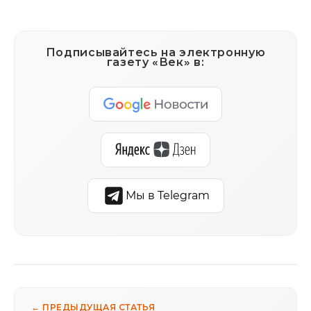
Подписывайтесь на электронную
газету «Век» в:
Мы в Telegram
← ПРЕДЫДУЩАЯ СТАТЬЯ