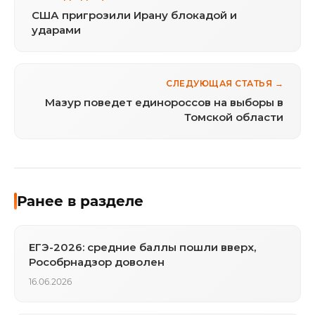
США пригрозили Ирану блокадой и
ударами
СЛЕДУЮЩАЯ СТАТЬЯ →
Мазур поведет единороссов на выборы в
Томской области
Ранее в разделе
ЕГЭ-2026: средние баллы пошли вверх,
Рособрнадзор доволен
16.06.2026