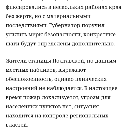
фиксировались в нескольких районах края
без жертв, но с материальными
последствиями. Губернатор поручил
усилить меры безопасности, конкретные
шаги будут определены дополнительно.
Жители станицы Полтавской, по данным
местных пабликов, выражают
обеспокоенность, однако панических
настроений не наблюдается. В настоящее
время пожар локализуется, угрозы для
населенных пунктов нет, ситуация
находится на контроле региональных
властей.