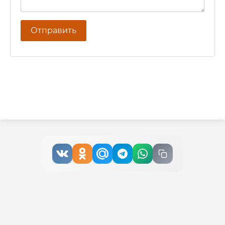
Отправить