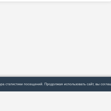
ра статистики посещений. Продолжая использовать сайт, вы соглаш