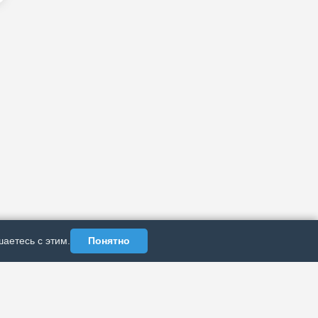
аетесь с этим.
Понятно