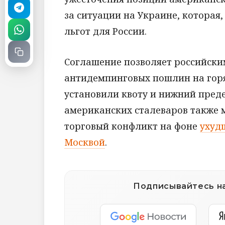
за ситуации на Украине, которая,
льгот для России.
Соглашение позволяет российски
антидемпинговых пошлин на гор
установили квоту и нижний преде
американских сталеваров также 
торговый конфликт на фоне
ухуд
Москвой
.
Подписывайтесь на