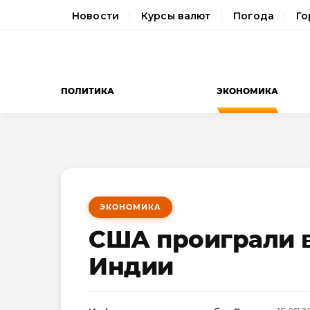
Новости
Курсы валют
Погода
Го
ПОЛИТИКА
ЭКОНОМИКА
ЭКОНОМИКА
США проиграли в
Индии