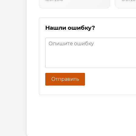
Нашли ошибку?
Отправить