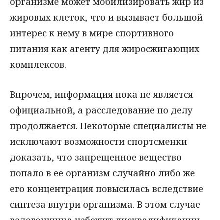
организме может мобилизировать жир из
жировых клеток, что и вызывает большой
интерес к нему в мире спортивного
питания как агенту для жиросжигающих
комплексов.
Впрочем, информация пока не является
официальной, а расследование по делу
продолжается. Некоторые специалисты не
исключают возможности спортсменки
доказать, что запрещенное вещество
попало в ее организм случайно либо же
его концентрация повысилась вследствие
синтеза внутри организма. В этом случае
велогонщица избежит дисквалификации.