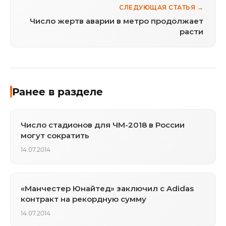
СЛЕДУЮЩАЯ СТАТЬЯ →
Число жертв аварии в метро продолжает
расти
Ранее в разделе
Число стадионов для ЧМ-2018 в России
могут сократить
14.07.2014
«Манчестер Юнайтед» заключил с Adidas
контракт на рекордную сумму
14.07.2014