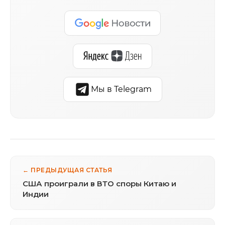
Мы в Telegram
← ПРЕДЫДУЩАЯ СТАТЬЯ
США проиграли в ВТО споры Китаю и
Индии