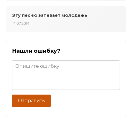
Эту песню запевает молодежь
14.07.2014
Нашли ошибку?
Отправить