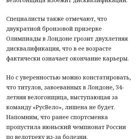
Специалисты также отмечают, что
двукратной бронзовой призерке
Олимпиады в Лондоне грозит двухлетняя
дисквалификация, что в ее возрасте
фактически означает окончание карьеры.
Но с уверенностью можно констатировать,
что титулов, завоеванных в Лондоне, 34-
летняя велогонщица, выступающая за
команду «РусВело», лишена не будет.
Напомним, что ранее спортсменка
пропустила июньский чемпионат России
по велотреку из-за болезни.